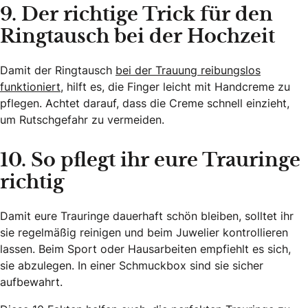
9. Der richtige Trick für den
Ringtausch bei der Hochzeit
Damit der Ringtausch
bei der Trauung reibungslos
funktioniert
, hilft es, die Finger leicht mit Handcreme zu
pflegen. Achtet darauf, dass die Creme schnell einzieht,
um Rutschgefahr zu vermeiden.
10. So pflegt ihr eure Trauringe
richtig
Damit eure Trauringe dauerhaft schön bleiben, solltet ihr
sie regelmäßig reinigen und beim Juwelier kontrollieren
lassen. Beim Sport oder Hausarbeiten empfiehlt es sich,
sie abzulegen. In einer Schmuckbox sind sie sicher
aufbewahrt.