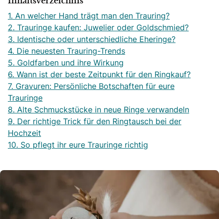
Inhaltsverzeichnis
1. An welcher Hand trägt man den Trauring?
2. Trauringe kaufen: Juwelier oder Goldschmied?
3. Identische oder unterschiedliche Eheringe?
4. Die neuesten Trauring-Trends
5. Goldfarben und ihre Wirkung
6. Wann ist der beste Zeitpunkt für den Ringkauf?
7. Gravuren: Persönliche Botschaften für eure
Trauringe
8. Alte Schmuckstücke in neue Ringe verwandeln
9. Der richtige Trick für den Ringtausch bei der
Hochzeit
10. So pflegt ihr eure Trauringe richtig