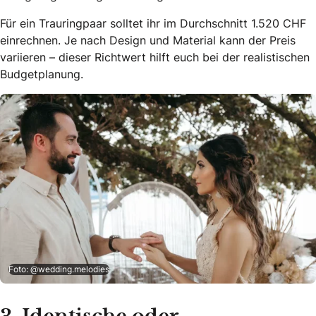
Für ein Trauringpaar solltet ihr im Durchschnitt 1.520 CHF
einrechnen. Je nach Design und Material kann der Preis
variieren – dieser Richtwert hilft euch bei der realistischen
Budgetplanung.
Foto: @wedding.melodies