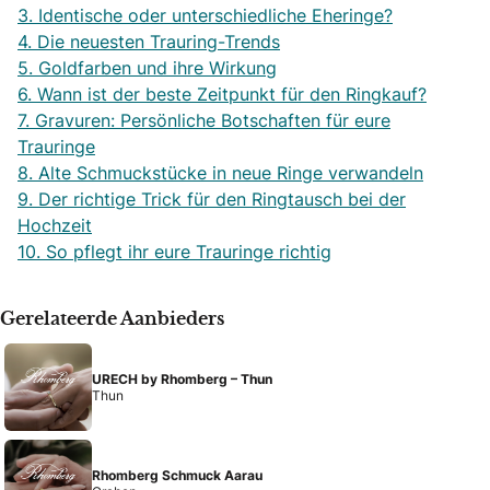
3. Identische oder unterschiedliche Eheringe?
4. Die neuesten Trauring-Trends
5. Goldfarben und ihre Wirkung
6. Wann ist der beste Zeitpunkt für den Ringkauf?
7. Gravuren: Persönliche Botschaften für eure
Trauringe
8. Alte Schmuckstücke in neue Ringe verwandeln
9. Der richtige Trick für den Ringtausch bei der
Hochzeit
10. So pflegt ihr eure Trauringe richtig
Gerelateerde Aanbieders
URECH by Rhomberg – Thun
Thun
Rhomberg Schmuck Aarau