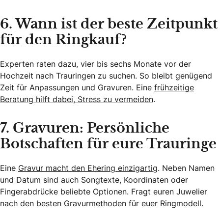
6. Wann ist der beste Zeitpunkt
für den Ringkauf?
Experten raten dazu, vier bis sechs Monate vor der
Hochzeit nach Trauringen zu suchen. So bleibt genügend
Zeit für Anpassungen und Gravuren. Eine
frühzeitige
Beratung hilft dabei, Stress zu vermeiden
.
7. Gravuren: Persönliche
Botschaften für eure Trauringe
Eine
Gravur macht den Ehering einzigartig
. Neben Namen
und Datum sind auch Songtexte, Koordinaten oder
Fingerabdrücke beliebte Optionen. Fragt euren Juwelier
nach den besten Gravurmethoden für euer Ringmodell.