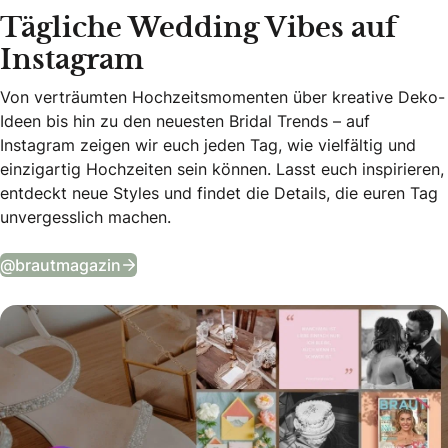
Tägliche Wedding Vibes auf
Instagram
Von verträumten Hochzeitsmomenten über kreative Deko-
Ideen bis hin zu den neuesten Bridal Trends – auf
Instagram zeigen wir euch jeden Tag, wie vielfältig und
einzigartig Hochzeiten sein können. Lasst euch inspirieren,
entdeckt neue Styles und findet die Details, die euren Tag
unvergesslich machen.
Tägliche Wedding Vibes auf Instagram
@brautmagazin