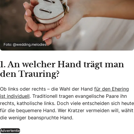
Foto: @wedding.melodies
1. An welcher Hand trägt man
den Trauring?
Ob links oder rechts – die Wahl der Hand
für den Ehering
ist individuell
. Traditionell tragen evangelische Paare ihn
rechts, katholische links. Doch viele entscheiden sich heute
für die bequemere Hand. Wer Kratzer vermeiden will, wählt
die weniger beanspruchte Hand.
Advertentie