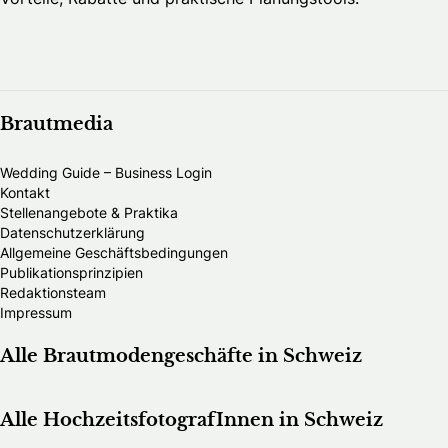
Brautmedia
Wedding Guide – Business Login
Kontakt
Stellenangebote & Praktika
Datenschutzerklärung
Allgemeine Geschäftsbedingungen
Publikationsprinzipien
Redaktionsteam
Impressum
Alle Brautmodengeschäfte in Schweiz
Alle HochzeitsfotografInnen in Schweiz