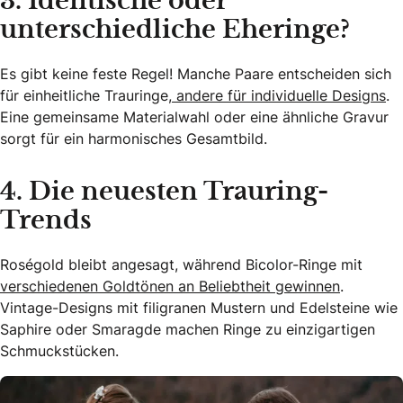
3. Identische oder
unterschiedliche Eheringe?
Es gibt keine feste Regel! Manche Paare entscheiden sich
für einheitliche Trauringe,
andere für individuelle Designs
.
Eine gemeinsame Materialwahl oder eine ähnliche Gravur
sorgt für ein harmonisches Gesamtbild.
4. Die neuesten Trauring-
Trends
Roségold bleibt angesagt, während Bicolor-Ringe mit
verschiedenen Goldtönen an Beliebtheit gewinnen
.
Vintage-Designs mit filigranen Mustern und Edelsteine wie
Saphire oder Smaragde machen Ringe zu einzigartigen
Schmuckstücken.