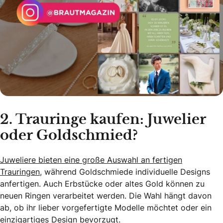
2. Trauringe kaufen: Juwelier
oder Goldschmied?
Juweliere bieten eine große Auswahl an fertigen
Trauringen
, während Goldschmiede individuelle Designs
anfertigen. Auch Erbstücke oder altes Gold können zu
neuen Ringen verarbeitet werden. Die Wahl hängt davon
ab, ob ihr lieber vorgefertigte Modelle möchtet oder ein
einzigartiges Design bevorzugt.