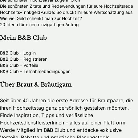
Die schönsten Zitate und Redewendungen für eure Hochzeitsrede
Hochzeits-Trinkgeld-Guide: So drückt ihr eure Wertschätzung aus
Wie viel Geld schenkt man zur Hochzeit?
20 Ideen für einen einzigartigen Antrag
Mein B&B Club
B&B Club – Log in
B&B Club – Registrieren
B&B Club – Vorteile
B&B Club – Teilnahmebedingungen
Über Braut & Bräutigam
Seit über 40 Jahren die erste Adresse für Brautpaare, die
ihren Hochzeitstag ganz persönlich gestalten möchten.
Finde Inspiration, Tipps und verlässliche
HochzeitsdienstleisterInnen – alles auf einer Plattform.
Werde Mitglied im B&B Club und entdecke exklusive
Vorteile, Rabatte und praktische Planungstools.