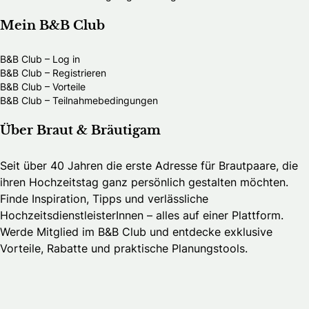
Mein B&B Club
B&B Club – Log in
B&B Club – Registrieren
B&B Club – Vorteile
B&B Club – Teilnahmebedingungen
Über Braut & Bräutigam
Seit über 40 Jahren die erste Adresse für Brautpaare, die
ihren Hochzeitstag ganz persönlich gestalten möchten.
Finde Inspiration, Tipps und verlässliche
HochzeitsdienstleisterInnen – alles auf einer Plattform.
Werde Mitglied im B&B Club und entdecke exklusive
Vorteile, Rabatte und praktische Planungstools.