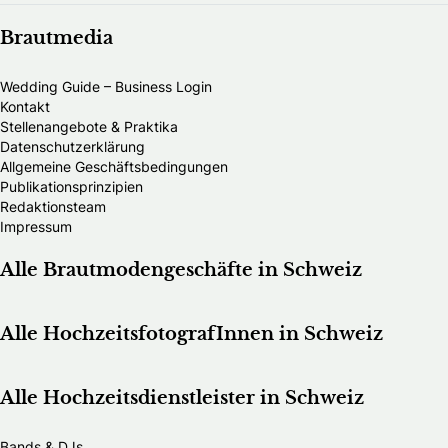
Brautmedia
Wedding Guide – Business Login
Kontakt
Stellenangebote & Praktika
Datenschutzerklärung
Allgemeine Geschäftsbedingungen
Publikationsprinzipien
Redaktionsteam
Impressum
Alle Brautmodengeschäfte in Schweiz
Alle HochzeitsfotografInnen in Schweiz
Alle Hochzeitsdienstleister in Schweiz
Bands & DJs