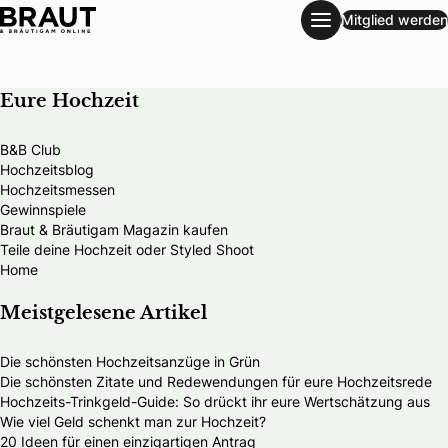
Mitglied werden
Magazin
Eure Hochzeit
B&B Club
Hochzeitsblog
Hochzeitsmessen
Gewinnspiele
Braut & Bräutigam Magazin kaufen
Teile deine Hochzeit oder Styled Shoot
Home
Meistgelesene Artikel
Die schönsten Hochzeitsanzüge in Grün
Die schönsten Zitate und Redewendungen für eure Hochzeitsrede
Hochzeits-Trinkgeld-Guide: So drückt ihr eure Wertschätzung aus
Wie viel Geld schenkt man zur Hochzeit?
20 Ideen für einen einzigartigen Antrag