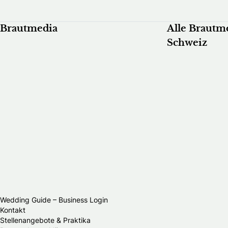
Brautmedia
Alle Brautm
Schweiz
Wedding Guide – Business Login
Kontakt
Stellenangebote & Praktika