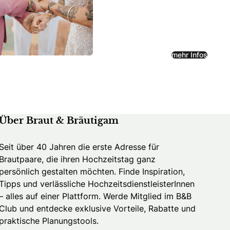
mehr Infos
Über Braut & Bräutigam
Seit über 40 Jahren die erste Adresse für
Brautpaare, die ihren Hochzeitstag ganz
persönlich gestalten möchten. Finde Inspiration,
Tipps und verlässliche HochzeitsdienstleisterInnen
– alles auf einer Plattform. Werde Mitglied im B&B
Club und entdecke exklusive Vorteile, Rabatte und
praktische Planungstools.