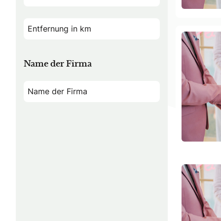
Name der Firma