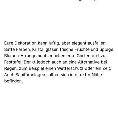
Eure Dekoration kann luftig, aber elegant ausfallen.
Satte Farben,
Kristallgläser, frische Früchte und üppige
Blumen-Arrangements
machen eure Gartentafel zur
Festtafel. Denkt jedoch auch an eine Alternative bei
Regen, zum Beispiel einen Wetterschutz oder ein Zelt.
Auch Sanitäranlagen sollten sich in direkter Nähe
befinden.