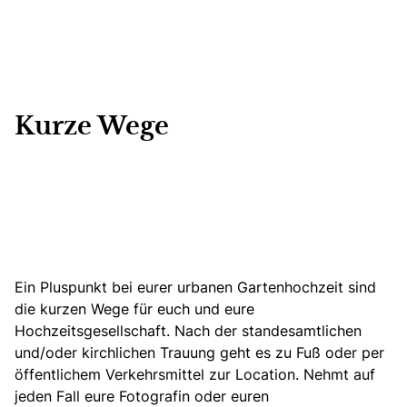
Kurze Wege
Ein Pluspunkt bei eurer urbanen Gartenhochzeit sind
die kurzen Wege für euch und eure
Hochzeitsgesellschaft. Nach der standesamtlichen
und/oder kirchlichen Trauung geht es zu Fuß oder per
öffentlichem Verkehrsmittel zur Location. Nehmt auf
jeden Fall eure Fotografin oder euren