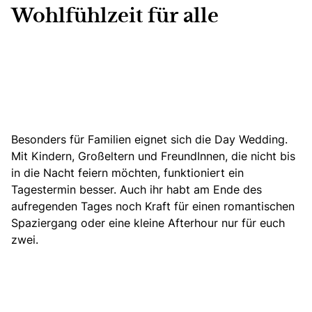
Wohlfühlzeit für alle
Besonders für Familien eignet sich die Day Wedding.
Mit Kindern, Großeltern und FreundInnen, die nicht bis
in die Nacht feiern möchten, funktioniert ein
Tagestermin besser. Auch ihr habt am Ende des
aufregenden Tages noch Kraft für einen romantischen
Spaziergang oder eine kleine Afterhour nur für euch
zwei.