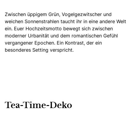
Zwischen üppigem Grün, Vogelgezwitscher und
weichen Sonnenstrahlen taucht ihr in eine andere Welt
ein. Euer Hochzeitsmotto bewegt sich zwischen
moderner Urbanität und dem romantischen Gefühl
vergangener Epochen. Ein Kontrast, der ein
besonderes Setting verspricht.
Tea-Time-Deko