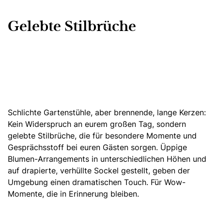
Gelebte Stilbrüche
Schlichte Gartenstühle, aber brennende, lange Kerzen:
Kein Widerspruch an eurem großen Tag, sondern
gelebte Stilbrüche, die für besondere Momente und
Gesprächsstoff bei euren Gästen sorgen. Üppige
Blumen-Arrangements in unterschiedlichen Höhen und
auf drapierte, verhüllte Sockel gestellt, geben der
Umgebung einen dramatischen Touch. Für Wow-
Momente, die in Erinnerung bleiben.