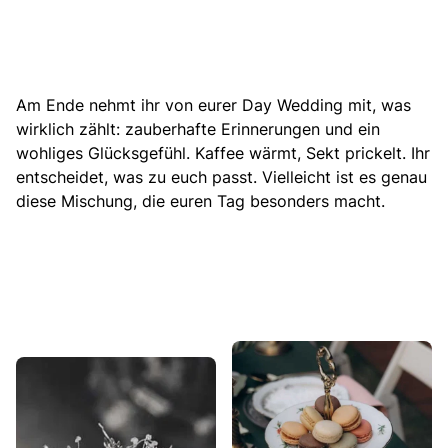
Am Ende nehmt ihr von eurer Day Wedding mit, was
wirklich zählt: zauberhafte Erinnerungen und ein
wohliges Glücksgefühl. Kaffee wärmt, Sekt prickelt. Ihr
entscheidet, was zu euch passt. Vielleicht ist es genau
diese Mischung, die euren Tag besonders macht.