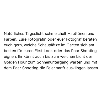
Natürliches Tageslicht schmeichelt Hauttönen und
Farben. Eure Fotografin oder euer Fotograf beraten
euch gern, welche Schauplätze im Garten sich am
besten für euren First Look
oder das Paar Shooting
eignen.
Ihr könnt auch bis zum weichen Licht der
Golden Hour zum Sonnenuntergang warten und mit
dem Paar Shooting die Feier sanft ausklingen lassen.