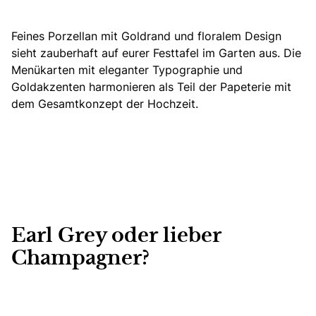
Feines Porzellan mit Goldrand und floralem Design
sieht zauberhaft auf eurer Festtafel im Garten aus. Die
Menükarten mit eleganter Typographie und
Goldakzenten harmonieren als Teil der Papeterie mit
dem Gesamtkonzept der Hochzeit.
Earl Grey oder lieber
Champagner?