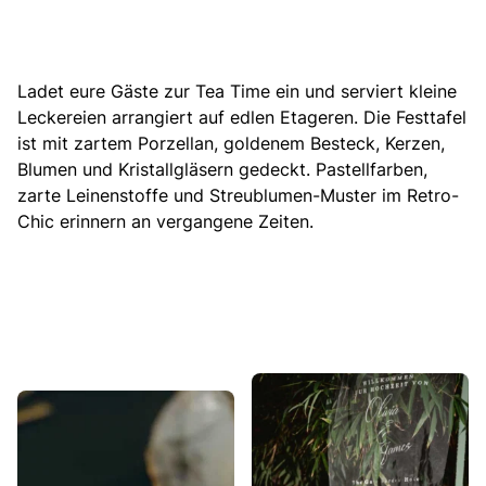
Ladet eure Gäste zur Tea Time ein und serviert kleine
Leckereien arrangiert auf edlen Etageren. Die Festtafel
ist mit zartem Porzellan, goldenem Besteck, Kerzen,
Blumen und Kristallgläsern gedeckt. Pastellfarben,
zarte Leinenstoffe und Streublumen-Muster im Retro-
Chic erinnern an vergangene Zeiten.