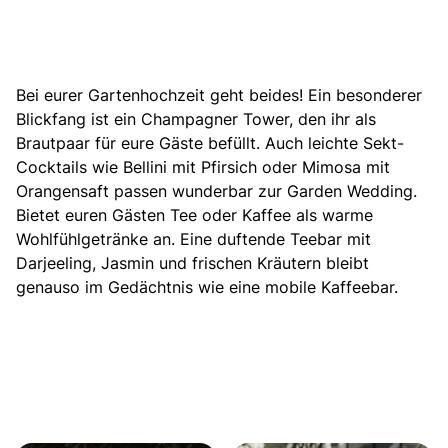
Bei eurer Gartenhochzeit geht beides! Ein besonderer
Blickfang ist ein Champagner Tower, den ihr als
Brautpaar für eure Gäste befüllt. Auch leichte Sekt-
Cocktails wie Bellini mit Pfirsich oder Mimosa mit
Orangensaft passen wunderbar zur Garden Wedding.
Bietet euren Gästen Tee oder Kaffee als warme
Wohlfühlgetränke an. Eine duftende Teebar mit
Darjeeling, Jasmin und frischen Kräutern bleibt
genauso im Gedächtnis wie eine mobile Kaffeebar.