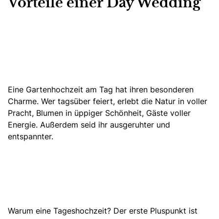
Vorteile einer Day Wedding
Eine Gartenhochzeit am Tag hat ihren besonderen
Charme. Wer tagsüber feiert, erlebt die Natur in voller
Pracht, Blumen in üppiger Schönheit,
Gäste voller
Energie
. Außerdem seid ihr ausgeruhter und
entspannter.
Warum eine Tageshochzeit? Der erste Pluspunkt ist