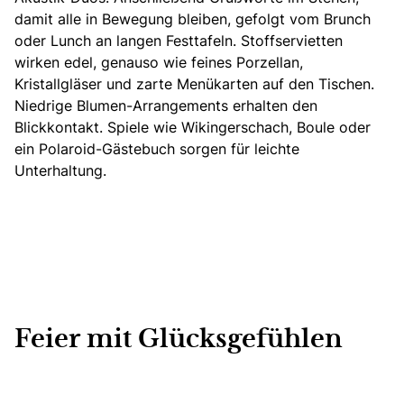
damit alle in Bewegung bleiben, gefolgt vom Brunch
oder Lunch an langen Festtafeln. Stoffservietten
wirken edel, genauso wie feines Porzellan,
Kristallgläser und zarte Menükarten auf den Tischen.
Niedrige Blumen-Arrangements erhalten den
Blickkontakt. Spiele wie Wikingerschach, Boule oder
ein Polaroid-Gästebuch sorgen für leichte
Unterhaltung.
Feier mit Glücksgefühlen