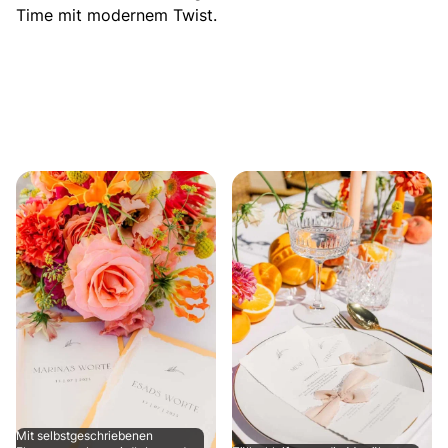
Time mit modernem Twist.
Mit selbstgeschriebenen