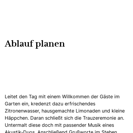
Ablauf planen
Leitet den Tag mit einem Willkommen der Gäste im
Garten ein, kredenzt dazu erfrischendes
Zitronenwasser, hausgemachte Limonaden und kleine
Häppchen. Daran schließt sich die Trauzeremonie an.
Untermalt diese doch mit passender Musik eines
Akustik-Duos. Anschließend Grußworte im Stehen,