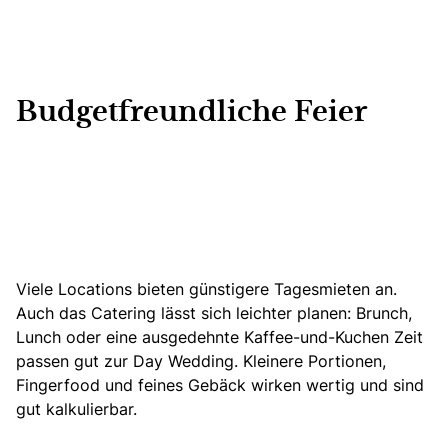
Budgetfreundliche Feier
Viele Locations bieten günstigere Tagesmieten an.
Auch das Catering lässt sich leichter planen: Brunch,
Lunch oder eine ausgedehnte Kaffee-und-Kuchen Zeit
passen gut zur Day Wedding. Kleinere Portionen,
Fingerfood und feines Gebäck wirken wertig und sind
gut kalkulierbar.