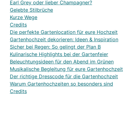
Earl Grey oder lieber Champagner?
Gelebte Stilbrüche
Kurze Wege
Credits
Die perfekte Gartenlocation für eure Hochzeit
Gartenhochzeit dekorieren: Ideen & Inspiration
Sicher bei Regen: So gelingt der Plan B
Kulinarische Highlights bei der Gartenfeier
Beleuchtungsideen für den Abend im Grünen
Musikalische Begleitung für eure Gartenhochzeit
Der richtige Dresscode für die Gartenhochzeit
Warum Gartenhochzeiten so besonders sind
Credits