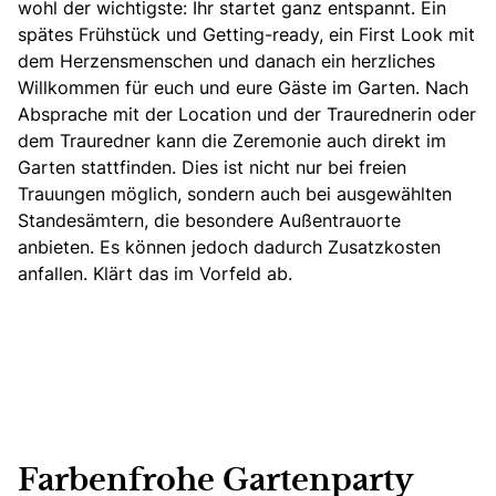
wohl der wichtigste: Ihr startet ganz entspannt. Ein
spätes Frühstück
und Getting-ready,
ein First Look mit
dem Herzensmenschen und danach ein herzliches
Willkommen für euch und eure Gäste im Garten. Nach
Absprache mit der Location und der
Traurednerin oder
dem Trauredner kann die Zeremonie auch direkt im
Garten stattfinden
. Dies ist nicht nur bei freien
Trauungen möglich, sondern auch bei ausgewählten
Standesämtern, die besondere Außentrauorte
anbieten. Es können jedoch dadurch Zusatzkosten
anfallen. Klärt das im Vorfeld ab.
Farbenfrohe Gartenparty