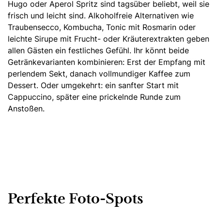
Hugo oder Aperol Spritz sind tagsüber beliebt, weil sie
frisch und leicht sind. Alkoholfreie Alternativen wie
Traubensecco, Kombucha, Tonic mit Rosmarin oder
leichte Sirupe mit Frucht- oder Kräuterextrakten geben
allen Gästen ein festliches Gefühl. Ihr könnt beide
Getränkevarianten kombinieren: Erst der Empfang mit
perlendem Sekt, danach vollmundiger Kaffee zum
Dessert. Oder umgekehrt: ein sanfter Start mit
Cappuccino, später eine prickelnde Runde zum
Anstoßen.
Perfekte Foto-Spots