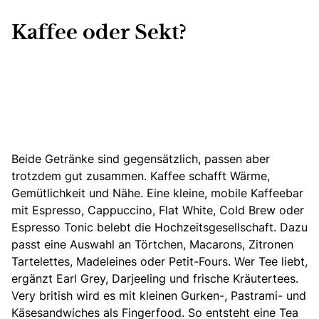
Kaffee oder Sekt?
Beide Getränke sind gegensätzlich, passen aber
trotzdem gut zusammen. Kaffee schafft Wärme,
Gemütlichkeit und Nähe. Eine kleine, mobile Kaffeebar
mit Espresso, Cappuccino, Flat White, Cold Brew oder
Espresso Tonic belebt die Hochzeitsgesellschaft. Dazu
passt eine Auswahl an Törtchen, Macarons, Zitronen
Tartelettes, Madeleines oder Petit-Fours. Wer Tee liebt,
ergänzt Earl Grey, Darjeeling und frische Kräutertees.
Very british wird es mit kleinen
Gurken-, Pastrami- und
Käsesandwiches als Fingerfood. So entsteht eine Tea