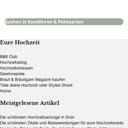
Konditoren & Patisserien
Suchen in Konditoren & Patisserien
Eure Hochzeit
B&B Club
Hochzeitsblog
Hochzeitsmessen
Gewinnspiele
Braut & Bräutigam Magazin kaufen
Teile deine Hochzeit oder Styled Shoot
Home
Meistgelesene Artikel
Die schönsten Hochzeitsanzüge in Grün
Die schönsten Zitate und Redewendungen für eure Hochzeitsrede