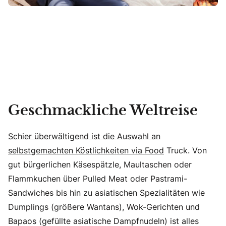
Geschmackliche Weltreise
Schier überwältigend ist die Auswahl an
selbstgemachten Köstlichkeiten via Food
Truck. Von
gut bürgerlichen Käsespätzle, Maultaschen oder
Flammkuchen über Pulled Meat oder Pastrami-
Sandwiches bis hin zu asiatischen Spezialitäten wie
Dumplings (größere Wantans), Wok-Gerichten und
Bapaos (gefüllte asiatische Dampfnudeln) ist alles