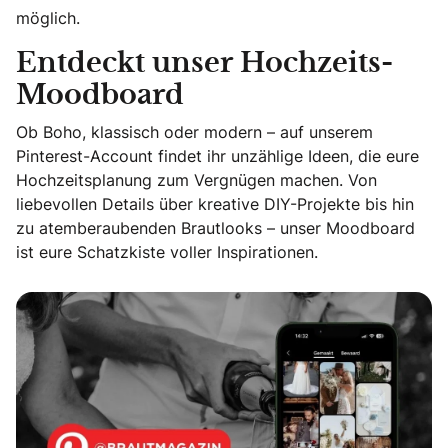
möglich.
Entdeckt unser Hochzeits-
Moodboard
Ob Boho, klassisch oder modern – auf unserem
Pinterest-Account findet ihr unzählige Ideen, die eure
Hochzeitsplanung zum Vergnügen machen. Von
liebevollen Details über kreative DIY-Projekte bis hin
zu atemberaubenden Brautlooks – unser Moodboard
ist eure Schatzkiste voller Inspirationen.
Entdeckt unser Hochzeits-Moodboard