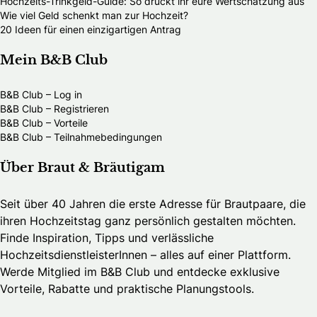
Hochzeits-Trinkgeld-Guide: So drückt ihr eure Wertschätzung aus
Wie viel Geld schenkt man zur Hochzeit?
20 Ideen für einen einzigartigen Antrag
Mein B&B Club
B&B Club – Log in
B&B Club – Registrieren
B&B Club – Vorteile
B&B Club – Teilnahmebedingungen
Über Braut & Bräutigam
Seit über 40 Jahren die erste Adresse für Brautpaare, die
ihren Hochzeitstag ganz persönlich gestalten möchten.
Finde Inspiration, Tipps und verlässliche
HochzeitsdienstleisterInnen – alles auf einer Plattform.
Werde Mitglied im B&B Club und entdecke exklusive
Vorteile, Rabatte und praktische Planungstools.