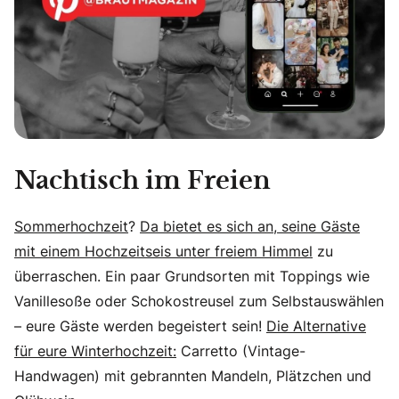
Nachtisch im Freien
Sommerhochzeit
?
Da bietet es sich an, seine Gäste
mit einem Hochzeitseis unter freiem Himmel
zu
überraschen. Ein paar Grundsorten mit Toppings wie
Vanillesoße oder Schokostreusel zum Selbstauswählen
– eure Gäste werden begeistert sein!
Die Alternative
für eure Winterhochzeit:
Carretto (Vintage-
Handwagen) mit gebrannten Mandeln, Plätzchen und