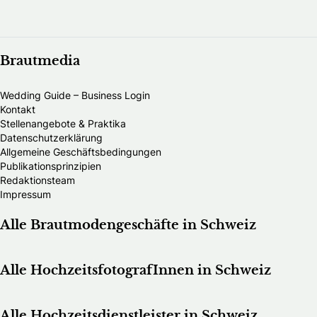
Brautmedia
Wedding Guide – Business Login
Kontakt
Stellenangebote & Praktika
Datenschutzerklärung
Allgemeine Geschäftsbedingungen
Publikationsprinzipien
Redaktionsteam
Impressum
Alle Brautmodengeschäfte in Schweiz
Alle HochzeitsfotografInnen in Schweiz
Alle Hochzeitsdienstleister in Schweiz