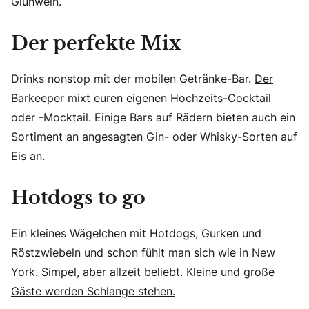
Glühwein.
Der perfekte Mix
Drinks nonstop mit der mobilen Getränke-Bar.
Der
Barkeeper mixt euren eigenen Hochzeits-Cocktail
oder -Mocktail. Einige Bars auf Rädern bieten auch ein
Sortiment an angesagten Gin- oder Whisky-Sorten auf
Eis an.
Hotdogs to go
Ein kleines Wägelchen mit Hotdogs, Gurken und
Röstzwiebeln und schon fühlt man sich wie in New
York.
Simpel, aber allzeit beliebt. Kleine und große
Gäste werden Schlange stehen.