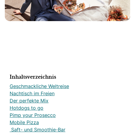
Inhaltsverzeichnis
Geschmackliche Weltreise
Nachtisch im Freien
Der perfekte Mix
Hotdogs to go
Pimp your Prosecco
Mobile Pizza
Saft- und Smoothie-Bar