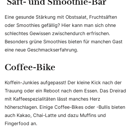
Saft- und Smoothie-Bar
Eine gesunde Stärkung mit Obstsalat, Fruchtsäften
oder Smoothies gefällig? Hier kann man sich ohne
schlechtes Gewissen zwischendurch erfrischen.
Besonders grüne Smoothies bieten für manchen Gast
eine neue Geschmackserfahrung.
Coffee-Bike
Koffein-Junkies aufgepasst! Der kleine Kick nach der
Trauung oder ein Reboot nach dem Essen. Das Dreirad
mit Kaffeespezialitäten lässt manches Herz
höherschlagen. Einige Coffee-Bikes oder -Bullis bieten
auch Kakao, Chai-Latte und dazu Muffins und
Fingerfood an.