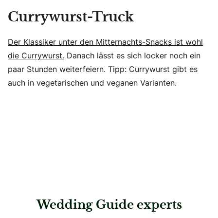
Currywurst-Truck
Der Klassiker unter den Mitternachts-Snacks ist wohl
die Currywurst.
Danach lässt es sich locker noch ein
paar Stunden weiterfeiern. Tipp: Currywurst gibt es
auch in vegetarischen und veganen Varianten.
Wedding Guide experts