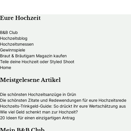
Eure Hochzeit
B&B Club
Hochzeitsblog
Hochzeitsmessen
Gewinnspiele
Braut & Bräutigam Magazin kaufen
Teile deine Hochzeit oder Styled Shoot
Home
Meistgelesene Artikel
Die schönsten Hochzeitsanzüge in Grün
Die schönsten Zitate und Redewendungen für eure Hochzeitsrede
Hochzeits-Trinkgeld-Guide: So drückt ihr eure Wertschätzung aus
Wie viel Geld schenkt man zur Hochzeit?
20 Ideen für einen einzigartigen Antrag
Mein B&B Club