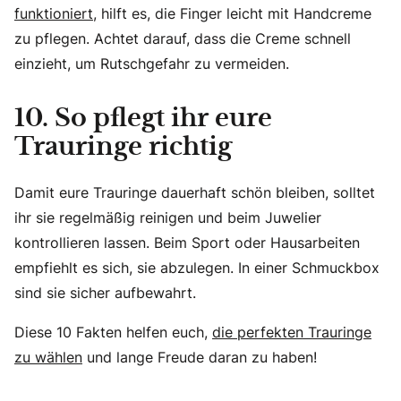
funktioniert
, hilft es, die Finger leicht mit Handcreme
zu pflegen. Achtet darauf, dass die Creme schnell
einzieht, um Rutschgefahr zu vermeiden.
10. So pflegt ihr eure
Trauringe richtig
Damit eure Trauringe dauerhaft schön bleiben, solltet
ihr sie regelmäßig reinigen und beim Juwelier
kontrollieren lassen. Beim Sport oder Hausarbeiten
empfiehlt es sich, sie abzulegen. In einer Schmuckbox
sind sie sicher aufbewahrt.
Diese 10 Fakten helfen euch,
die perfekten Trauringe
zu wählen
und lange Freude daran zu haben!