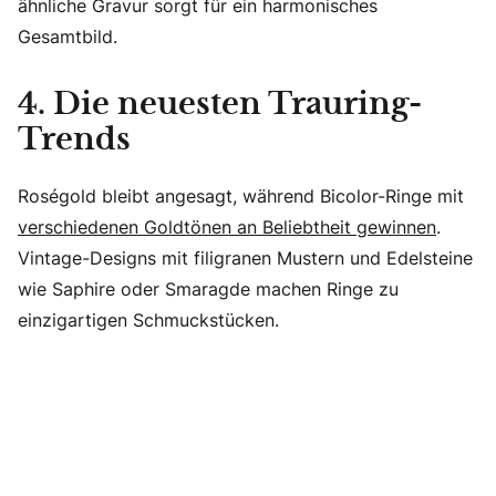
ähnliche Gravur sorgt für ein harmonisches
Gesamtbild.
4. Die neuesten Trauring-
Trends
Roségold bleibt angesagt, während Bicolor-Ringe mit
verschiedenen Goldtönen an Beliebtheit gewinnen
.
Vintage-Designs mit filigranen Mustern und Edelsteine
wie Saphire oder Smaragde machen Ringe zu
einzigartigen Schmuckstücken.