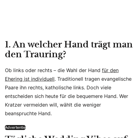
1. An welcher Hand trägt man
den Trauring?
Ob links oder rechts – die Wahl der Hand
für den
Ehering ist individuell
. Traditionell tragen evangelische
Paare ihn rechts, katholische links. Doch viele
entscheiden sich heute für die bequemere Hand. Wer
Kratzer vermeiden will, wählt die weniger
beanspruchte Hand.
Advertentie