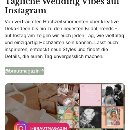
Tägliche Wedding Vibes auf
Instagram
Von verträumten Hochzeitsmomenten über kreative
Deko-Ideen bis hin zu den neuesten Bridal Trends –
auf Instagram zeigen wir euch jeden Tag, wie vielfältig
und einzigartig Hochzeiten sein können. Lasst euch
inspirieren, entdeckt neue Styles und findet die
Details, die euren Tag unvergesslich machen.
Tägliche Wedding Vibes auf Instagram
@brautmagazin