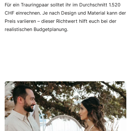
Für ein Trauringpaar solltet ihr im Durchschnitt 1.520
CHF einrechnen. Je nach Design und Material kann der
Preis variieren – dieser Richtwert hilft euch bei der
realistischen Budgetplanung.