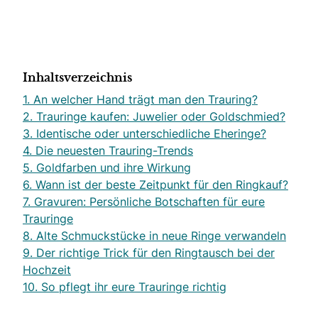
Inhaltsverzeichnis
1. An welcher Hand trägt man den Trauring?
2. Trauringe kaufen: Juwelier oder Goldschmied?
3. Identische oder unterschiedliche Eheringe?
4. Die neuesten Trauring-Trends
5. Goldfarben und ihre Wirkung
6. Wann ist der beste Zeitpunkt für den Ringkauf?
7. Gravuren: Persönliche Botschaften für eure
Trauringe
8. Alte Schmuckstücke in neue Ringe verwandeln
9. Der richtige Trick für den Ringtausch bei der
Hochzeit
10. So pflegt ihr eure Trauringe richtig