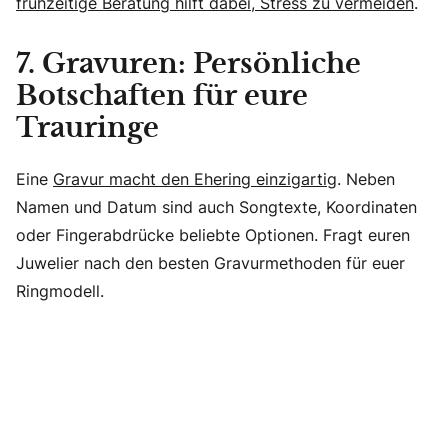
frühzeitige Beratung hilft dabei, Stress zu vermeiden
.
7. Gravuren: Persönliche
Botschaften für eure
Trauringe
Eine
Gravur macht den Ehering einzigartig
. Neben
Namen und Datum sind auch Songtexte, Koordinaten
oder Fingerabdrücke beliebte Optionen. Fragt euren
Juwelier nach den besten Gravurmethoden für euer
Ringmodell.