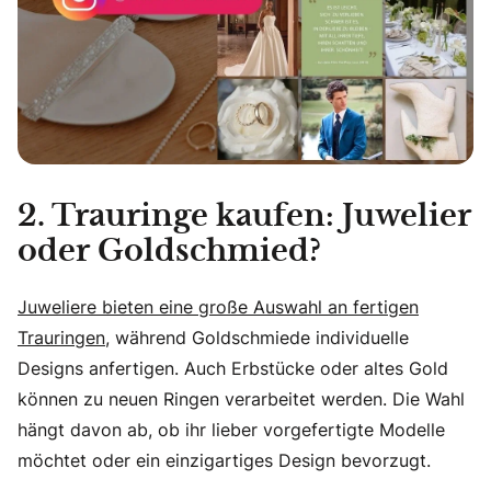
2. Trauringe kaufen: Juwelier
oder Goldschmied?
Juweliere bieten eine große Auswahl an fertigen
Trauringen
, während Goldschmiede individuelle
Designs anfertigen. Auch Erbstücke oder altes Gold
können zu neuen Ringen verarbeitet werden. Die Wahl
hängt davon ab, ob ihr lieber vorgefertigte Modelle
möchtet oder ein einzigartiges Design bevorzugt.