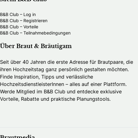
B&B Club – Log in
B&B Club – Registrieren
B&B Club – Vorteile
B&B Club – Teilnahmebedingungen
Über Braut & Bräutigam
Seit über 40 Jahren die erste Adresse für Brautpaare, die
ihren Hochzeitstag ganz persönlich gestalten möchten.
Finde Inspiration, Tipps und verlässliche
HochzeitsdienstleisterInnen – alles auf einer Plattform.
Werde Mitglied im B&B Club und entdecke exklusive
Vorteile, Rabatte und praktische Planungstools.
Brautmedia