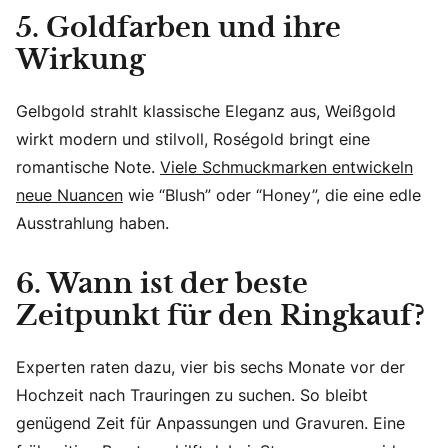
5. Goldfarben und ihre
Wirkung
Gelbgold strahlt klassische Eleganz aus, Weißgold
wirkt modern und stilvoll, Roségold bringt eine
romantische Note.
Viele Schmuckmarken entwickeln
neue Nuancen
wie “Blush” oder “Honey”, die eine edle
Ausstrahlung haben.
6. Wann ist der beste
Zeitpunkt für den Ringkauf?
Experten raten dazu, vier bis sechs Monate vor der
Hochzeit nach Trauringen zu suchen. So bleibt
genügend Zeit für Anpassungen und Gravuren. Eine