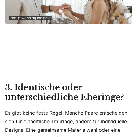
Foto: @wedding.melodies
3. Identische oder
unterschiedliche Eheringe?
Es gibt keine feste Regel! Manche Paare entscheiden
sich für einheitliche Trauringe,
andere für individuelle
Designs
. Eine gemeinsame Materialwahl oder eine