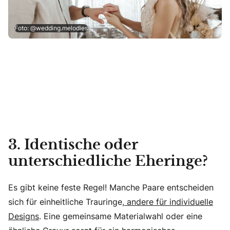
Foto: @wedding.melodies
3. Identische oder
unterschiedliche Eheringe?
Es gibt keine feste Regel! Manche Paare entscheiden
sich für einheitliche Trauringe,
andere für individuelle
Designs
. Eine gemeinsame Materialwahl oder eine