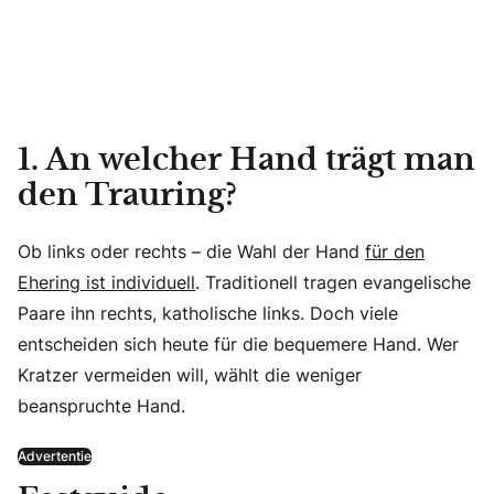
1. An welcher Hand trägt man
den Trauring?
Ob links oder rechts – die Wahl der Hand
für den
Ehering ist individuell
. Traditionell tragen evangelische
Paare ihn rechts, katholische links. Doch viele
entscheiden sich heute für die bequemere Hand. Wer
Kratzer vermeiden will, wählt die weniger
beanspruchte Hand.
Advertentie