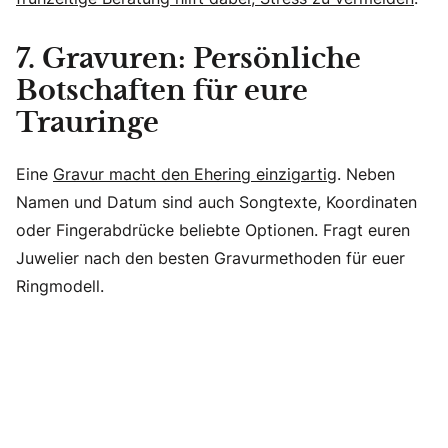
7. Gravuren: Persönliche
Botschaften für eure
Trauringe
Eine
Gravur macht den Ehering einzigartig
. Neben
Namen und Datum sind auch Songtexte, Koordinaten
oder Fingerabdrücke beliebte Optionen. Fragt euren
Juwelier nach den besten Gravurmethoden für euer
Ringmodell.