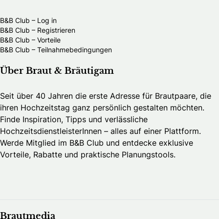
B&B Club – Log in
B&B Club – Registrieren
B&B Club – Vorteile
B&B Club – Teilnahmebedingungen
Über Braut & Bräutigam
Seit über 40 Jahren die erste Adresse für Brautpaare, die
ihren Hochzeitstag ganz persönlich gestalten möchten.
Finde Inspiration, Tipps und verlässliche
HochzeitsdienstleisterInnen – alles auf einer Plattform.
Werde Mitglied im B&B Club und entdecke exklusive
Vorteile, Rabatte und praktische Planungstools.
Brautmedia