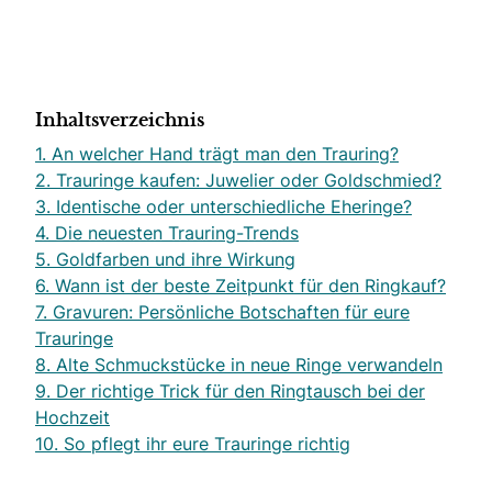
Inhaltsverzeichnis
1. An welcher Hand trägt man den Trauring?
2. Trauringe kaufen: Juwelier oder Goldschmied?
3. Identische oder unterschiedliche Eheringe?
4. Die neuesten Trauring-Trends
5. Goldfarben und ihre Wirkung
6. Wann ist der beste Zeitpunkt für den Ringkauf?
7. Gravuren: Persönliche Botschaften für eure
Trauringe
8. Alte Schmuckstücke in neue Ringe verwandeln
9. Der richtige Trick für den Ringtausch bei der
Hochzeit
10. So pflegt ihr eure Trauringe richtig