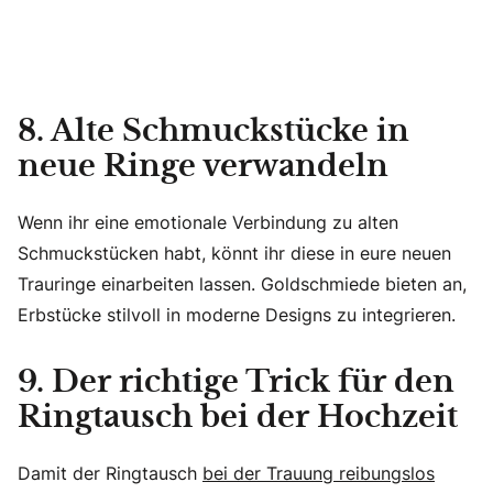
8. Alte Schmuckstücke in
neue Ringe verwandeln
Wenn ihr eine emotionale Verbindung zu alten
Schmuckstücken habt, könnt ihr diese in eure neuen
Trauringe einarbeiten lassen. Goldschmiede bieten an,
Erbstücke stilvoll in moderne Designs zu integrieren.
9. Der richtige Trick für den
Ringtausch bei der Hochzeit
Damit der Ringtausch
bei der Trauung reibungslos