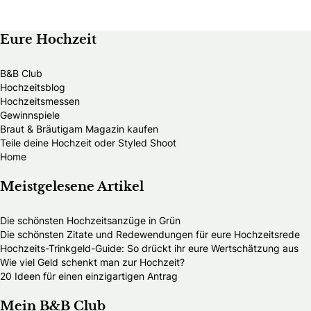
Eure Hochzeit
B&B Club
Hochzeitsblog
Hochzeitsmessen
Gewinnspiele
Braut & Bräutigam Magazin kaufen
Teile deine Hochzeit oder Styled Shoot
Home
Meistgelesene Artikel
Die schönsten Hochzeitsanzüge in Grün
Die schönsten Zitate und Redewendungen für eure Hochzeitsrede
Hochzeits-Trinkgeld-Guide: So drückt ihr eure Wertschätzung aus
Wie viel Geld schenkt man zur Hochzeit?
20 Ideen für einen einzigartigen Antrag
Mein B&B Club