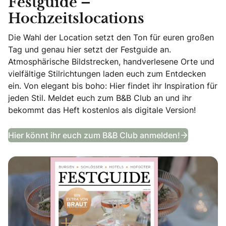
Festguide –
Hochzeitslocations
Die Wahl der Location setzt den Ton für euren großen
Tag und genau hier setzt der Festguide an.
Atmosphärische Bildstrecken, handverlesene Orte und
vielfältige Stilrichtungen laden euch zum Entdecken
ein. Von elegant bis boho: Hier findet ihr Inspiration für
jeden Stil. Meldet euch zum B&B Club an und ihr
bekommt das Heft kostenlos als digitale Version!
Festguide
Hier könnt ihr euch zum B&B Club anmelden!