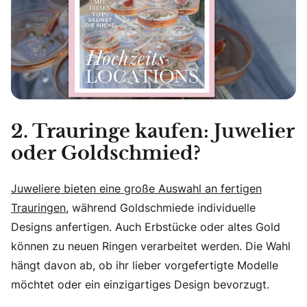
2. Trauringe kaufen: Juwelier
oder Goldschmied?
Juweliere bieten eine große Auswahl an fertigen
Trauringen
, während Goldschmiede individuelle
Designs anfertigen. Auch Erbstücke oder altes Gold
können zu neuen Ringen verarbeitet werden. Die Wahl
hängt davon ab, ob ihr lieber vorgefertigte Modelle
möchtet oder ein einzigartiges Design bevorzugt.