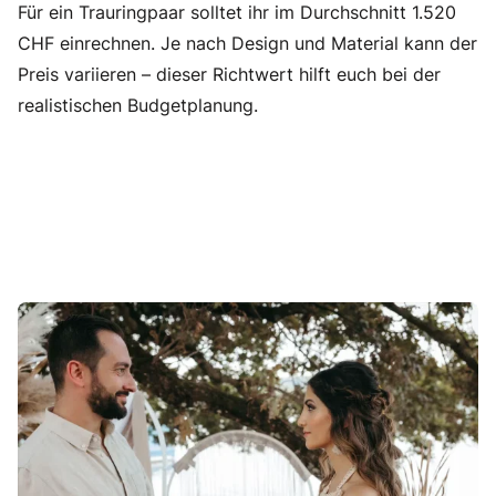
Für ein Trauringpaar solltet ihr im Durchschnitt 1.520
CHF einrechnen. Je nach Design und Material kann der
Preis variieren – dieser Richtwert hilft euch bei der
realistischen Budgetplanung.