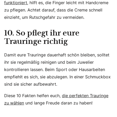
funktioniert
, hilft es, die Finger leicht mit Handcreme
zu pflegen. Achtet darauf, dass die Creme schnell
einzieht, um Rutschgefahr zu vermeiden.
10. So pflegt ihr eure
Trauringe richtig
Damit eure Trauringe dauerhaft schön bleiben, solltet
ihr sie regelmäßig reinigen und beim Juwelier
kontrollieren lassen. Beim Sport oder Hausarbeiten
empfiehlt es sich, sie abzulegen. In einer Schmuckbox
sind sie sicher aufbewahrt.
Diese 10 Fakten helfen euch,
die perfekten Trauringe
zu wählen
und lange Freude daran zu haben!