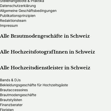
Stellenangebote & Praktika
Datenschutzerklärung
Allgemeine Geschäftsbedingungen
Publikationsprinzipien
Redaktionsteam
Impressum
Alle Brautmodengeschäfte in Schweiz
Alle HochzeitsfotografInnen in Schweiz
Alle Hochzeitsdienstleister in Schweiz
Bands & DJs
Bekleidungsgeschäfte für Hochzeitsgäste
Brautaccessoires
Brautmodengeschäfte
Brautstylisten
Finanzberater
Floristen