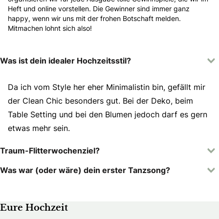
Heft und online vorstellen. Die Gewinner sind immer ganz
happy, wenn wir uns mit der frohen Botschaft melden.
Mitmachen lohnt sich also!
Was ist dein idealer Hochzeitsstil?
Da ich vom Style her eher Minimalistin bin, gefällt mir
der Clean Chic besonders gut. Bei der Deko, beim
Table Setting und bei den Blumen jedoch darf es gern
etwas mehr sein.
Traum-Flitterwochenziel?
Was war (oder wäre) dein erster Tanzsong?
Eure Hochzeit