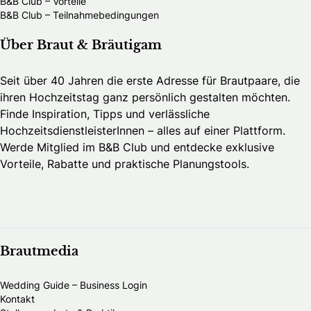
B&B Club – Vorteile
B&B Club – Teilnahmebedingungen
Über Braut & Bräutigam
Seit über 40 Jahren die erste Adresse für Brautpaare, die
ihren Hochzeitstag ganz persönlich gestalten möchten.
Finde Inspiration, Tipps und verlässliche
HochzeitsdienstleisterInnen – alles auf einer Plattform.
Werde Mitglied im B&B Club und entdecke exklusive
Vorteile, Rabatte und praktische Planungstools.
Brautmedia
Wedding Guide – Business Login
Kontakt