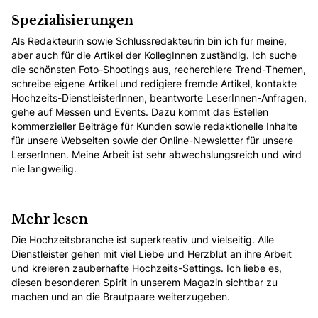
Spezialisierungen
Als Redakteurin sowie Schlussredakteurin bin ich für meine,
aber auch für die Artikel der KollegInnen zuständig. Ich suche
die schönsten Foto-Shootings aus, recherchiere Trend-Themen,
schreibe eigene Artikel und redigiere fremde Artikel, kontakte
Hochzeits-DienstleisterInnen, beantworte LeserInnen-Anfragen,
gehe auf Messen und Events. Dazu kommt das Estellen
kommerzieller Beiträge für Kunden sowie redaktionelle Inhalte
für unsere Webseiten sowie der Online-Newsletter für unsere
LerserInnen. Meine Arbeit ist sehr abwechslungsreich und wird
nie langweilig.
Mehr lesen
Die Hochzeitsbranche ist superkreativ und vielseitig. Alle
Dienstleister gehen mit viel Liebe und Herzblut an ihre Arbeit
und kreieren zauberhafte Hochzeits-Settings. Ich liebe es,
diesen besonderen Spirit in unserem Magazin sichtbar zu
machen und an die Brautpaare weiterzugeben.