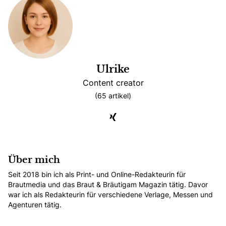
Ulrike
Content creator
(65 artikel)
Xing
Über mich
Seit 2018 bin ich als Print- und Online-Redakteurin für
Brautmedia und das Braut & Bräutigam Magazin tätig. Davor
war ich als Redakteurin für verschiedene Verlage, Messen und
Agenturen tätig.