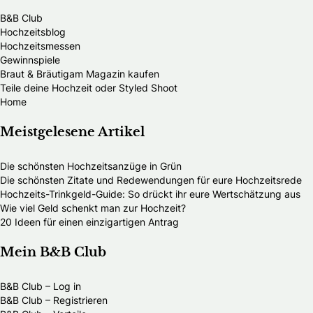
B&B Club
Hochzeitsblog
Hochzeitsmessen
Gewinnspiele
Braut & Bräutigam Magazin kaufen
Teile deine Hochzeit oder Styled Shoot
Home
Meistgelesene Artikel
Die schönsten Hochzeitsanzüge in Grün
Die schönsten Zitate und Redewendungen für eure Hochzeitsrede
Hochzeits-Trinkgeld-Guide: So drückt ihr eure Wertschätzung aus
Wie viel Geld schenkt man zur Hochzeit?
20 Ideen für einen einzigartigen Antrag
Mein B&B Club
B&B Club – Log in
B&B Club – Registrieren