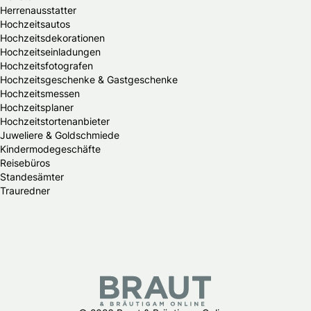
Herrenausstatter
Hochzeitsautos
Hochzeitsdekorationen
Hochzeitseinladungen
Hochzeitsfotografen
Hochzeitsgeschenke & Gastgeschenke
Hochzeitsmessen
Hochzeitsplaner
Hochzeitstortenanbieter
Juweliere & Goldschmiede
Kindermodegeschäfte
Reisebüros
Standesämter
Trauredner