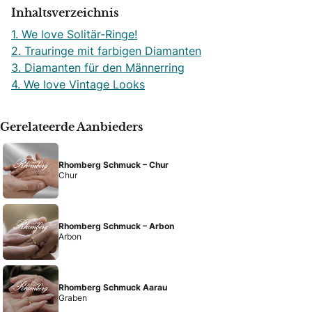
Inhaltsverzeichnis
1. We love Solitär-Ringe!
2. Trauringe mit farbigen Diamanten
3. Diamanten für den Männerring
4. We love Vintage Looks
Gerelateerde Aanbieders
Rhomberg Schmuck – Chur
Chur
Rhomberg Schmuck – Arbon
Arbon
Rhomberg Schmuck Aarau
Graben