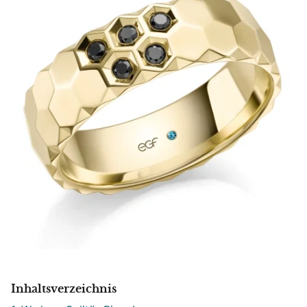
Inhaltsverzeichnis