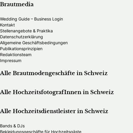
Brautmedia
Wedding Guide – Business Login
Kontakt
Stellenangebote & Praktika
Datenschutzerklärung
Allgemeine Geschäftsbedingungen
Publikationsprinzipien
Redaktionsteam
Impressum
Alle Brautmodengeschäfte in Schweiz
Alle HochzeitsfotografInnen in Schweiz
Alle Hochzeitsdienstleister in Schweiz
Bands & DJs
Bekleidungsgeschäfte für Hochzeitsgäste