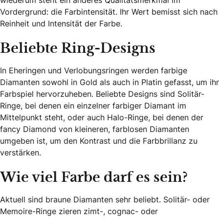
wiederum steht ein anderes Qualitätsmerkmal im
Vordergrund: die Farbintensität. Ihr Wert bemisst sich nach
Reinheit und Intensität der Farbe.
Beliebte Ring-Designs
In Eheringen und Verlobungsringen werden farbige
Diamanten sowohl in Gold als auch in Platin gefasst, um ihr
Farbspiel hervorzuheben. Beliebte Designs sind Solitär-
Ringe, bei denen ein einzelner farbiger Diamant im
Mittelpunkt steht, oder auch Halo-Ringe, bei denen der
fancy Diamond von kleineren, farblosen Diamanten
umgeben ist, um den Kontrast und die Farbbrillanz zu
verstärken.
Wie viel Farbe darf es sein?
Aktuell sind braune Diamanten sehr beliebt. Solitär- oder
Memoire-Ringe zieren zimt-, cognac- oder