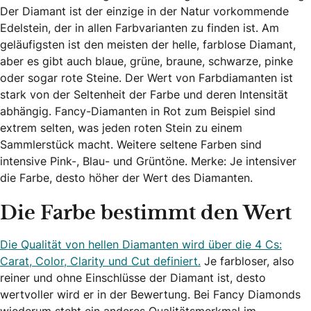
Der Diamant ist der einzige in der Natur vorkommende
Edelstein, der in allen Farbvarianten zu finden ist. Am
geläufigsten ist den meisten der helle, farblose Diamant,
aber es gibt auch blaue, grüne, braune, schwarze, pinke
oder sogar rote Steine. Der Wert von Farbdiamanten ist
stark von der Seltenheit der Farbe und deren Intensität
abhängig. Fancy-Diamanten in Rot zum Beispiel sind
extrem selten, was jeden roten Stein zu einem
Sammlerstück macht. Weitere seltene Farben sind
intensive Pink-, Blau- und Grüntöne. Merke: Je intensiver
die Farbe, desto höher der Wert des Diamanten.
Die Farbe bestimmt den Wert
Die Qualität von hellen Diamanten wird über die 4 Cs:
Carat, Color, Clarity und Cut definiert.
Je farbloser, also
reiner und ohne Einschlüsse der Diamant ist, desto
wertvoller wird er in der Bewertung. Bei Fancy Diamonds