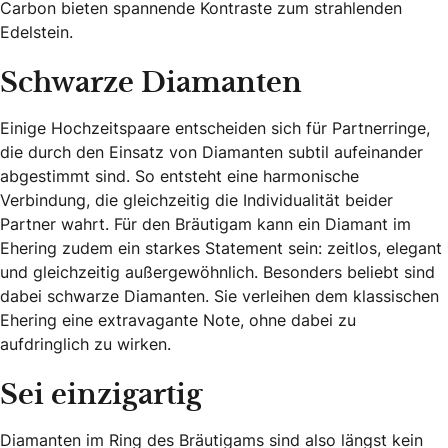
Carbon bieten spannende Kontraste zum strahlenden
Edelstein.
Schwarze Diamanten
Einige Hochzeitspaare entscheiden sich für Partnerringe,
die durch den Einsatz von Diamanten subtil aufeinander
abgestimmt sind. So entsteht eine harmonische
Verbindung, die gleichzeitig die Individualität beider
Partner wahrt. Für den Bräutigam kann ein Diamant im
Ehering zudem ein starkes Statement sein: zeitlos, elegant
und gleichzeitig außergewöhnlich. Besonders beliebt sind
dabei schwarze Diamanten. Sie verleihen dem klassischen
Ehering eine extravagante Note, ohne dabei zu
aufdringlich zu wirken.
Sei einzigartig
Diamanten im Ring des Bräutigams sind also längst kein