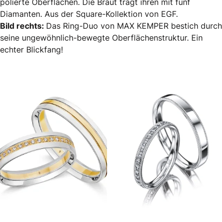
polierte Oberflächen. Die Braut trägt ihren mit fünf
Diamanten. Aus der Square-Kollektion von EGF.
Bild rechts:
Das Ring-Duo von MAX KEMPER bestich durch
seine ungewöhnlich-bewegte Oberflächenstruktur. Ein
echter Blickfang!