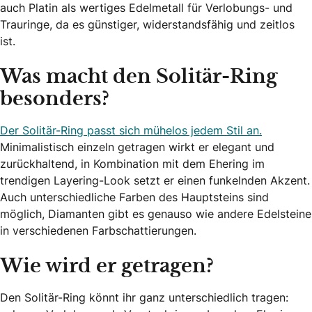
auch Platin als wertiges Edelmetall für Verlobungs- und
Trauringe, da es günstiger, widerstandsfähig und zeitlos
ist.
Was macht den Solitär-Ring
besonders?
Der Solitär-Ring passt sich mühelos jedem Stil an.
Minimalistisch einzeln getragen wirkt er elegant und
zurückhaltend, in Kombination mit dem Ehering im
trendigen Layering-Look setzt er einen funkelnden Akzent.
Auch unterschiedliche Farben des Hauptsteins sind
möglich, Diamanten gibt es genauso wie andere Edelsteine
in verschiedenen Farbschattierungen.
Wie wird er getragen?
Den Solitär-Ring könnt ihr ganz unterschiedlich tragen: