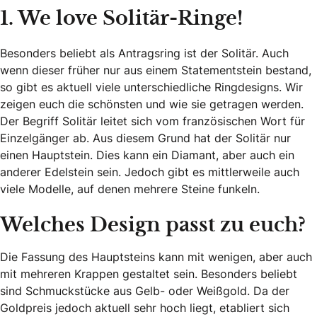
1. We love Solitär-Ringe!
Besonders beliebt als Antragsring ist der Solitär. Auch
wenn dieser früher nur aus einem Statementstein bestand,
so gibt es aktuell viele unterschiedliche Ringdesigns. Wir
zeigen euch die schönsten und wie sie getragen werden.
Der Begriff Solitär leitet sich vom französischen Wort für
Einzelgänger ab. Aus diesem Grund hat der Solitär nur
einen Hauptstein. Dies kann ein Diamant, aber auch ein
anderer Edelstein sein. Jedoch gibt es mittlerweile auch
viele Modelle, auf denen mehrere Steine funkeln.
Welches Design passt zu euch?
Die Fassung des Hauptsteins kann mit wenigen, aber auch
mit mehreren Krappen gestaltet sein. Besonders beliebt
sind Schmuckstücke aus Gelb- oder Weißgold. Da der
Goldpreis jedoch aktuell sehr hoch liegt, etabliert sich