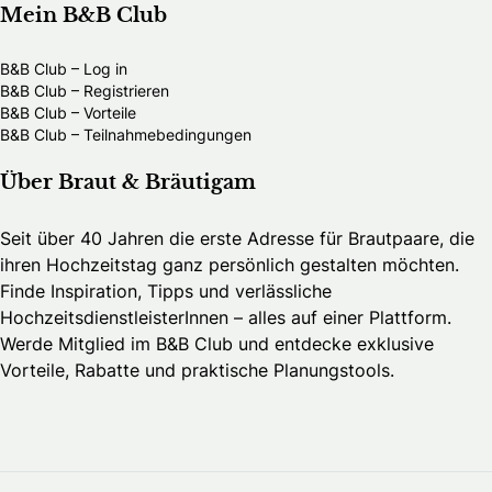
Mein B&B Club
B&B Club – Log in
B&B Club – Registrieren
B&B Club – Vorteile
B&B Club – Teilnahmebedingungen
Über Braut & Bräutigam
Seit über 40 Jahren die erste Adresse für Brautpaare, die
ihren Hochzeitstag ganz persönlich gestalten möchten.
Finde Inspiration, Tipps und verlässliche
HochzeitsdienstleisterInnen – alles auf einer Plattform.
Werde Mitglied im B&B Club und entdecke exklusive
Vorteile, Rabatte und praktische Planungstools.