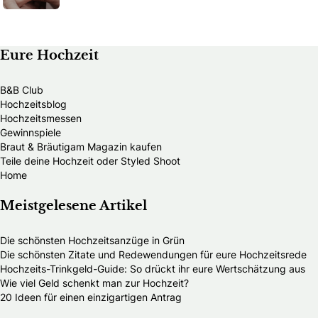
Eure Hochzeit
B&B Club
Hochzeitsblog
Hochzeitsmessen
Gewinnspiele
Braut & Bräutigam Magazin kaufen
Teile deine Hochzeit oder Styled Shoot
Home
Meistgelesene Artikel
Die schönsten Hochzeitsanzüge in Grün
Die schönsten Zitate und Redewendungen für eure Hochzeitsrede
Hochzeits-Trinkgeld-Guide: So drückt ihr eure Wertschätzung aus
Wie viel Geld schenkt man zur Hochzeit?
20 Ideen für einen einzigartigen Antrag