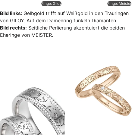
Ringe: Giloy
Ringe: Meister
Bild links:
Gelbgold trifft auf Weißgold in den Trauringen
von GILOY. Auf dem Damenring funkeln Diamanten.
Bild rechts:
Seitliche Perlierung akzentuiert die beiden
Eheringe von MEISTER.