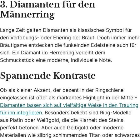
3. Diamanten für den
Männerring
Lange Zeit galten Diamanten als klassisches Symbol für
den Verlobungs- oder Ehering der Braut. Doch immer mehr
Bräutigame entdecken die funkelnden Edelsteine auch für
sich. Ein Diamant im Herrenring verleiht dem
Schmuckstück eine moderne, individuelle Note.
Spannende Kontraste
Ob als kleiner Akzent, der dezent in der Ringschiene
eingelassen ist oder als markantes Highlight in der Mitte –
Diamanten lassen sich auf vielfältige Weise in den Trauring
für ihn integrieren
. Besonders beliebt sind Ring-Modelle
aus Platin oder Weißgold, die die Klarheit des Steins
perfekt betonen. Aber auch Gelbgold oder moderne
Materialien wie silbrig schimmerndes Titan oder schwarzes