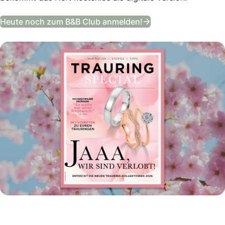
Trauring Special
Heute noch zum B&B Club anmelden!