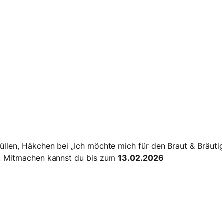
üllen, Häkchen bei „Ich möchte mich für den Braut & Bräut
f. Mitmachen kannst du bis zum
13.02.2026