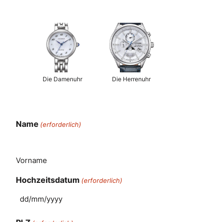
Die Damenuhr
Die Herrenuhr
Name
(erforderlich)
Vorname
Hochzeitsdatum
(erforderlich)