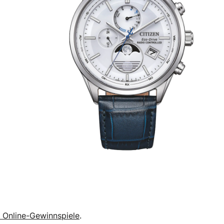
 Online-Gewinnspiele
.