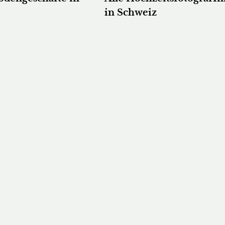
in Schweiz