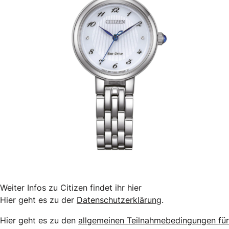
Weiter Infos zu Citizen findet ihr hier
Hier geht es zu der
Datenschutzerklärung
.
Hier geht es zu den
allgemeinen Teilnahmebedingungen für