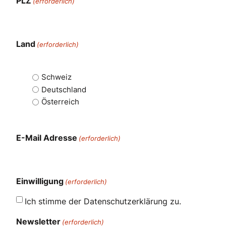
PLZ
(erforderlich)
Land
(erforderlich)
Schweiz
Deutschland
Österreich
E-Mail Adresse
(erforderlich)
Einwilligung
(erforderlich)
Ich stimme der Datenschutzerklärung zu.
Newsletter
(erforderlich)