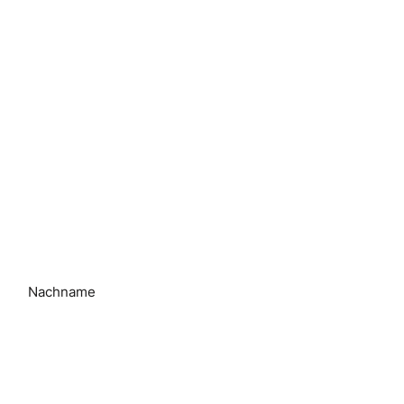
Nachname