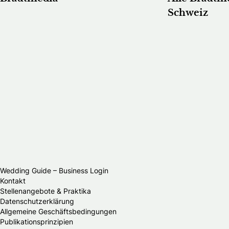
Schweiz
Wedding Guide – Business Login
Kontakt
Stellenangebote & Praktika
Datenschutzerklärung
Allgemeine Geschäftsbedingungen
Publikationsprinzipien