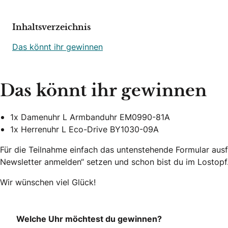
Inhaltsverzeichnis
Das könnt ihr gewinnen
Das könnt ihr gewinnen
1x Damenuhr L Armbanduhr EM0990-81A
1x Herrenuhr L Eco-Drive BY1030-09A
Für die Teilnahme einfach das untenstehende Formular ausf
Newsletter anmelden“ setzen und schon bist du im Lostop
Wir wünschen viel Glück!
Welche Uhr möchtest du gewinnen?