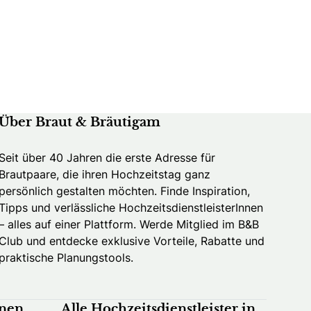
Über Braut & Bräutigam
Seit über 40 Jahren die erste Adresse für
Brautpaare, die ihren Hochzeitstag ganz
persönlich gestalten möchten. Finde Inspiration,
Tipps und verlässliche HochzeitsdienstleisterInnen
– alles auf einer Plattform. Werde Mitglied im B&B
Club und entdecke exklusive Vorteile, Rabatte und
praktische Planungstools.
nnen
Alle Hochzeitsdienstleister in