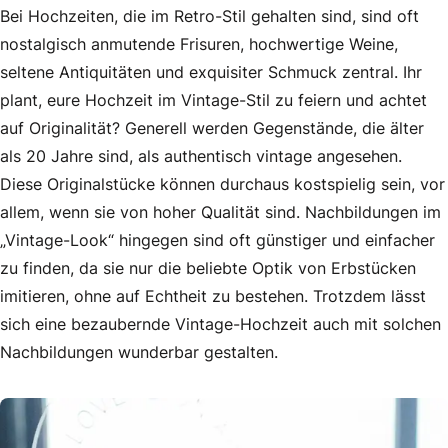
Bei Hochzeiten, die im Retro-Stil gehalten sind, sind oft
nostalgisch anmutende Frisuren, hochwertige Weine,
seltene Antiquitäten und exquisiter Schmuck zentral. Ihr
plant, eure Hochzeit im Vintage-Stil zu feiern und achtet
auf Originalität? Generell werden Gegenstände, die älter
als 20 Jahre sind, als authentisch vintage angesehen.
Diese Originalstücke können durchaus kostspielig sein, vor
allem, wenn sie von hoher Qualität sind. Nachbildungen im
„Vintage-Look“ hingegen sind oft günstiger und einfacher
zu finden, da sie nur die beliebte Optik von Erbstücken
imitieren, ohne auf Echtheit zu bestehen. Trotzdem lässt
sich eine bezaubernde Vintage-Hochzeit auch mit solchen
Nachbildungen wunderbar gestalten.