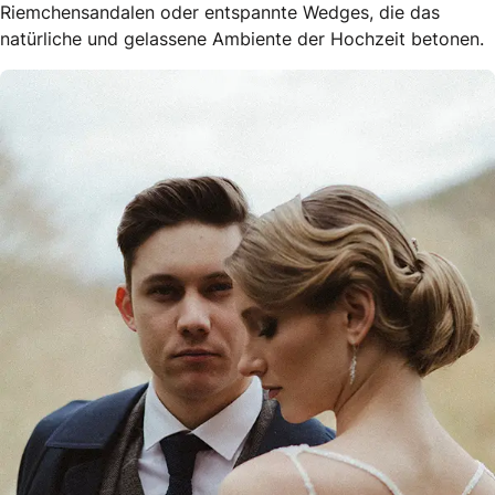
Riemchensandalen oder entspannte Wedges, die das
natürliche und gelassene Ambiente der Hochzeit betonen.