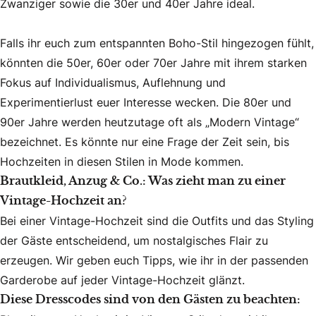
Zwanziger sowie die 30er und 40er Jahre ideal.
Falls ihr euch zum entspannten Boho-Stil hingezogen fühlt,
könnten die 50er, 60er oder 70er Jahre mit ihrem starken
Fokus auf Individualismus, Auflehnung und
Experimentierlust euer Interesse wecken. Die 80er und
90er Jahre werden heutzutage oft als „Modern Vintage“
bezeichnet. Es könnte nur eine Frage der Zeit sein, bis
Hochzeiten in diesen Stilen in Mode kommen.
Brautkleid, Anzug & Co.: Was zieht man zu einer
Vintage-Hochzeit an?
Bei einer Vintage-Hochzeit sind die Outfits und das Styling
der Gäste entscheidend, um nostalgisches Flair zu
erzeugen. Wir geben euch Tipps, wie ihr in der passenden
Garderobe auf jeder Vintage-Hochzeit glänzt.
Diese Dresscodes sind von den Gästen zu beachten: