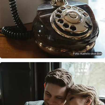
Foto: Kathrin-Ann Birk