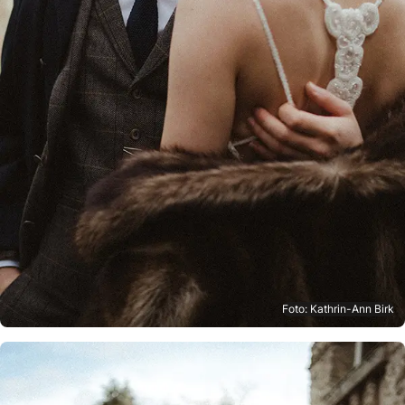
Foto: Kathrin-Ann Birk