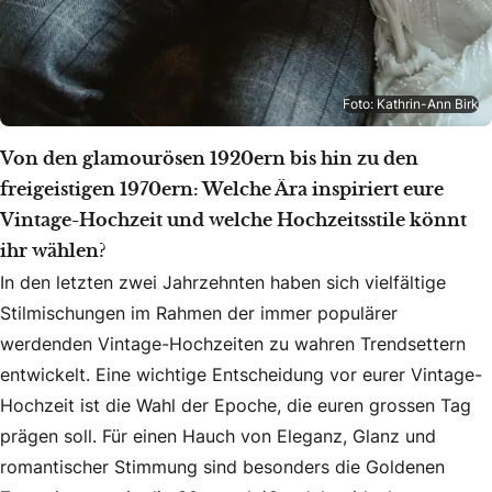
Foto: Kathrin-Ann Birk
Von den glamourösen 1920ern bis hin zu den
freigeistigen 1970ern: Welche Ära inspiriert eure
Vintage-Hochzeit und welche Hochzeitsstile könnt
ihr wählen?
In den letzten zwei Jahrzehnten haben sich vielfältige
Stilmischungen im Rahmen der immer populärer
werdenden Vintage-Hochzeiten zu wahren Trendsettern
entwickelt. Eine wichtige Entscheidung vor eurer Vintage-
Hochzeit ist die Wahl der Epoche, die euren grossen Tag
prägen soll. Für einen Hauch von Eleganz, Glanz und
romantischer Stimmung sind besonders die Goldenen