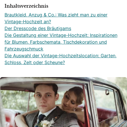
Inhaltsverzeichnis
Brautkleid, Anzug & Co.: Was zieht man zu einer
Vintage-Hochzeit an?
Der Dresscode des Bräutigams
Die Gestaltung einer Vintage-Hochzeit: Inspirationen
für Blumen, Farbschemata, Tischdekoration und
Fahrzeugschmuck
Die Auswahl der Vintage-Hochzeitslocation: Garten,
Schloss, Zelt oder Scheune?