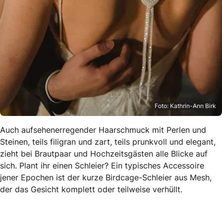
Foto: Kathrin-Ann Birk
Auch aufsehenerregender Haarschmuck mit Perlen und
Steinen, teils filigran und zart, teils prunkvoll und elegant,
zieht bei Brautpaar und Hochzeitsgästen alle Blicke auf
sich. Plant ihr einen Schleier? Ein typisches Accessoire
jener Epochen ist der kurze Birdcage-Schleier aus Mesh,
der das Gesicht komplett oder teilweise verhüllt.