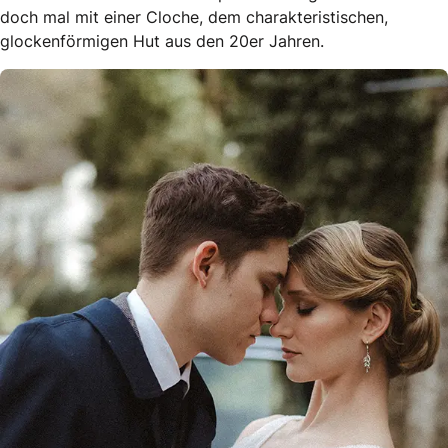
doch mal mit einer Cloche, dem charakteristischen,
glockenförmigen Hut aus den 20er Jahren.