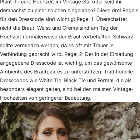
Plant ihr eure Hochzeit im Vintage-Stil oder seid ihr
demnächst zu einer solchen eingeladen? Diese drei Regeln
für den Dresscode sind wichtig: Regel 1: Überschattet
nicht die Braut! Weiss und Creme sind am Tag der
Hochzeit normalerweise der Braut vorbehalten. Schwarz
sollte vermieden werden, da es oft mit Trauer in
Verbindung gebracht wird. Regel 2: Der in der Einladung
angegebene Dresscode ist wichtig, um das gewünschte
Ambiente des Brautpaares zu unterstützen. Traditionelle
Dresscodes wie White Tie, Black Tie und Formal, die als
besonders elegant gelten, sind bei den meisten Vintage-
Hochzeiten von geringerer Bedeutung.