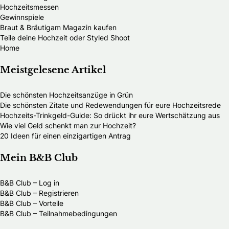
Hochzeitsmessen
Gewinnspiele
Braut & Bräutigam Magazin kaufen
Teile deine Hochzeit oder Styled Shoot
Home
Meistgelesene Artikel
Die schönsten Hochzeitsanzüge in Grün
Die schönsten Zitate und Redewendungen für eure Hochzeitsrede
Hochzeits-Trinkgeld-Guide: So drückt ihr eure Wertschätzung aus
Wie viel Geld schenkt man zur Hochzeit?
20 Ideen für einen einzigartigen Antrag
Mein B&B Club
B&B Club – Log in
B&B Club – Registrieren
B&B Club – Vorteile
B&B Club – Teilnahmebedingungen