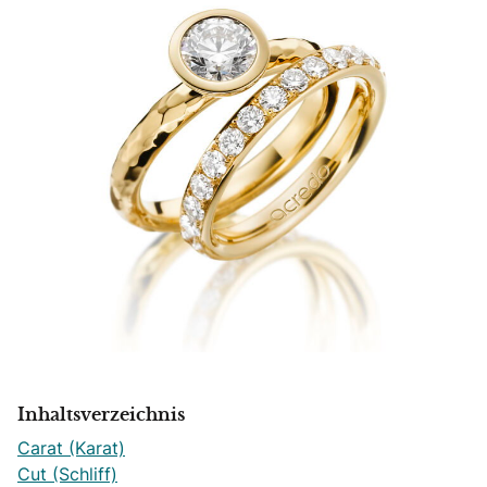
Inhaltsverzeichnis
Carat (Karat)
Cut (Schliff)