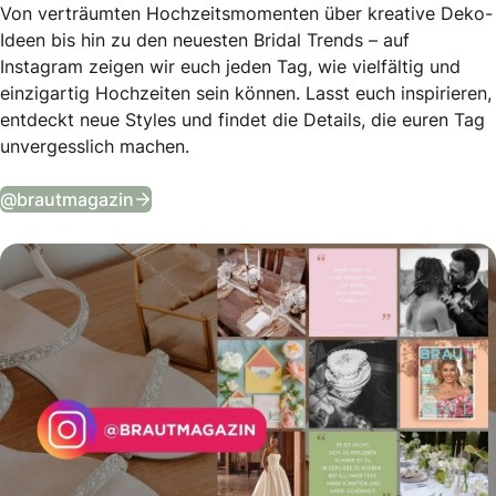
Von verträumten Hochzeitsmomenten über kreative Deko-
Ideen bis hin zu den neuesten Bridal Trends – auf
Instagram zeigen wir euch jeden Tag, wie vielfältig und
einzigartig Hochzeiten sein können. Lasst euch inspirieren,
entdeckt neue Styles und findet die Details, die euren Tag
unvergesslich machen.
Tägliche Wedding Vibes auf Instagram
@brautmagazin