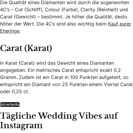
Die Qualität eines Diamanten wird durch die sogenannten
4C’s – Cut (Schliff), Colour (Farbe), Clarity (Reinheit) und
Carat (Gewicht) – bestimmt. Je höher die Qualität, desto
höher der Wert. Die 4C’s sind also wichtig beim
Kauf eurer
Eheringe
.
Carat (Karat)
In Karat (Carat) wird das Gewicht eines Diamanten
angegeben. Ein metrisches Carat entspricht exakt 0,2
Gramm. Zudem ist ein Carat in 100 Punkten aufgeteilt, so
entspricht ein Diamant von 25 Punkten einem Viertel Carat
oder 0,25 ct.
Advertentie
Tägliche Wedding Vibes auf
Instagram