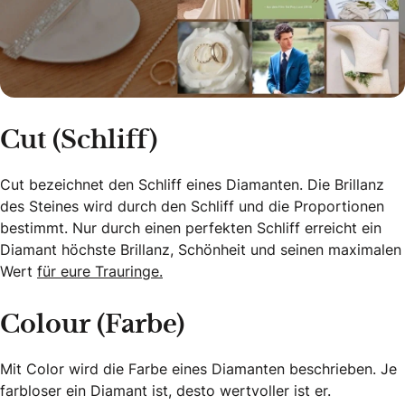
Cut (Schliff)
Cut bezeichnet den Schliff eines Diamanten. Die Brillanz
des Steines wird durch den Schliff und die Proportionen
bestimmt. Nur durch einen perfekten Schliff erreicht ein
Diamant höchste Brillanz, Schönheit und seinen maximalen
Wert
für eure Trauringe.
Colour (Farbe)
Mit Color wird die Farbe eines Diamanten beschrieben. Je
farbloser ein Diamant ist, desto wertvoller ist er.