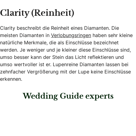
Clarity (Reinheit)
Clarity beschreibt die Reinheit eines Diamanten. Die
meisten Diamanten in
Verlobungsringen
haben sehr kleine
natürliche Merkmale, die als Einschlüsse bezeichnet
werden. Je weniger und je kleiner diese Einschlüsse sind,
umso besser kann der Stein das Licht reflektieren und
umso wertvoller ist er. Lupenreine Diamanten lassen bei
zehnfacher Vergrößerung mit der Lupe keine Einschlüsse
erkennen.
Wedding Guide experts
: Rhomberg Schmuck Aarau