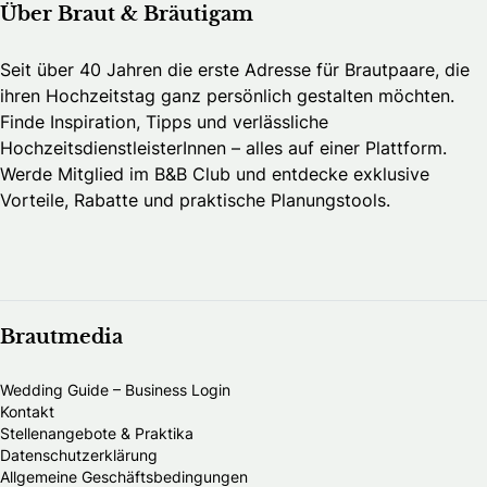
Über Braut & Bräutigam
Seit über 40 Jahren die erste Adresse für Brautpaare, die
ihren Hochzeitstag ganz persönlich gestalten möchten.
Finde Inspiration, Tipps und verlässliche
HochzeitsdienstleisterInnen – alles auf einer Plattform.
Werde Mitglied im B&B Club und entdecke exklusive
Vorteile, Rabatte und praktische Planungstools.
Brautmedia
Wedding Guide – Business Login
Kontakt
Stellenangebote & Praktika
Datenschutzerklärung
Allgemeine Geschäftsbedingungen