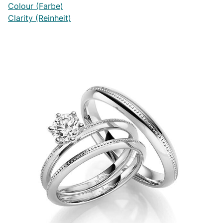
Colour (Farbe)
Clarity (Reinheit)