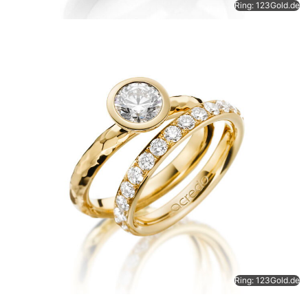
Ring: 123Gold.de
Ring: 123Gold.de