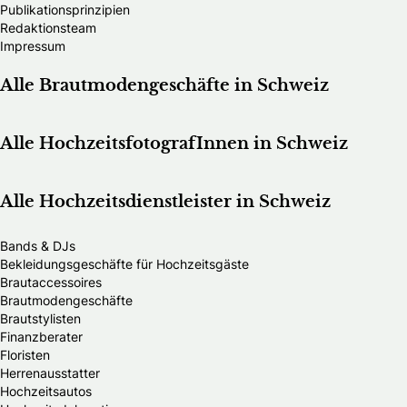
Publikationsprinzipien
Redaktionsteam
Impressum
Alle Brautmodengeschäfte in Schweiz
Alle HochzeitsfotografInnen in Schweiz
Alle Hochzeitsdienstleister in Schweiz
Bands & DJs
Bekleidungsgeschäfte für Hochzeitsgäste
Brautaccessoires
Brautmodengeschäfte
Brautstylisten
Finanzberater
Floristen
Herrenausstatter
Hochzeitsautos