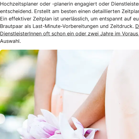
Hochzeitsplaner oder -planerin engagiert oder Dienstleiste
entscheidend. Erstellt am besten einen detaillierten Zeitpla
Ein effektiver Zeitplan ist unerlässlich, um entspannt auf e
Brautpaar als Last-Minute-Vorbereitungen und Zeitdruck.
D
DienstleisterInnen oft schon ein oder zwei Jahre im Vorau
Auswahl.