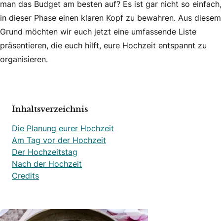
man das Budget am besten auf? Es ist gar nicht so einfach
in dieser Phase einen klaren Kopf zu bewahren. Aus diesem
Grund möchten wir euch jetzt eine umfassende Liste
präsentieren, die euch hilft, eure Hochzeit entspannt zu
organisieren.
Inhaltsverzeichnis
Die Planung eurer Hochzeit
Am Tag vor der Hochzeit
Der Hochzeitstag
Nach der Hochzeit
Credits