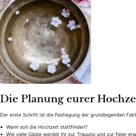
Die Planung eurer Hochze
Der erste Schritt ist die Festlegung der grundlegenden Fak
Wann soll die Hochzeit stattfinden?
Wie viele Gäste werdet ihr zur Trauung und zur Feier er