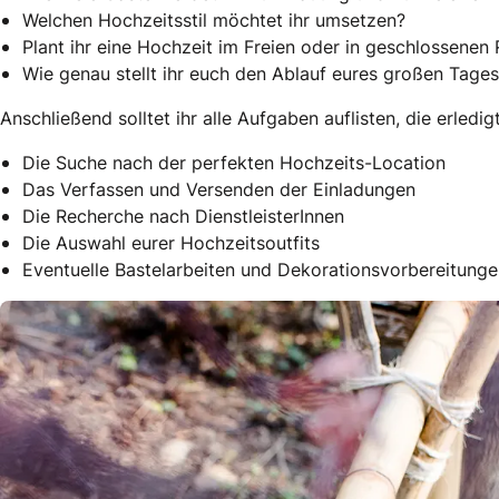
Welchen Hochzeitsstil möchtet ihr umsetzen?
Plant ihr eine Hochzeit im Freien oder in geschlossene
Wie genau stellt ihr euch den Ablauf eures großen Tages
Anschließend solltet ihr alle Aufgaben auflisten, die erled
Die Suche nach der perfekten Hochzeits-Location
Das Verfassen und Versenden der Einladungen
Die Recherche nach DienstleisterInnen
Die Auswahl eurer Hochzeitsoutfits
Eventuelle Bastelarbeiten und Dekorationsvorbereitung