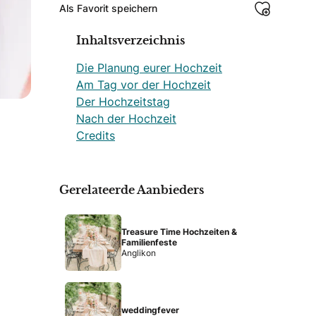
Als Favorit speichern
Inhaltsverzeichnis
Die Planung eurer Hochzeit
Am Tag vor der Hochzeit
Der Hochzeitstag
Nach der Hochzeit
Credits
Gerelateerde Aanbieders
Treasure Time Hochzeiten &
Familienfeste
Anglikon
weddingfever