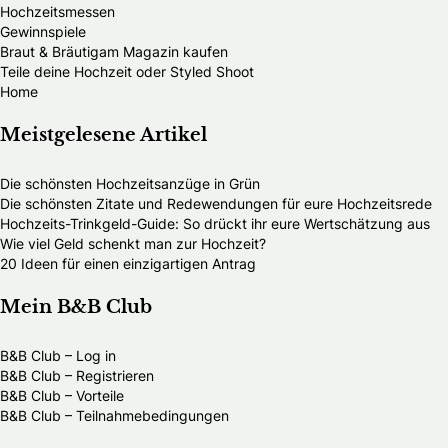
Hochzeitsmessen
Gewinnspiele
Braut & Bräutigam Magazin kaufen
Teile deine Hochzeit oder Styled Shoot
Home
Meistgelesene Artikel
Die schönsten Hochzeitsanzüge in Grün
Die schönsten Zitate und Redewendungen für eure Hochzeitsrede
Hochzeits-Trinkgeld-Guide: So drückt ihr eure Wertschätzung aus
Wie viel Geld schenkt man zur Hochzeit?
20 Ideen für einen einzigartigen Antrag
Mein B&B Club
B&B Club – Log in
B&B Club – Registrieren
B&B Club – Vorteile
B&B Club – Teilnahmebedingungen