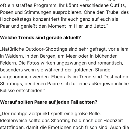
oft ein straffes Programm. Ihr könnt verschiedene Outfits,
Posen und Stimmungen ausprobieren. Ohne den Trubel des
Hochzeitstags konzentriert ihr euch ganz auf euch als
Paar und genießt den Moment im Hier und Jetzt.“
Welche Trends sind gerade aktuell?
„
Natürliche Outdoor-Shootings sind sehr gefragt, vor allem
in Wäldern, in den Bergen, am Meer oder in blühenden
Feldern. Die Fotos wirken ungezwungen und romantisch,
besonders wenn sie während der goldenen Stunde
aufgenommen werden. Ebenfalls im Trend sind Destination
Shootings, bei denen Paare sich für eine außergewöhnliche
Kulisse entscheiden.“
Worauf sollten Paare auf jeden Fall achten?
„
Der richtige Zeitpunkt spielt eine große Rolle.
Idealerweise sollte das Shooting bald nach der Hochzeit
stattfinden, damit die Emotionen noch frisch sind. Auch die