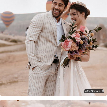
Foto: Sofia Ruff