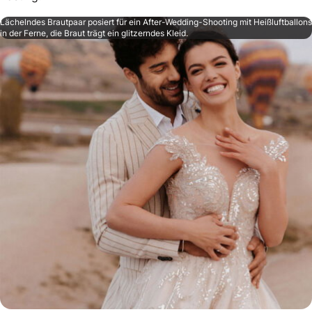
Lächelndes Brautpaar posiert für ein After-Wedding-Shooting mit Heißluftballons
in der Ferne, die Braut trägt ein glitzerndes Kleid.