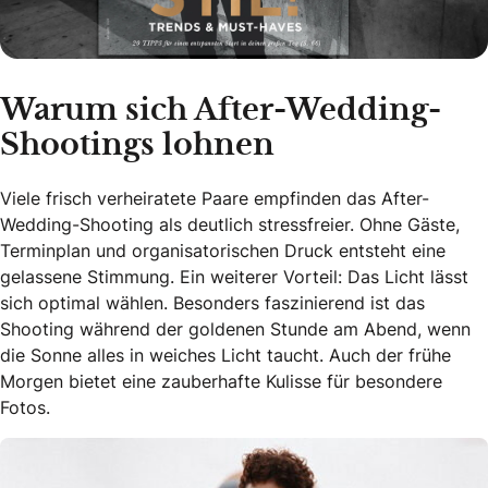
Warum sich After-Wedding-
Shootings lohnen
Viele frisch verheiratete Paare empfinden das After-
Wedding-Shooting als deutlich stressfreier. Ohne Gäste,
Terminplan und organisatorischen Druck entsteht eine
gelassene Stimmung. Ein weiterer Vorteil: Das Licht lässt
sich optimal wählen. Besonders faszinierend ist das
Shooting während der goldenen Stunde am Abend, wenn
die Sonne alles in weiches Licht taucht. Auch der frühe
Morgen bietet eine zauberhafte Kulisse für besondere
Fotos.