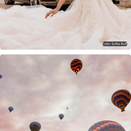
Foto: Sofia Ruff