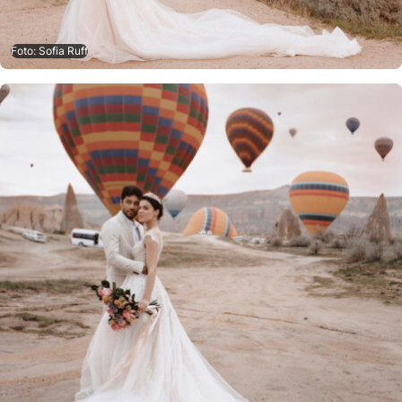
Foto: Sofia Ruff