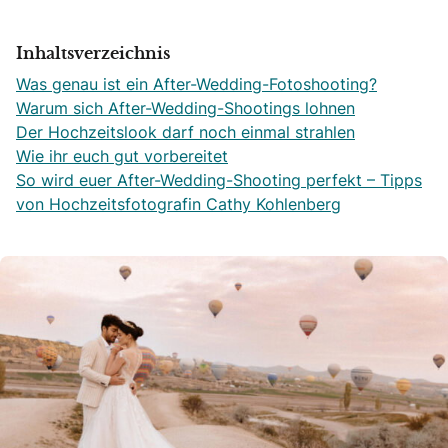
Inhaltsverzeichnis
Was genau ist ein After-Wedding-Fotoshooting?
Warum sich After-Wedding-Shootings lohnen
Der Hochzeitslook darf noch einmal strahlen
Wie ihr euch gut vorbereitet
So wird euer After-Wedding-Shooting perfekt – Tipps
von Hochzeitsfotografin Cathy Kohlenberg