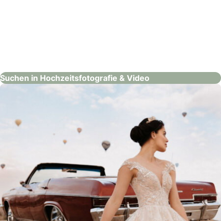
gabriel friderich fotografie
Hochzeitsfotografie & Video
Suchen in Hochzeitsfotografie & Video