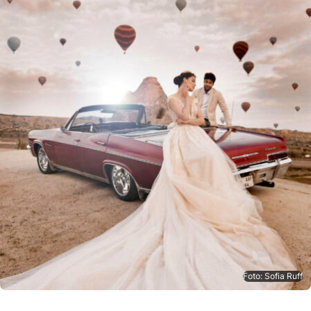
Foto: Sofia Ruff