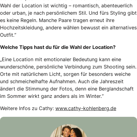
Wahl der Location ist wichtig – romantisch, abenteuerlich
oder urban, je nach persönlichem Stil. Und fürs Styling gibt
es keine Regeln. Manche Paare tragen erneut ihre
Hochzeitskleidung, andere wählen bewusst ein alternatives
Outfit.“
Welche Tipps hast du für die Wahl der Location?
„
Eine Location mit emotionaler Bedeutung kann eine
wunderschöne, persönliche Verbindung zum Shooting sein.
Orte mit natürlichem Licht, sorgen für besonders weiche
und schmeichelhafte Aufnahmen. Auch die Jahreszeit
ändert die Stimmung der Fotos, denn eine Berglandschaft
im Sommer wirkt ganz anders als im Winter.“
Weitere Infos zu Cathy:
www.cathy-kohlenberg.de