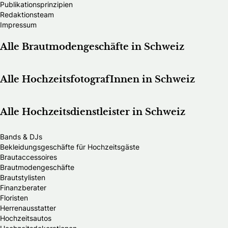
Publikationsprinzipien
Redaktionsteam
Impressum
Alle Brautmodengeschäfte in Schweiz
Alle HochzeitsfotografInnen in Schweiz
Alle Hochzeitsdienstleister in Schweiz
Bands & DJs
Bekleidungsgeschäfte für Hochzeitsgäste
Brautaccessoires
Brautmodengeschäfte
Brautstylisten
Finanzberater
Floristen
Herrenausstatter
Hochzeitsautos