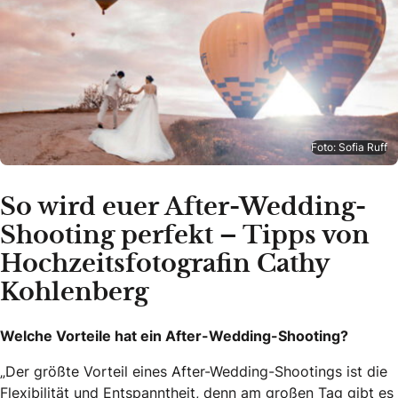
Foto: Sofia Ruff
So wird euer After-Wedding-
Shooting perfekt – Tipps von
Hochzeitsfotografin Cathy
Kohlenberg
Welche Vorteile hat ein After-Wedding-Shooting?
„
Der größte Vorteil eines After-Wedding-Shootings ist die
Flexibilität und Entspanntheit, denn am großen Tag gibt es