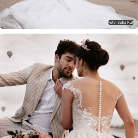
Foto: Sofia Ruff