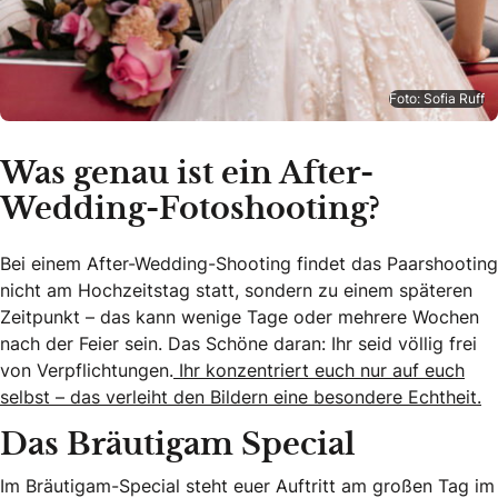
Foto: Sofia Ruff
Was genau ist ein After-
Wedding-Fotoshooting?
Bei einem After-Wedding-Shooting findet das Paarshooting
nicht am Hochzeitstag statt, sondern zu einem späteren
Zeitpunkt – das kann wenige Tage oder mehrere Wochen
nach der Feier sein. Das Schöne daran: Ihr seid völlig frei
von Verpflichtungen.
Ihr konzentriert euch nur auf euch
selbst – das verleiht den Bildern eine besondere Echtheit.
Das Bräutigam Special
Im Bräutigam-Special steht euer Auftritt am großen Tag im