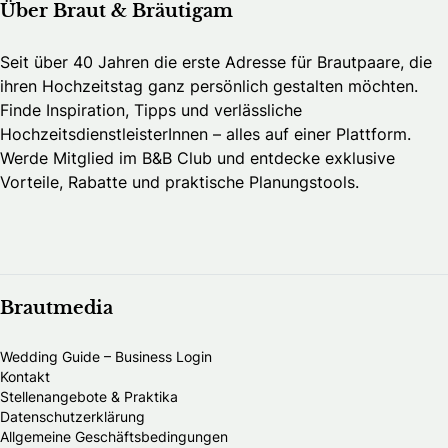
Über Braut & Bräutigam
Seit über 40 Jahren die erste Adresse für Brautpaare, die
ihren Hochzeitstag ganz persönlich gestalten möchten.
Finde Inspiration, Tipps und verlässliche
HochzeitsdienstleisterInnen – alles auf einer Plattform.
Werde Mitglied im B&B Club und entdecke exklusive
Vorteile, Rabatte und praktische Planungstools.
Brautmedia
Wedding Guide – Business Login
Kontakt
Stellenangebote & Praktika
Datenschutzerklärung
Allgemeine Geschäftsbedingungen