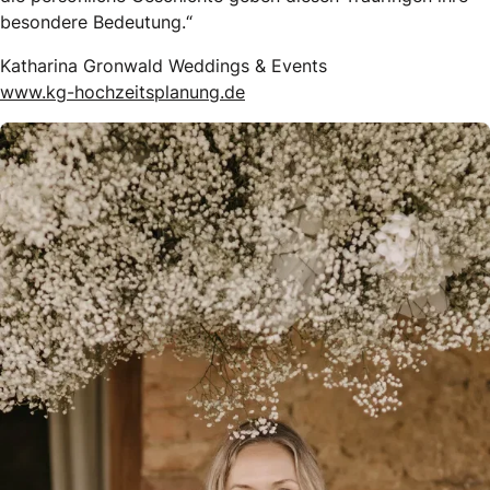
besondere Bedeutung.“
Katharina Gronwald Weddings & Events
www.kg-hochzeitsplanung.de