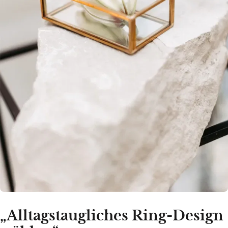
„Alltagstaugliches Ring-Design