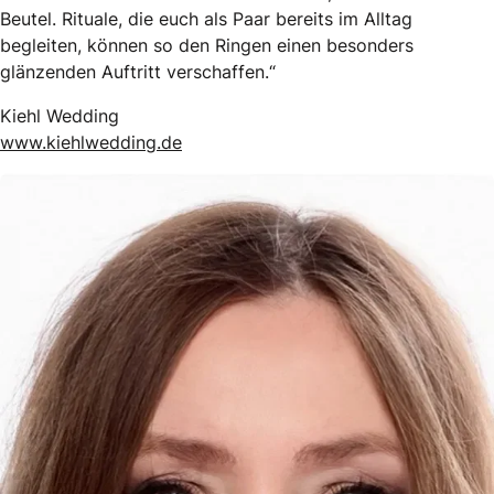
Beutel. Rituale, die euch als Paar bereits im Alltag
begleiten, können so den Ringen einen besonders
glänzenden Auftritt verschaffen.“
Kiehl Wedding
www.kiehlwedding.de