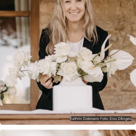
Kathrin Dobmann Foto: Eros D’Angelo