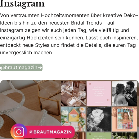
Instagram
Von verträumten Hochzeitsmomenten über kreative Deko-
Ideen bis hin zu den neuesten Bridal Trends – auf
Instagram zeigen wir euch jeden Tag, wie vielfältig und
einzigartig Hochzeiten sein können. Lasst euch inspirieren,
entdeckt neue Styles und findet die Details, die euren Tag
unvergesslich machen.
Tägliche Wedding Vibes auf Instagram
@brautmagazin