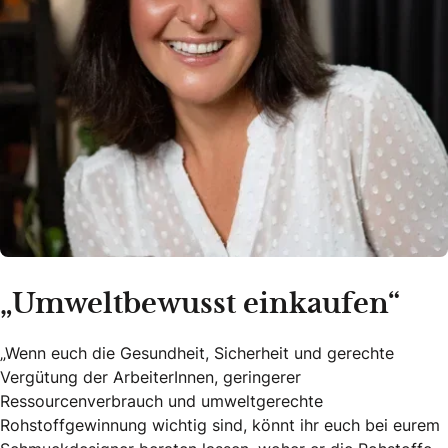
„Umweltbewusst einkaufen“
„Wenn euch die Gesundheit, Sicherheit und gerechte
Vergütung der ArbeiterInnen, geringerer
Ressourcenverbrauch und umweltgerechte
Rohstoffgewinnung wichtig sind, könnt ihr euch bei eurem