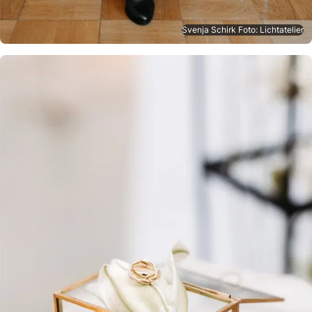
Svenja Schirk Foto: Lichtatelier