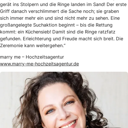
gerät ins Stolpern und die Ringe landen im Sand! Der erste
Griff danach verschlimmert die Sache noch; sie graben
sich immer mehr ein und sind nicht mehr zu sehen. Eine
großangelegte Suchaktion beginnt – bis die Rettung
kommt: ein Küchensieb! Damit sind die Ringe ratzfatz
gefunden. Erleichterung und Freude macht sich breit. Die
Zeremonie kann weitergehen.“
marry me – Hochzeitsagentur
www.marry-me-hochzeitsagentur.de