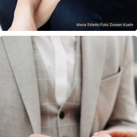
Maria Stiletto Foto: Doreen Kuehr