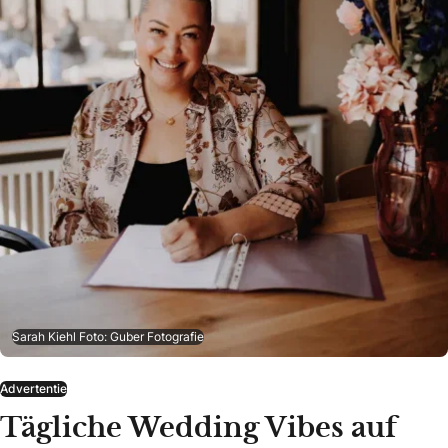
Sarah Kiehl Foto: Guber Fotografie
Advertentie
Tägliche Wedding Vibes auf