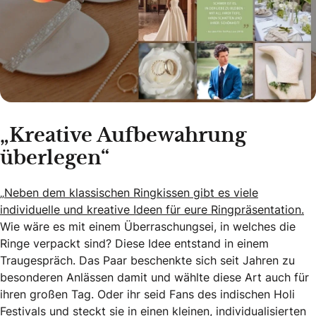
„Kreative Aufbewahrung
überlegen“
„
Neben dem klassischen Ringkissen gibt es viele
individuelle und kreative Ideen für eure Ringpräsentation.
Wie wäre es mit einem Überraschungsei, in welches die
Ringe verpackt sind? Diese Idee entstand in einem
Traugespräch. Das Paar beschenkte sich seit Jahren zu
besonderen Anlässen damit und wählte diese Art auch für
ihren großen Tag. Oder ihr seid Fans des indischen Holi
Festivals und steckt sie in einen kleinen, individualisierten