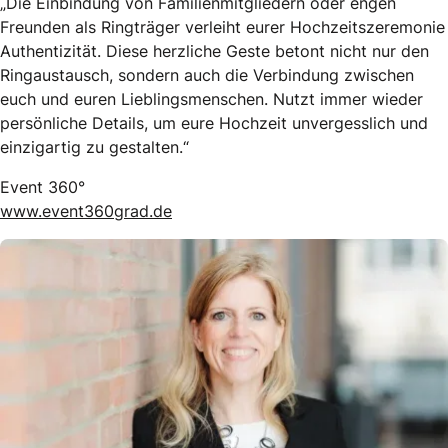
„Die Einbindung von Familienmitgliedern oder engen
Freunden als Ringträger verleiht eurer Hochzeitszeremonie
Authentizität. Diese herzliche Geste betont nicht nur den
Ringaustausch, sondern auch die Verbindung zwischen
euch und euren Lieblingsmenschen. Nutzt immer wieder
persönliche Details, um eure Hochzeit unvergesslich und
einzigartig zu gestalten.“
Event 360°
www.event360grad.de