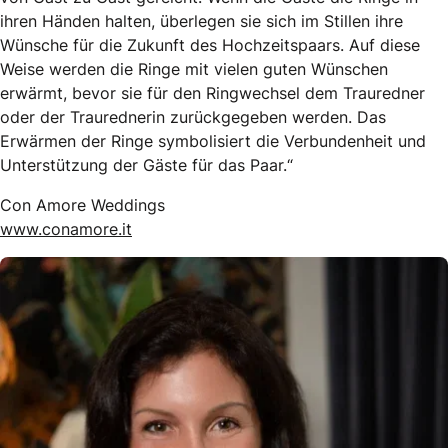
ihren Händen halten, überlegen sie sich im Stillen ihre
Wünsche für die Zukunft des Hochzeitspaars. Auf diese
Weise werden die Ringe mit vielen guten Wünschen
erwärmt, bevor sie für den Ringwechsel dem Trauredner
oder der Traurednerin zurückgegeben werden. Das
Erwärmen der Ringe symbolisiert die Verbundenheit und
Unterstützung der Gäste für das Paar.“
Con Amore Weddings
www.conamore.it