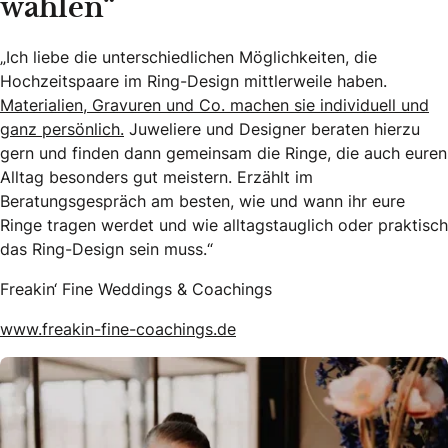
wählen“
„Ich liebe die unterschiedlichen Möglichkeiten, die
Hochzeitspaare im Ring-Design mittlerweile haben.
Materialien, Gravuren und Co. machen sie individuell und
ganz persönlich.
Juweliere und Designer beraten hierzu
gern und finden dann gemeinsam die Ringe, die auch euren
Alltag besonders gut meistern. Erzählt im
Beratungsgespräch am besten, wie und wann ihr eure
Ringe tragen werdet und wie alltagstauglich oder praktisch
das Ring-Design sein muss.“
Freakin‘ Fine Weddings & Coachings
www.freakin-fine-coachings.de