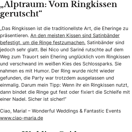
„Alptraum: Vom Ringkissen
gerutscht“
„Das Ringkissen ist die traditionellste Art, die Eheringe zu
präsentieren.
An den meisten Kissen sind Satinbänder
befestigt, um die Ringe festzumachen.
Satinbänder sind
jedoch sehr glatt. Bei Nico und Sariné rutschte auf dem
Weg zum Trauort sein Ehering unglücklich vom Ringkissen
und verschwand im weißen Kies des Schlossparks. Sie
nahmen es mit Humor. Der Ring wurde nicht wieder
gefunden, die Party war trotzdem ausgelassen und
einmalig. Darum mein Tipp: Wenn ihr ein Ringkissen nutzt,
dann bindet die Ringe gut fest oder fixiert die Schleife mit
einer Nadel. Sicher ist sicher!“
Ciao, Maria! – Wonderful Weddings & Fantastic Events
www.ciao-maria.de