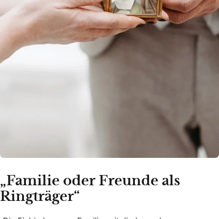
„Familie oder Freunde als
Ringträger“