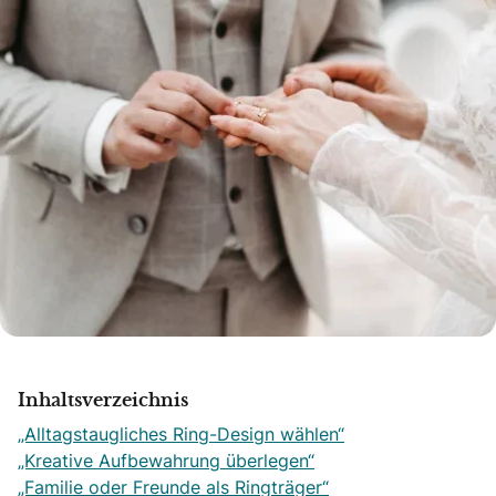
Inhaltsverzeichnis
„Alltagstaugliches Ring-Design wählen“
„Kreative Aufbewahrung überlegen“
„Familie oder Freunde als Ringträger“