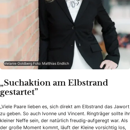
Melanie Goldberg Foto: Matthias Endlich
„Suchaktion am Elbstrand
gestartet”
„Viele Paare lieben es, sich direkt am Elbstrand das Jawort
zu geben. So auch Ivonne und Vincent. Ringträger sollte ihr
kleiner Neffe sein, der natürlich freudig-aufgeregt war. Als
der große Moment kommt, läuft der Kleine vorsichtig los,