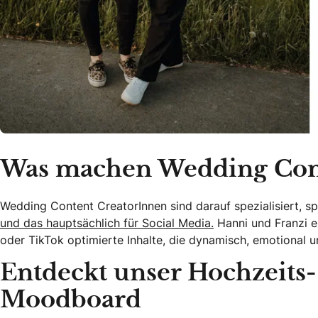
Was machen Wedding Cont
Wedding Content CreatorInnen sind darauf spezialisiert, 
und das hauptsächlich für Social Media.
Hanni und Franzi er
oder TikTok optimierte Inhalte, die dynamisch, emotional un
Entdeckt unser Hochzeits-
Moodboard