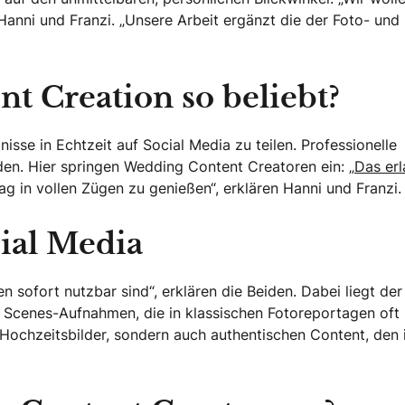
Hanni und Franzi. „Unsere Arbeit ergänzt die der Foto- und
 Creation so beliebt?
sse in Echtzeit auf Social Media zu teilen. Professionelle
den. Hier springen Wedding Content Creatoren ein: „
Das erl
g in vollen Zügen zu genießen“, erklären Hanni und Franzi.
ial Media
sofort nutzbar sind“, erklären die Beiden. Dabei liegt der
 Scenes-Aufnahmen, die in klassischen Fotoreportagen oft
le Hochzeitsbilder, sondern auch authentischen Content, den 