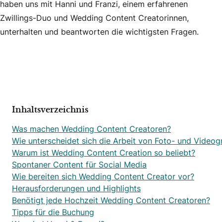
haben uns mit Hanni und Franzi, einem erfahrenen
Zwillings-Duo und Wedding Content Creatorinnen,
unterhalten und beantworten die wichtigsten Fragen.
Inhaltsverzeichnis
Was machen Wedding Content Creatoren?
Wie unterscheidet sich die Arbeit von Foto- und Videog
Warum ist Wedding Content Creation so beliebt?
Spontaner Content für Social Media
Wie bereiten sich Wedding Content Creator vor?
Herausforderungen und Highlights
Benötigt jede Hochzeit Wedding Content Creatoren?
Tipps für die Buchung