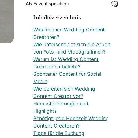
Als Favorit speichern
Inhaltsverzeichnis
Was machen Wedding Content
Creatoren?
Wie unterscheidet sich die Arbeit
von Foto- und VideografInnen?
Warum ist Wedding Content
Creation so beliebt?
Spontaner Content für Social
Media
Wie bereiten sich Wedding
Content Creator vor?
Herausforderungen und
Highlights
Benötigt jede Hochzeit Wedding
Content Creatoren?
Tipps für die Buchung