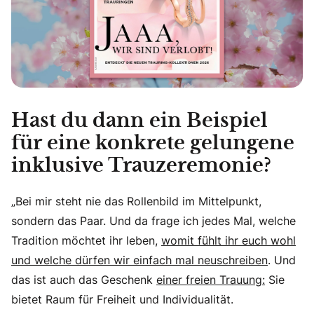
Hast du dann ein Beispiel
für eine konkrete gelungene
inklusive Trauzeremonie?
„Bei mir steht nie das Rollenbild im Mittelpunkt,
sondern das Paar. Und da frage ich jedes Mal, welche
Tradition möchtet ihr leben,
womit fühlt ihr euch wohl
und welche dürfen wir einfach mal neuschreiben
. Und
das ist auch das Geschenk
einer freien Trauung:
Sie
bietet Raum für Freiheit und Individualität.