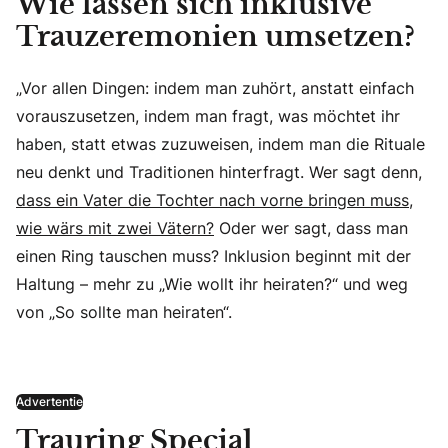
Wie lassen sich inklusive
Trauzeremonien umsetzen?
„Vor allen Dingen: indem man zuhört, anstatt einfach
vorauszusetzen, indem man fragt, was möchtet ihr
haben, statt etwas zuzuweisen, indem man die Rituale
neu denkt und Traditionen hinterfragt. Wer sagt denn,
dass ein Vater die Tochter nach vorne bringen muss,
wie wärs mit zwei Vätern?
Oder wer sagt, dass man
einen Ring tauschen muss? Inklusion beginnt mit der
Haltung – mehr zu „Wie wollt ihr heiraten?“ und weg
von „So sollte man heiraten“.
Advertentie
Trauring Special