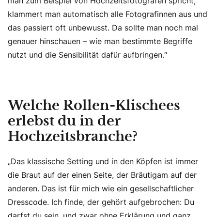
man zum Beispiel von Hochzeitsfotografen spricht,
klammert man automatisch alle Fotografinnen aus und
das passiert oft unbewusst. Da sollte man noch mal
genauer hinschauen – wie man bestimmte Begriffe
nutzt und die Sensibilität dafür aufbringen.“
Welche Rollen-Klischees
erlebst du in der
Hochzeitsbranche?
„Das klassische Setting und in den Köpfen ist immer
die Braut auf der einen Seite, der Bräutigam auf der
anderen. Das ist für mich wie ein gesellschaftlicher
Dresscode. Ich finde, der gehört aufgebrochen: Du
darfst du sein, und zwar ohne Erklärung und ganz