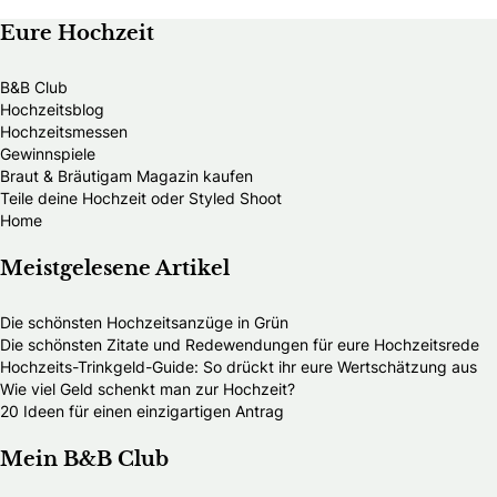
Eure Hochzeit
B&B Club
Hochzeitsblog
Hochzeitsmessen
Gewinnspiele
Braut & Bräutigam Magazin kaufen
Teile deine Hochzeit oder Styled Shoot
Home
Meistgelesene Artikel
Die schönsten Hochzeitsanzüge in Grün
Die schönsten Zitate und Redewendungen für eure Hochzeitsrede
Hochzeits-Trinkgeld-Guide: So drückt ihr eure Wertschätzung aus
Wie viel Geld schenkt man zur Hochzeit?
20 Ideen für einen einzigartigen Antrag
Mein B&B Club