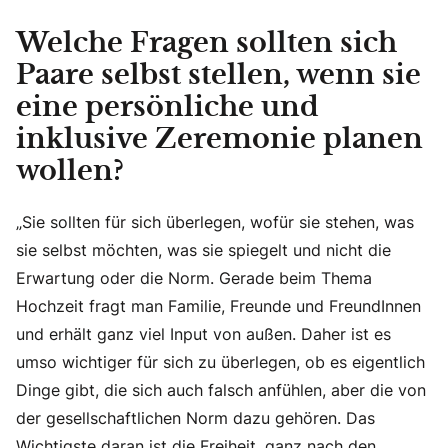
Welche Fragen sollten sich
Paare selbst stellen, wenn sie
eine persönliche und
inklusive Zeremonie planen
wollen?
„Sie sollten für sich überlegen, wofür sie stehen, was
sie selbst möchten, was sie spiegelt und nicht die
Erwartung oder die Norm. Gerade beim Thema
Hochzeit fragt man Familie, Freunde und FreundInnen
und erhält ganz viel Input von außen. Daher ist es
umso wichtiger für sich zu überlegen, ob es eigentlich
Dinge gibt, die sich auch falsch anfühlen, aber die von
der gesellschaftlichen Norm dazu gehören. Das
Wichtigste daran ist die Freiheit, ganz nach den