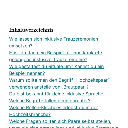
Inhaltsverzeichnis
Wie lassen sich inklusive Trauzeremonien
umsetzen?
Hast du dann ein Beispiel für eine konkrete
gelungene inklusive Trauzeremonie?
Wie gestaltest du Rituale um? Kannst du ein
Beispiel nennen?
Warum sollte man den Begriff „Hochzeitspaar“
verwenden anstelle von „Brautpaar“?
Du bist bekannt für deine inklusive Sprache.
Welche Begriffe fallen denn darunter?
Welche Rollen-Klischees erlebst du in der
Hochzeitsbranche?
Welche Fragen sollten sich Paare selbst stellen,