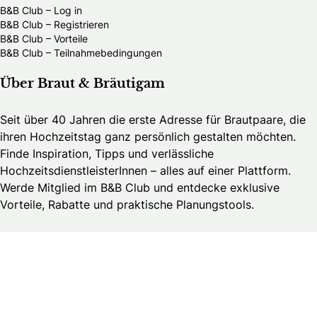
B&B Club – Log in
B&B Club – Registrieren
B&B Club – Vorteile
B&B Club – Teilnahmebedingungen
Über Braut & Bräutigam
Seit über 40 Jahren die erste Adresse für Brautpaare, die
ihren Hochzeitstag ganz persönlich gestalten möchten.
Finde Inspiration, Tipps und verlässliche
HochzeitsdienstleisterInnen – alles auf einer Plattform.
Werde Mitglied im B&B Club und entdecke exklusive
Vorteile, Rabatte und praktische Planungstools.
Brautmedia