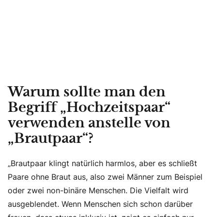
Warum sollte man den
Begriff „Hochzeitspaar“
verwenden anstelle von
„Brautpaar“?
„Brautpaar klingt natürlich harmlos, aber es schließt
Paare ohne Braut aus, also zwei Männer zum Beispiel
oder zwei non-binäre Menschen. Die Vielfalt wird
ausgeblendet. Wenn Menschen sich schon darüber