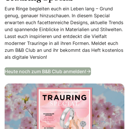
Eure Ringe begleiten euch ein Leben lang – Grund
genug, genauer hinzuschauen. In diesem Special
erwarten euch facettenreiche Designs, aktuelle Trends
und spannende Einblicke in Materialien und Stilwelten.
Lasst euch inspirieren und entdeckt die Vielfalt
moderner Trauringe in all ihren Formen. Meldet euch
zum B&B Club an und ihr bekommt das Heft kostenlos
als digitale Version!
Trauring Special
Heute noch zum B&B Club anmelden!