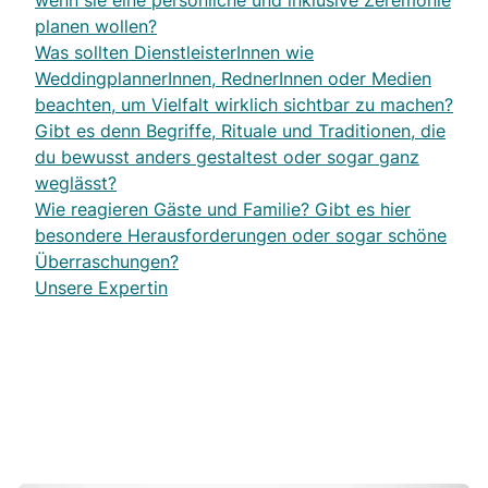
wenn sie eine persönliche und inklusive Zeremonie
planen wollen?
Was sollten DienstleisterInnen wie
WeddingplannerInnen, RednerInnen oder Medien
beachten, um Vielfalt wirklich sichtbar zu machen?
Gibt es denn Begriffe, Rituale und Traditionen, die
du bewusst anders gestaltest oder sogar ganz
weglässt?
Wie reagieren Gäste und Familie? Gibt es hier
besondere Herausforderungen oder sogar schöne
Überraschungen?
Unsere Expertin