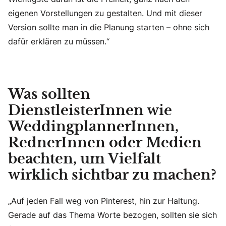
eigenen Vorstellungen zu gestalten. Und mit dieser
Version sollte man in die Planung starten – ohne sich
dafür erklären zu müssen.“
Was sollten
DienstleisterInnen wie
WeddingplannerInnen,
RednerInnen oder Medien
beachten, um Vielfalt
wirklich sichtbar zu machen?
„Auf jeden Fall weg von Pinterest, hin zur Haltung.
Gerade auf das Thema Worte bezogen, sollten sie sich