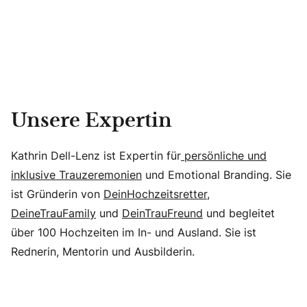
Unsere Expertin
Kathrin Dell-Lenz ist Expertin für
persönliche und
inklusive Trauzeremonien
und Emotional Branding. Sie
ist Gründerin von
DeinHochzeitsretter
,
DeineTrauFamily
und
DeinTrauFreund
und begleitet
über 100 Hochzeiten im In- und Ausland. Sie ist
Rednerin, Mentorin und Ausbilderin.