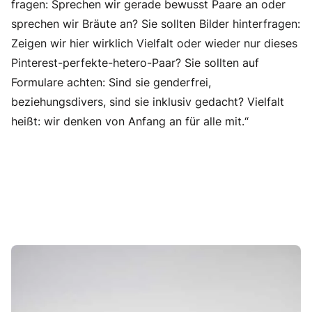
fragen: Sprechen wir gerade bewusst Paare an oder
sprechen wir Bräute an? Sie sollten Bilder hinterfragen:
Zeigen wir hier wirklich Vielfalt oder wieder nur dieses
Pinterest-perfekte-hetero-Paar? Sie sollten auf
Formulare achten: Sind sie genderfrei,
beziehungsdivers, sind sie inklusiv gedacht? Vielfalt
heißt: wir denken von Anfang an für alle mit.“