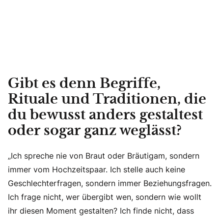
Gibt es denn Begriffe,
Rituale und Traditionen, die
du bewusst anders gestaltest
oder sogar ganz weglässt?
„Ich spreche nie von Braut oder Bräutigam, sondern
immer vom Hochzeitspaar. Ich stelle auch keine
Geschlechterfragen, sondern immer Beziehungsfragen.
Ich frage nicht, wer übergibt wen, sondern wie wollt
ihr diesen Moment gestalten? Ich finde nicht, dass