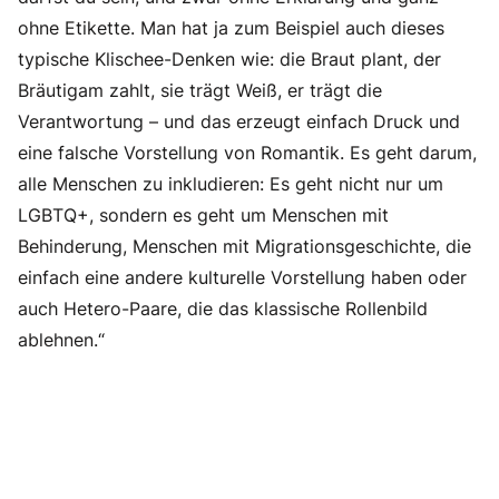
ohne Etikette. Man hat ja zum Beispiel auch dieses
typische Klischee-Denken wie: die Braut plant, der
Bräutigam zahlt, sie trägt Weiß, er trägt die
Verantwortung – und das erzeugt einfach Druck und
eine falsche Vorstellung von Romantik. Es geht darum,
alle Menschen zu inkludieren: Es geht nicht nur um
LGBTQ+, sondern es geht um Menschen mit
Behinderung, Menschen mit Migrationsgeschichte, die
einfach eine andere kulturelle Vorstellung haben oder
auch Hetero-Paare, die das klassische Rollenbild
ablehnen.“