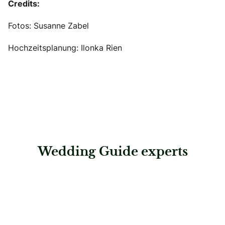
Credits:
Fotos: Susanne Zabel
Hochzeitsplanung: Ilonka Rien
Wedding Guide experts
: Vanessa Winter