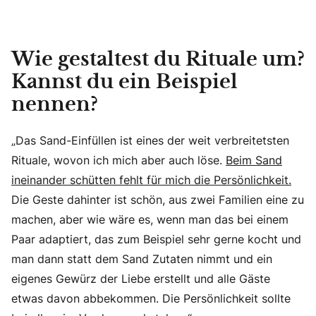
Wie gestaltest du Rituale um?
Kannst du ein Beispiel
nennen?
„Das Sand-Einfüllen ist eines der weit verbreitetsten
Rituale, wovon ich mich aber auch löse.
Beim Sand
ineinander schütten fehlt für mich die Persönlichkeit.
Die Geste dahinter ist schön, aus zwei Familien eine zu
machen, aber wie wäre es, wenn man das bei einem
Paar adaptiert, das zum Beispiel sehr gerne kocht und
man dann statt dem Sand Zutaten nimmt und ein
eigenes Gewürz der Liebe erstellt und alle Gäste
etwas davon abbekommen. Die Persönlichkeit sollte