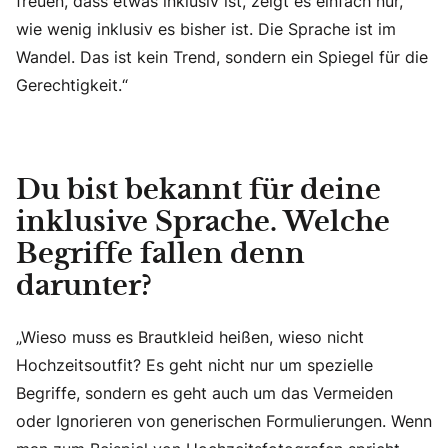
freuen, dass etwas inklusiv ist, zeigt es einfach nur,
wie wenig inklusiv es bisher ist. Die Sprache ist im
Wandel. Das ist kein Trend, sondern ein Spiegel für die
Gerechtigkeit.“
Du bist bekannt für deine
inklusive Sprache. Welche
Begriffe fallen denn
darunter?
„Wieso muss es Brautkleid heißen, wieso nicht
Hochzeitsoutfit? Es geht nicht nur um spezielle
Begriffe, sondern es geht auch um das Vermeiden
oder Ignorieren von generischen Formulierungen. Wenn