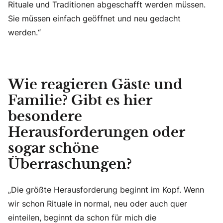
Rituale und Traditionen abgeschafft werden müssen.
Sie müssen einfach geöffnet und neu gedacht
werden.“
Wie reagieren Gäste und
Familie? Gibt es hier
besondere
Herausforderungen oder
sogar schöne
Überraschungen?
„Die größte Herausforderung beginnt im Kopf. Wenn
wir schon Rituale in normal, neu oder auch quer
einteilen, beginnt da schon für mich die