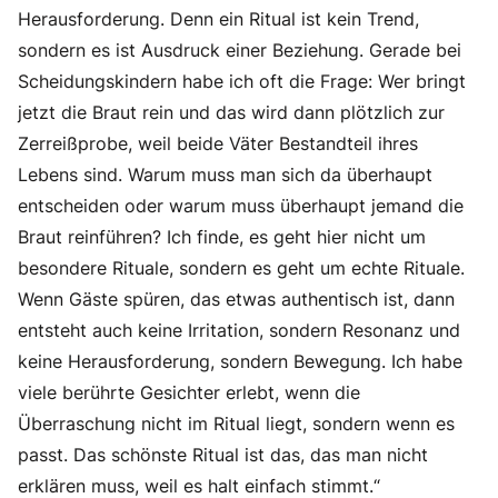
Herausforderung. Denn ein Ritual ist kein Trend,
sondern es ist Ausdruck einer Beziehung. Gerade bei
Scheidungskindern habe ich oft die Frage: Wer bringt
jetzt die Braut rein und das wird dann plötzlich zur
Zerreißprobe, weil beide Väter Bestandteil ihres
Lebens sind. Warum muss man sich da überhaupt
entscheiden oder warum muss überhaupt jemand die
Braut reinführen? Ich finde, es geht hier nicht um
besondere Rituale, sondern es geht um echte Rituale.
Wenn Gäste spüren, das etwas authentisch ist, dann
entsteht auch keine Irritation, sondern Resonanz und
keine Herausforderung, sondern Bewegung. Ich habe
viele berührte Gesichter erlebt, wenn die
Überraschung nicht im Ritual liegt, sondern wenn es
passt. Das schönste Ritual ist das, das man nicht
erklären muss, weil es halt einfach stimmt.“