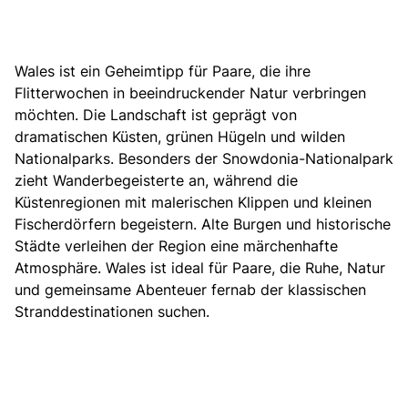
Wales ist ein Geheimtipp für Paare, die ihre
Flitterwochen in beeindruckender Natur verbringen
möchten. Die Landschaft ist geprägt von
dramatischen Küsten, grünen Hügeln und wilden
Nationalparks. Besonders der Snowdonia-Nationalpark
zieht Wanderbegeisterte an, während die
Küstenregionen mit malerischen Klippen und kleinen
Fischerdörfern begeistern. Alte Burgen und historische
Städte verleihen der Region eine märchenhafte
Atmosphäre. Wales ist ideal für Paare, die Ruhe, Natur
und gemeinsame Abenteuer fernab der klassischen
Stranddestinationen suchen.