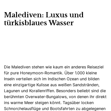
Malediven: Luxus und
türkisblaues Wasser
Die Malediven stehen wie kaum ein anderes Reiseziel
für pure Honeymoon-Romantik.
Über 1.000 kleine
Inseln verteilen sich im Indischen Ozean und bilden
eine einzigartige Kulisse aus weißen Sandstränden,
Lagunen und Korallenriffen. Besonders beliebt sind die
berühmten Overwater-Bungalows, von denen ihr direkt
ins warme Meer steigen könnt. Tagsüber locken
Schnorchelausflüge und Bootsfahrten zu abgelegenen