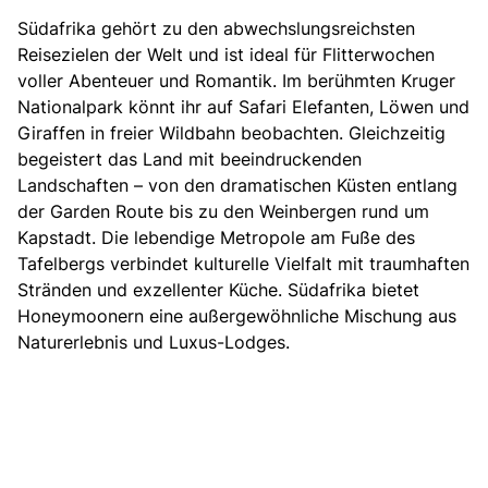
Südafrika gehört zu den abwechslungsreichsten
Reisezielen der Welt und ist ideal für Flitterwochen
voller Abenteuer und Romantik. Im berühmten Kruger
Nationalpark könnt ihr auf Safari Elefanten, Löwen und
Giraffen in freier Wildbahn beobachten. Gleichzeitig
begeistert das Land mit beeindruckenden
Landschaften – von den dramatischen Küsten entlang
der Garden Route bis zu den Weinbergen rund um
Kapstadt. Die lebendige Metropole am Fuße des
Tafelbergs verbindet kulturelle Vielfalt mit traumhaften
Stränden und exzellenter Küche. Südafrika bietet
Honeymoonern eine außergewöhnliche Mischung aus
Naturerlebnis und Luxus-Lodges.