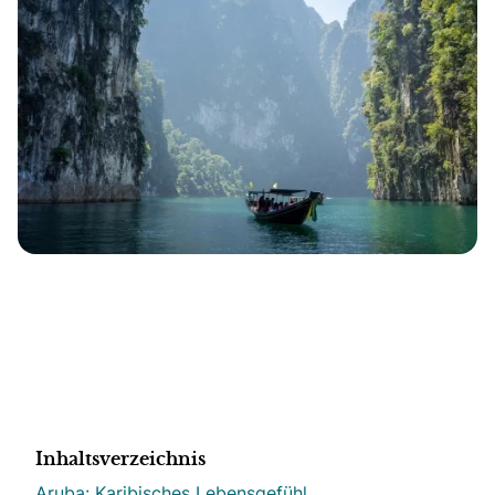
Inhaltsverzeichnis
Aruba: Karibisches Lebensgefühl