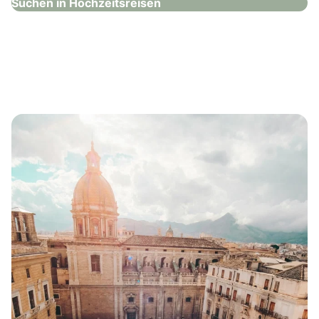
Suchen in Hochzeitsreisen