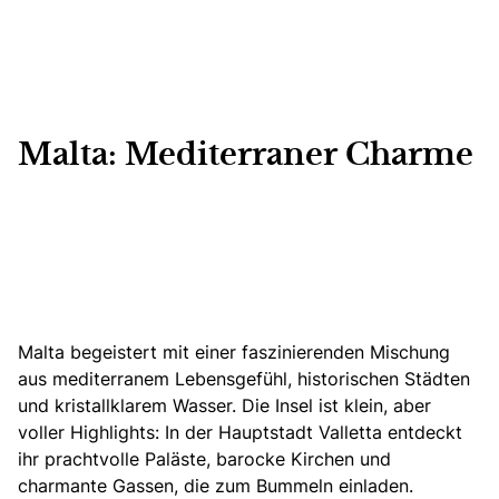
Malta: Mediterraner Charme
Malta begeistert mit einer faszinierenden Mischung
aus mediterranem Lebensgefühl, historischen Städten
und kristallklarem Wasser.
Die Insel ist klein, aber
voller Highlights: In der Hauptstadt Valletta entdeckt
ihr prachtvolle Paläste, barocke Kirchen und
charmante Gassen, die zum Bummeln einladen.