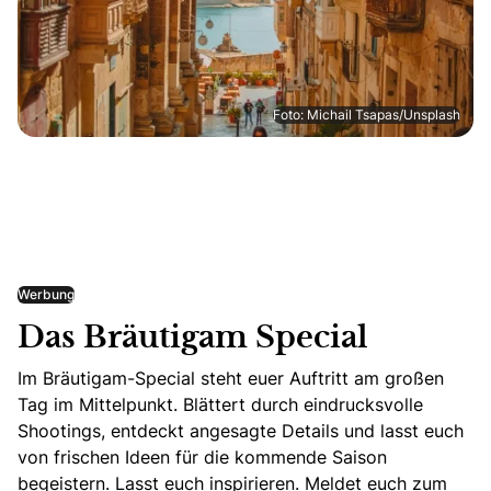
Foto: Michail Tsapas/Unsplash
Werbung
Das Bräutigam Special
Im Bräutigam-Special steht euer Auftritt am großen
Tag im Mittelpunkt. Blättert durch eindrucksvolle
Shootings, entdeckt angesagte Details und lasst euch
von frischen Ideen für die kommende Saison
begeistern. Lasst euch inspirieren. Meldet euch zum