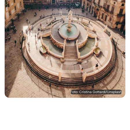
Foto: Cristina Gottardi/Unsplash