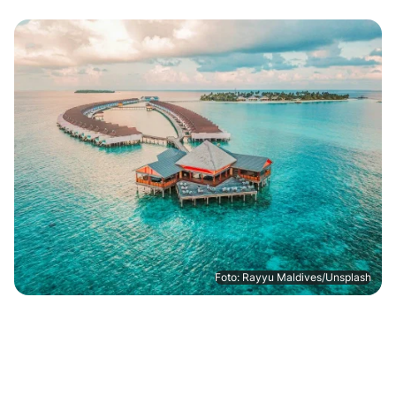
Foto: Rayyu Maldives/Unsplash