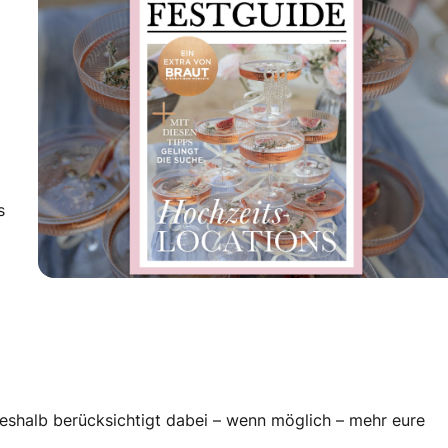
s
 Hochzeitslocations
eshalb berücksichtigt dabei – wenn möglich – mehr eure