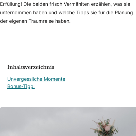
Erfüllung! Die beiden frisch Vermählten erzählen, was sie
unternommen haben und welche Tipps sie für die Planung
der eigenen Traumreise haben.
Inhaltsverzeichnis
Unvergessliche Momente
Bonus-Tipp: