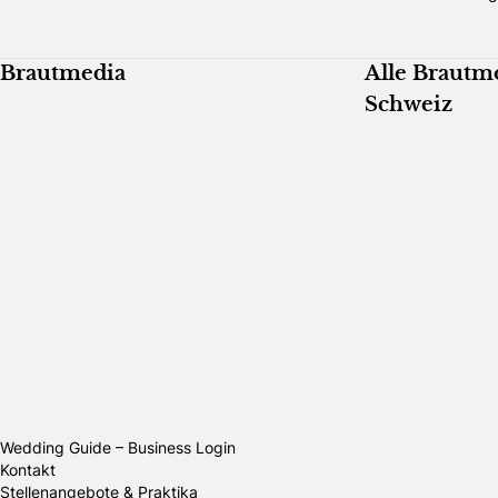
Brautmedia
Alle Brautm
Schweiz
Wedding Guide – Business Login
Kontakt
Stellenangebote & Praktika