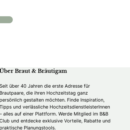
Über Braut & Bräutigam
Seit über 40 Jahren die erste Adresse für
Brautpaare, die ihren Hochzeitstag ganz
persönlich gestalten möchten. Finde Inspiration,
Tipps und verlässliche HochzeitsdienstleisterInnen
– alles auf einer Plattform. Werde Mitglied im B&B
Club und entdecke exklusive Vorteile, Rabatte und
praktische Planungstools.