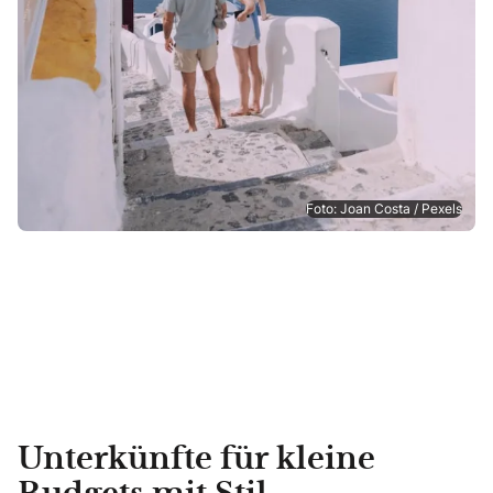
Foto: Joan Costa / Pexels
Unterkünfte für kleine