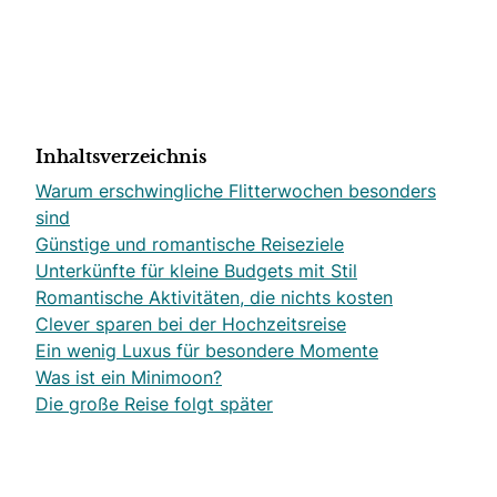
Inhaltsverzeichnis
Warum erschwingliche Flitterwochen besonders
sind
Günstige und romantische Reiseziele
Unterkünfte für kleine Budgets mit Stil
Romantische Aktivitäten, die nichts kosten
Clever sparen bei der Hochzeitsreise
Ein wenig Luxus für besondere Momente
Was ist ein Minimoon?
Die große Reise folgt später