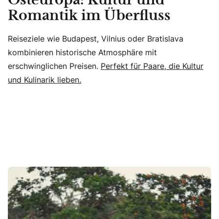
Osteuropa: Kultur und
Romantik im Überfluss
Reiseziele wie Budapest, Vilnius oder Bratislava
kombinieren historische Atmosphäre mit
erschwinglichen Preisen.
Perfekt für Paare, die Kultur
und Kulinarik lieben.