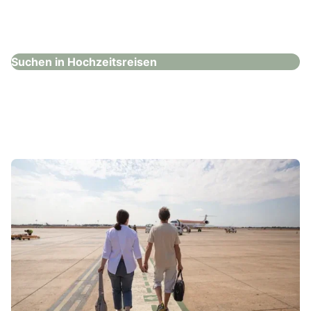
Müllener Touristik AG
Hochzeitsreisen
Suchen in Hochzeitsreisen