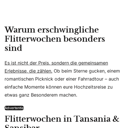
Warum erschwingliche
Flitterwochen besonders
sind
Es ist nicht der Preis, sondern die gemeinsamen
Erlebnisse, die zählen.
Ob beim Sterne gucken, einem
romantischen Picknick oder einer Fahrradtour – auch
einfache Momente können eure Hochzeitsreise zu
etwas ganz Besonderem machen.
Advertentie
Flitterwochen in Tansania &