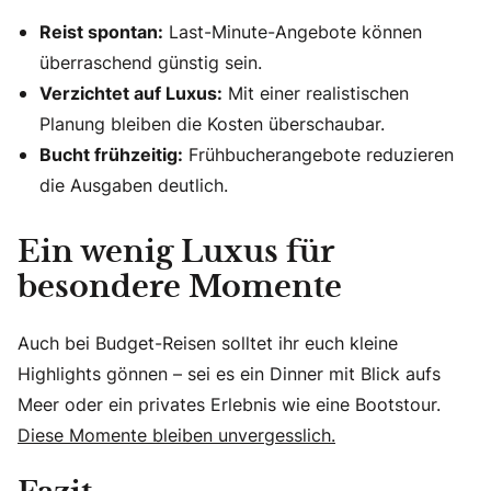
Reist spontan:
Last-Minute-Angebote können
überraschend günstig sein.
Verzichtet auf Luxus:
Mit einer realistischen
Planung bleiben die Kosten überschaubar.
Bucht frühzeitig:
Frühbucherangebote reduzieren
die Ausgaben deutlich.
Ein wenig Luxus für
besondere Momente
Auch bei Budget-Reisen solltet ihr euch kleine
Highlights gönnen – sei es ein Dinner mit Blick aufs
Meer oder ein privates Erlebnis wie eine Bootstour.
Diese Momente bleiben unvergesslich.