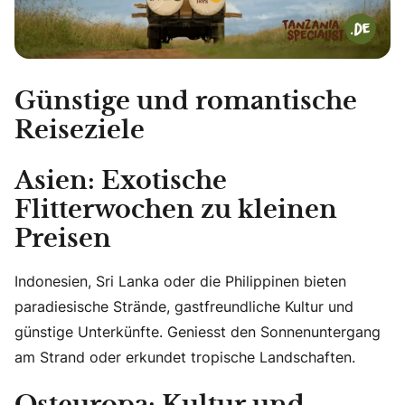
Günstige und romantische
Reiseziele
Asien: Exotische
Flitterwochen zu kleinen
Preisen
Indonesien, Sri Lanka oder die Philippinen bieten
paradiesische Strände, gastfreundliche Kultur und
günstige Unterkünfte. Geniesst den Sonnenuntergang
am Strand oder erkundet tropische Landschaften.