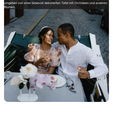
umgeben von einer liebevoll dekorierten Tafel mit Orchideen und anderen
Blumen.