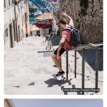
Foto: Andrew Taylor / Pexels