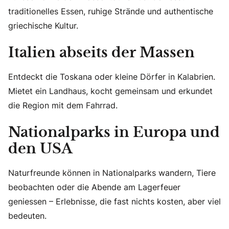
traditionelles Essen, ruhige Strände und authentische
griechische Kultur.
Italien abseits der Massen
Entdeckt die Toskana oder kleine Dörfer in Kalabrien.
Mietet ein Landhaus, kocht gemeinsam und erkundet
die Region mit dem Fahrrad.
Nationalparks in Europa und
den USA
Naturfreunde können in Nationalparks wandern, Tiere
beobachten oder die Abende am Lagerfeuer
geniessen – Erlebnisse, die fast nichts kosten, aber viel
bedeuten.