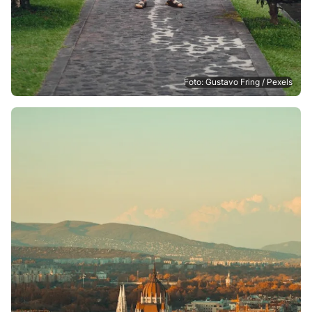
Foto: Gustavo Fring / Pexels