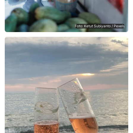
Foto: Ketut Subiyanto / Pexels