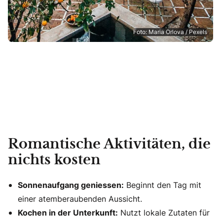
Foto: Maria Orlova / Pexels
Romantische Aktivitäten, die
nichts kosten
Sonnenaufgang geniessen:
Beginnt den Tag mit
einer atemberaubenden Aussicht.
Kochen in der Unterkunft:
Nutzt lokale Zutaten für