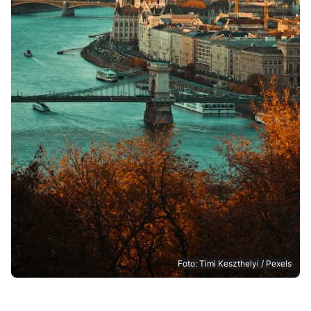
Foto: Timi Keszthelyi / Pexels