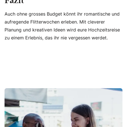
Fazit
Auch ohne grosses Budget könnt ihr romantische und
aufregende Flitterwochen erleben. Mit cleverer
Planung und kreativen Ideen wird eure Hochzeitsreise
zu einem Erlebnis, das ihr nie vergessen werdet.