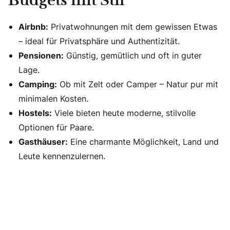
Budgets mit Stil
Airbnb:
Privatwohnungen mit dem gewissen Etwas
– ideal für Privatsphäre und Authentizität.
Pensionen:
Günstig, gemütlich und oft in guter
Lage.
Camping:
Ob mit Zelt oder Camper – Natur pur mit
minimalen Kosten.
Hostels:
Viele bieten heute moderne, stilvolle
Optionen für Paare.
Gasthäuser:
Eine charmante Möglichkeit, Land und
Leute kennenzulernen.