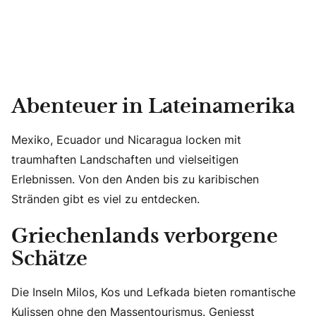
Abenteuer in Lateinamerika
Mexiko, Ecuador und Nicaragua locken mit
traumhaften Landschaften und vielseitigen
Erlebnissen. Von den Anden bis zu karibischen
Stränden gibt es viel zu entdecken.
Griechenlands verborgene
Schätze
Die Inseln Milos, Kos und Lefkada bieten romantische
Kulissen ohne den Massentourismus. Geniesst