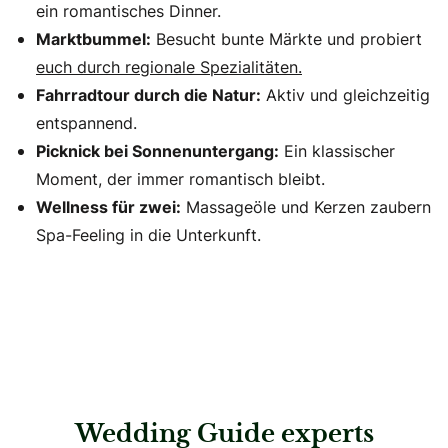
ein romantisches Dinner.
Marktbummel:
Besucht bunte Märkte und probiert
euch durch regionale Spezialitäten.
Fahrradtour durch die Natur:
Aktiv und gleichzeitig
entspannend.
Picknick bei Sonnenuntergang:
Ein klassischer
Moment, der immer romantisch bleibt.
Wellness für zwei:
Massageöle und Kerzen zaubern
Spa-Feeling in die Unterkunft.
Wedding Guide experts