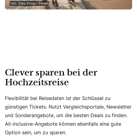
Foto: Stas Knop / Pexels
Clever sparen bei der
Hochzeitsreise
Flexibilität bei Reisedaten ist der Schlüssel zu
günstigen Tickets. Nutzt Vergleichsportale, Newsletter
und Sonderangebote, um die besten Deals zu finden.
All-inclusive-Angebote können ebenfalls eine gute
Option sein, um zu sparen.