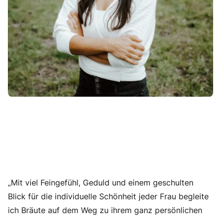
„Mit viel Feingefühl, Geduld und einem geschulten
Blick für die individuelle Schönheit jeder Frau begleite
ich Bräute auf dem Weg zu ihrem ganz persönlichen