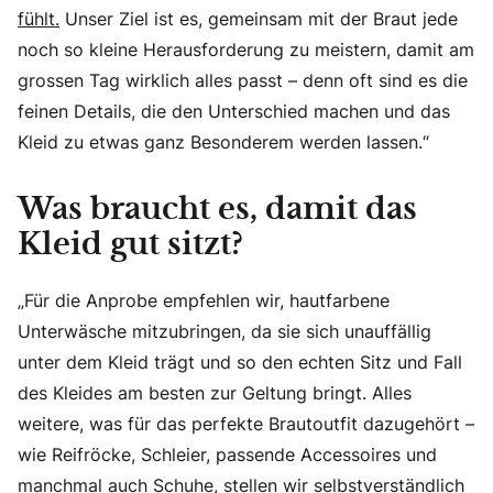
fühlt.
Unser Ziel ist es, gemeinsam mit der Braut jede
noch so kleine Herausforderung zu meistern, damit am
grossen Tag wirklich alles passt – denn oft sind es die
feinen Details, die den Unterschied machen und das
Kleid zu etwas ganz Besonderem werden lassen.“
Was braucht es, damit das
Kleid gut sitzt?
„Für die Anprobe empfehlen wir, hautfarbene
Unterwäsche mitzubringen, da sie sich unauffällig
unter dem Kleid trägt und so den echten Sitz und Fall
des Kleides am besten zur Geltung bringt. Alles
weitere, was für das perfekte Brautoutfit dazugehört –
wie Reifröcke, Schleier, passende Accessoires und
manchmal auch Schuhe, stellen wir selbstverständlich