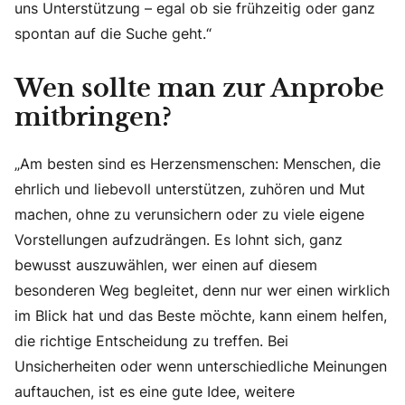
uns Unterstützung – egal ob sie frühzeitig oder ganz
spontan auf die Suche geht.“
Wen sollte man zur Anprobe
mitbringen?
„Am besten sind es Herzensmenschen: Menschen, die
ehrlich und liebevoll unterstützen, zuhören und Mut
machen, ohne zu verunsichern oder zu viele eigene
Vorstellungen aufzudrängen. Es lohnt sich, ganz
bewusst auszuwählen, wer einen auf diesem
besonderen Weg begleitet, denn nur wer einen wirklich
im Blick hat und das Beste möchte, kann einem helfen,
die richtige Entscheidung zu treffen. Bei
Unsicherheiten oder wenn unterschiedliche Meinungen
auftauchen, ist es eine gute Idee, weitere