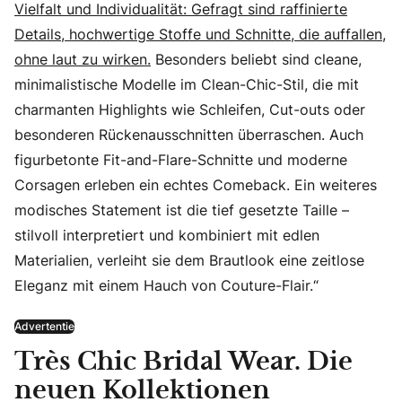
Vielfalt und Individualität: Gefragt sind raffinierte
Details, hochwertige Stoffe und Schnitte, die auffallen,
ohne laut zu wirken.
Besonders beliebt sind cleane,
minimalistische Modelle im Clean-Chic-Stil, die mit
charmanten Highlights wie Schleifen, Cut-outs oder
besonderen Rückenausschnitten überraschen. Auch
figurbetonte Fit-and-Flare-Schnitte und moderne
Corsagen erleben ein echtes Comeback. Ein weiteres
modisches Statement ist die tief gesetzte Taille –
stilvoll interpretiert und kombiniert mit edlen
Materialien, verleiht sie dem Brautlook eine zeitlose
Eleganz mit einem Hauch von Couture-Flair.“
Advertentie
Très Chic Bridal Wear. Die
neuen Kollektionen