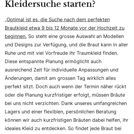
Kleidersuche starten?
„Optimal ist es, die Suche nach dem perfekten
Brautkleid etwa 9 bis 12 Monate vor der Hochzeit zu
beginnen.
So steht eine grosse Auswahl an Modellen
und Designs zur Verfügung, und die Braut kann in aller
Ruhe und mit viel Vorfreude ihr Traumkleid finden.
Diese entspannte Planung ermöglicht auch
ausreichend Zeit für individuelle Anpassungen und
Änderungen, damit am grossen Tag wirklich alles
perfekt sitzt. Doch auch wenn der Termin näher rückt
oder die Planung kurzfristiger erfolgt, müssen Bräute
bei uns nicht verzichten. Dank unseres umfangreichen
Lagers und einer flexiblen, persönlichen Beratung
können wir auch kurzfristigen Bräuten dabei helfen, ihr
ideales Kleid zu entdecken. So findet jede Braut bei