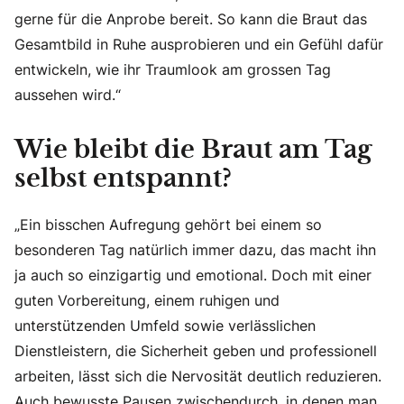
gerne für die Anprobe bereit. So kann die Braut das
Gesamtbild in Ruhe ausprobieren und ein Gefühl dafür
entwickeln, wie ihr Traumlook am grossen Tag
aussehen wird.“
Wie bleibt die Braut am Tag
selbst entspannt?
„Ein bisschen Aufregung gehört bei einem so
besonderen Tag natürlich immer dazu, das macht ihn
ja auch so einzigartig und emotional. Doch mit einer
guten Vorbereitung, einem ruhigen und
unterstützenden Umfeld sowie verlässlichen
Dienstleistern, die Sicherheit geben und professionell
arbeiten, lässt sich die Nervosität deutlich reduzieren.
Auch bewusste Pausen zwischendurch, in denen man