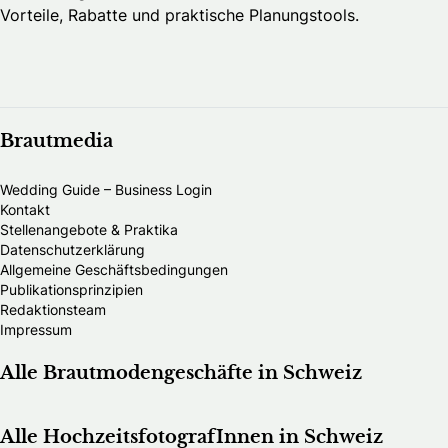
Vorteile, Rabatte und praktische Planungstools.
Brautmedia
Wedding Guide – Business Login
Kontakt
Stellenangebote & Praktika
Datenschutzerklärung
Allgemeine Geschäftsbedingungen
Publikationsprinzipien
Redaktionsteam
Impressum
Alle Brautmodengeschäfte in Schweiz
Alle HochzeitsfotografInnen in Schweiz