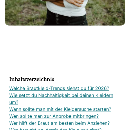
Inhaltsverzeichnis
Welche Brautkleid-Trends siehst du für 2026?
Wie setzt du Nachhaltigkeit bei deinen Kleidern
um?
Wann sollte man mit der Kleidersuche starten?
Wen sollte man zur Anprobe mitbringen?
Wer hilft der Braut am besten beim Anziehen?