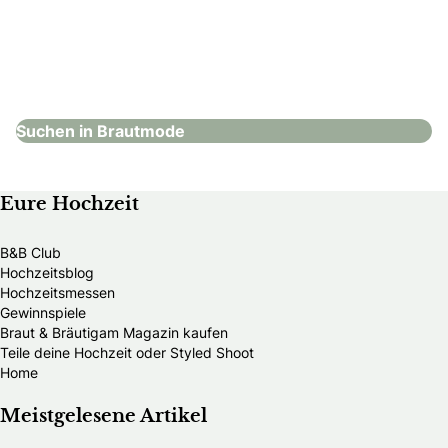
Hochzeitshaus Bad Ragaz
Brautmode
Suchen in Brautmode
Eure Hochzeit
B&B Club
Hochzeitsblog
Hochzeitsmessen
Gewinnspiele
Braut & Bräutigam Magazin kaufen
Teile deine Hochzeit oder Styled Shoot
Home
Meistgelesene Artikel