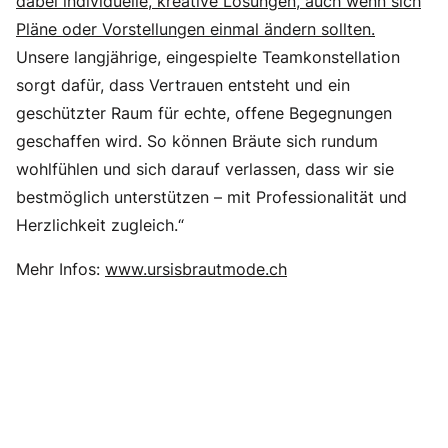
dabei individuelle, kreative Lösungen, auch wenn sich
Pläne oder Vorstellungen einmal ändern sollten.
Unsere langjährige, eingespielte Teamkonstellation
sorgt dafür, dass Vertrauen entsteht und ein
geschützter Raum für echte, offene Begegnungen
geschaffen wird. So können Bräute sich rundum
wohlfühlen und sich darauf verlassen, dass wir sie
bestmöglich unterstützen – mit Professionalität und
Herzlichkeit zugleich.“
Mehr Infos:
www.ursisbrautmode.ch