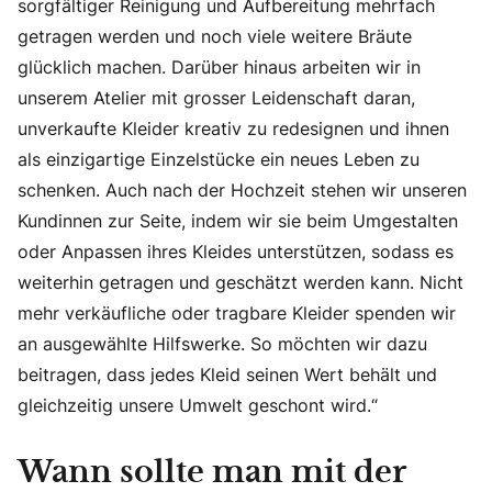
sorgfältiger Reinigung und Aufbereitung mehrfach
getragen werden und noch viele weitere Bräute
glücklich machen. Darüber hinaus arbeiten wir in
unserem Atelier mit grosser Leidenschaft daran,
unverkaufte Kleider kreativ zu redesignen und ihnen
als einzigartige Einzelstücke ein neues Leben zu
schenken. Auch nach der Hochzeit stehen wir unseren
Kundinnen zur Seite, indem wir sie beim Umgestalten
oder Anpassen ihres Kleides unterstützen, sodass es
weiterhin getragen und geschätzt werden kann. Nicht
mehr verkäufliche oder tragbare Kleider spenden wir
an ausgewählte Hilfswerke. So möchten wir dazu
beitragen, dass jedes Kleid seinen Wert behält und
gleichzeitig unsere Umwelt geschont wird.“
Wann sollte man mit der