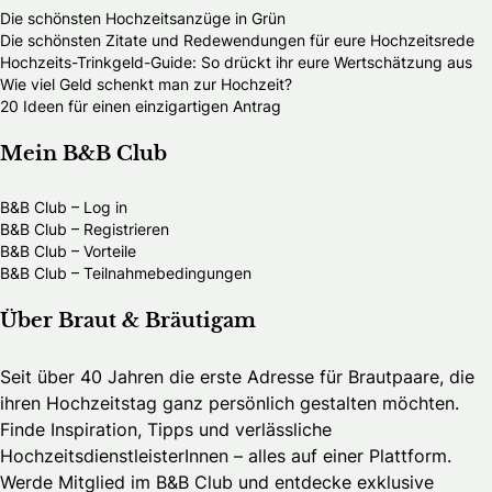
Die schönsten Hochzeitsanzüge in Grün
Die schönsten Zitate und Redewendungen für eure Hochzeitsrede
Hochzeits-Trinkgeld-Guide: So drückt ihr eure Wertschätzung aus
Wie viel Geld schenkt man zur Hochzeit?
20 Ideen für einen einzigartigen Antrag
Mein B&B Club
B&B Club – Log in
B&B Club – Registrieren
B&B Club – Vorteile
B&B Club – Teilnahmebedingungen
Über Braut & Bräutigam
Seit über 40 Jahren die erste Adresse für Brautpaare, die
ihren Hochzeitstag ganz persönlich gestalten möchten.
Finde Inspiration, Tipps und verlässliche
HochzeitsdienstleisterInnen – alles auf einer Plattform.
Werde Mitglied im B&B Club und entdecke exklusive