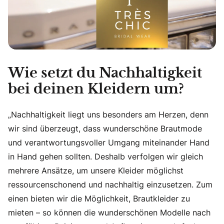
Wie setzt du Nachhaltigkeit
bei deinen Kleidern um?
„Nachhaltigkeit liegt uns besonders am Herzen, denn
wir sind überzeugt, dass wunderschöne Brautmode
und verantwortungsvoller Umgang miteinander Hand
in Hand gehen sollten. Deshalb verfolgen wir gleich
mehrere Ansätze, um unsere Kleider möglichst
ressourcenschonend und nachhaltig einzusetzen. Zum
einen bieten wir die Möglichkeit, Brautkleider zu
mieten – so können die wunderschönen Modelle nach