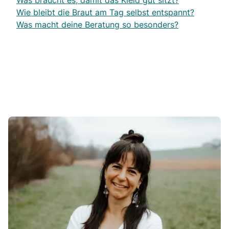
Was braucht es, damit das Kleid gut sitzt?
Wie bleibt die Braut am Tag selbst entspannt?
Was macht deine Beratung so besonders?