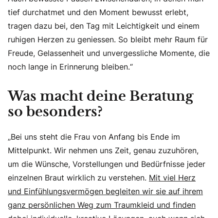
tief durchatmet und den Moment bewusst erlebt,
tragen dazu bei, den Tag mit Leichtigkeit und einem
ruhigen Herzen zu geniessen. So bleibt mehr Raum für
Freude, Gelassenheit und unvergessliche Momente, die
noch lange in Erinnerung bleiben.“
Was macht deine Beratung
so besonders?
„Bei uns steht die Frau von Anfang bis Ende im
Mittelpunkt. Wir nehmen uns Zeit, genau zuzuhören,
um die Wünsche, Vorstellungen und Bedürfnisse jeder
einzelnen Braut wirklich zu verstehen.
Mit viel Herz
und Einfühlungsvermögen begleiten wir sie auf ihrem
ganz persönlichen Weg zum Traumkleid und finden