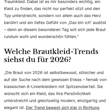
Traumkleid. Dabei ist es mir besonders wichtig, ein
Kleid zu finden, das nicht nur perfekt sitzt und den
Typ unterstreicht, sondern vor allem auch das Herz
berührt und ein tiefes Gefühl von „Das bin ich“ auslöst
– denn an diesem besonderen Tag soll sich jede Braut
rundum wohl und wunderschön fühlen.“
Welche Brautkleid-Trends
siehst du für 2026?
„Die Braut von 2026 ist selbstbewusst, stilsicher und
auf der Suche nach dem gewissen Etwas – fernab von
klassischen A-Linienkleidern mit Spitzenoberteil. Sie
wünscht sich ein Kleid, das ihre Persönlichkeit
unterstreicht und gleichzeitig modern, einzigartig und
elegant ist.
Der Trend bewegt sich klar in Richtung