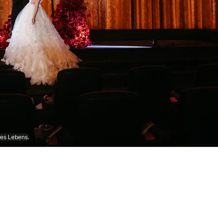
res Lebens.