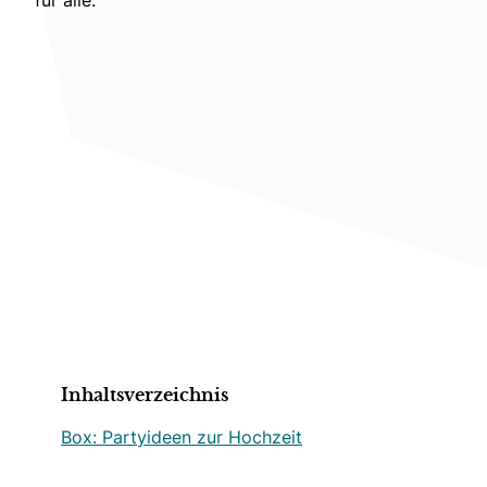
Inhaltsverzeichnis
Box: Partyideen zur Hochzeit