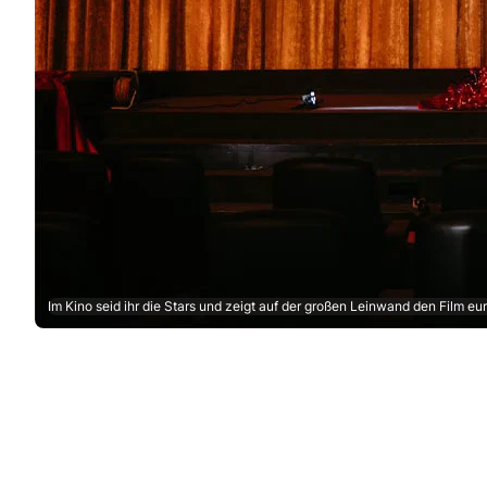
Im Kino seid ihr die Stars und zeigt auf der großen Leinwand den Film eu