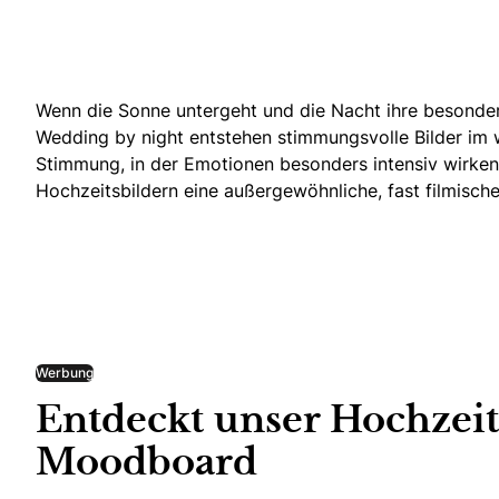
Wenn die Sonne untergeht und die Nacht ihre besonder
Wedding by night entstehen stimmungsvolle Bilder im we
Stimmung, in der Emotionen besonders intensiv wirke
Hochzeitsbildern eine außergewöhnliche, fast filmisc
Werbung
Entdeckt unser Hochzeit
Moodboard