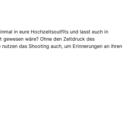
einmal in eure
Hochzeitsoutfits
und lasst euch in
eit gewesen wäre? Ohne den Zeitdruck des
 nutzen das Shooting auch, um Erinnerungen an ihren