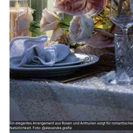
Ein elegantes Arrangement aus Rosen und Anthurien sorgt für romantisches
Natürlichkeit. Foto: @alexandra.grafie