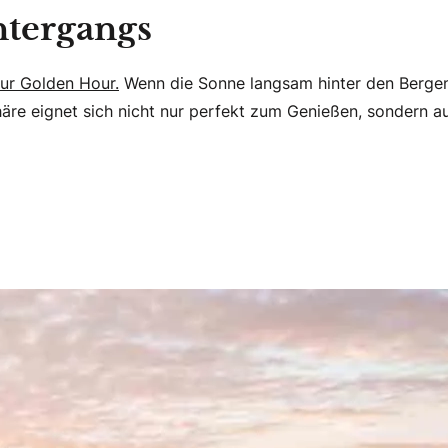
ntergangs
ur Golden Hour.
Wenn die Sonne langsam hinter den Bergen 
äre eignet sich nicht nur perfekt zum Genießen, sondern a