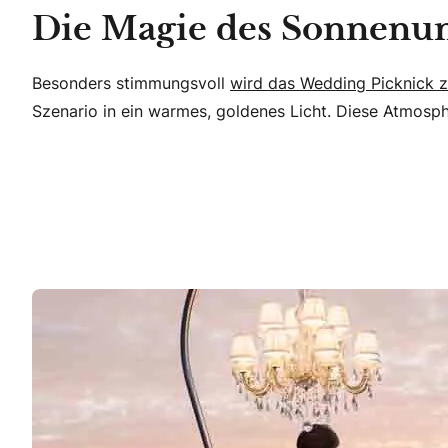
Die Magie des Sonnenu
Besonders stimmungsvoll
wird das Wedding Picknick z
Szenario in ein warmes, goldenes Licht. Diese Atmosph