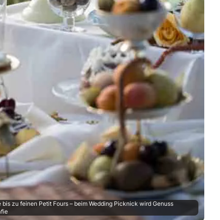
e bis zu feinen Petit Fours – beim Wedding Picknick wird Genuss
fie