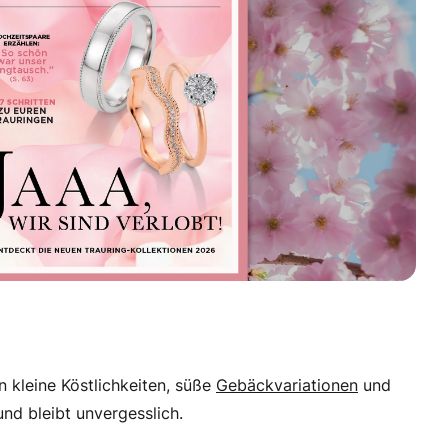
 kleine Köstlichkeiten, süße
Gebäckvariationen
und
d bleibt unvergesslich.