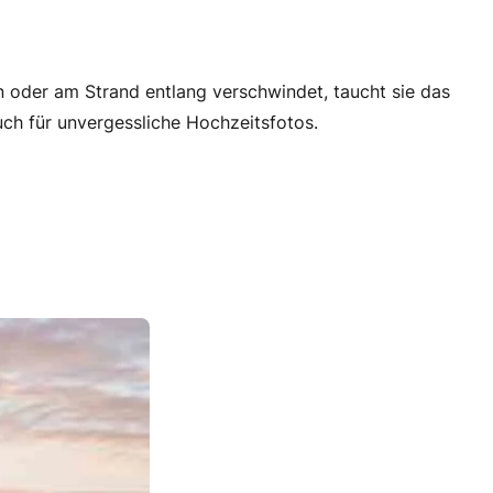
oder am Strand entlang verschwindet, taucht sie das
uch für unvergessliche Hochzeitsfotos.