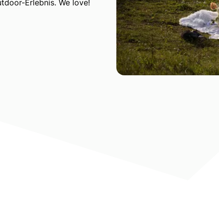
tdoor-Erlebnis. We love!