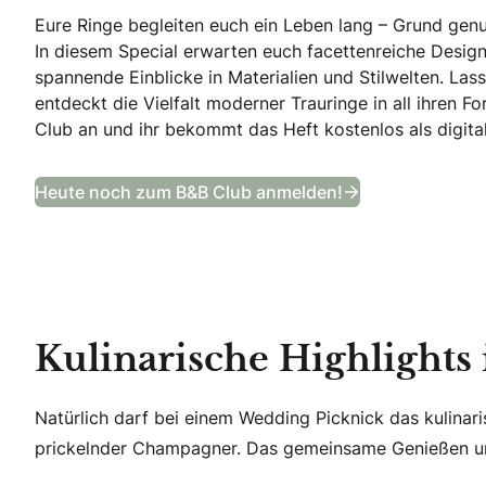
Eure Ringe begleiten euch ein Leben lang – Grund gen
In diesem Special erwarten euch facettenreiche Design
spannende Einblicke in Materialien und Stilwelten. Lass
entdeckt die Vielfalt moderner Trauringe in all ihren 
Club an und ihr bekommt das Heft kostenlos als digital
Trauring Specia
Heute noch zum B&B Club anmelden!
Kulinarische Highlights
Natürlich darf bei einem Wedding Picknick das kulinari
prickelnder Champagner. Das gemeinsame Genießen unt