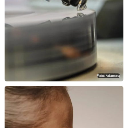
Foto: Adamora