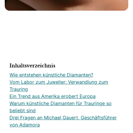
Inhaltsverzeichnis
Wie entstehen künstliche Diamanten?
Vom Labor zum Juwelier: Verwandlung zum
Trauring
Ein Trend aus Amerika erobert Europa
Warum künstliche Diamanten für Trauringe so
beliebt sind
Drei Fragen an Michael Gauert, Geschäftsführer
von Adamora