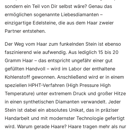
sondern ein Teil von Dir selbst wäre? Genau das
ermöglichen sogenannte Liebesdiamanten –
einzigartige Edelsteine, die aus dem Haar zweier
Partner entstehen.
Der Weg vom Haar zum funkelnden Stein ist ebenso
faszinierend wie aufwendig. Aus lediglich 15 bis 20
Gramm Haar – das entspricht ungefähr einer gut
gefüllten Handvoll – wird im Labor der enthaltene
Kohlenstoff gewonnen. Anschließend wird er in einem
speziellen HPHT-Verfahren (High Pressure High
Temperature) unter extremem Druck und großer Hitze
in einen synthetischen Diamanten verwandelt. Jeder
Stein ist dabei ein absolutes Unikat, das in präziser
Handarbeit und mit modernster Technologie gefertigt
wird. Warum gerade Haare? Haare tragen mehr als nur