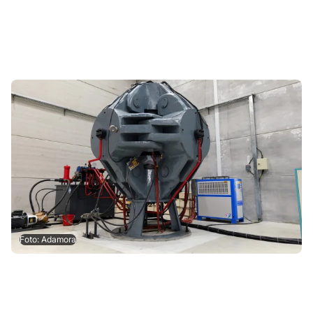
Foto: Adamora