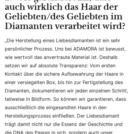
auch wirklich das Haar der
Geliebten/des Geliebten im
Diamanten verarbeitet wird?
„Die Herstellung eines Liebesdiamanten ist ein sehr
persönlicher Prozess. Uns bei ADAMORA ist bewusst,
wie wertvoll das anvertraute Material ist. Deshalb
setzen wir auf absolute Transparenz: Vom ersten
Kontakt über die sichere Aufbewahrung der Haare in
einer versiegelten Box, bis hin zur Fertigstellung des
Diamanten, dokumentieren wir jeden einzelnen Schritt,
teilweise in Bildform. So können wir garantieren, dass
ausschließlich die eingesandten Haare in den
Herstellungsprozess einfließen. Der Liebesdiamant
trägt damit nicht nur die Essenz der Geschichte und
die DNA des Paares in sich, sondern auch unser