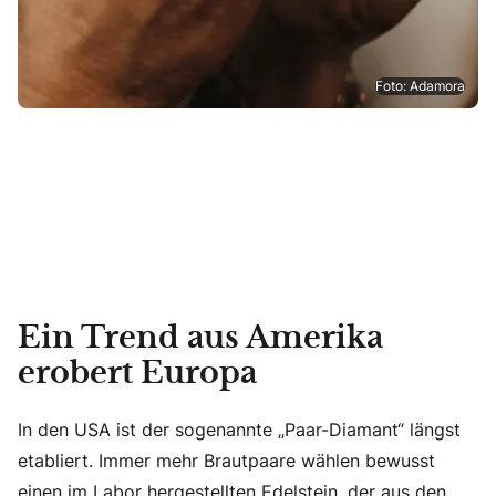
Foto: Adamora
Ein Trend aus Amerika
erobert Europa
In den USA ist der sogenannte „Paar-Diamant“ längst
etabliert. Immer mehr Brautpaare wählen bewusst
einen im Labor hergestellten Edelstein, der aus den