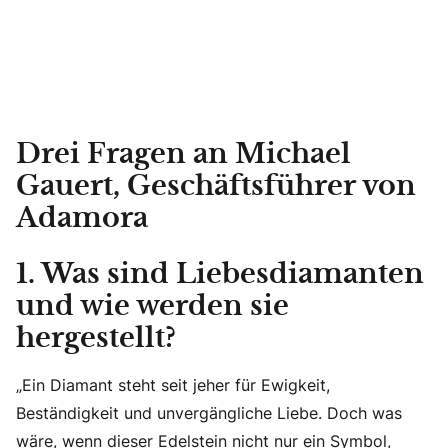
Drei Fragen an Michael
Gauert, Geschäftsführer von
Adamora
1. Was sind Liebesdiamanten
und wie werden sie
hergestellt?
„Ein Diamant steht seit jeher für Ewigkeit,
Beständigkeit und unvergängliche Liebe. Doch was
wäre, wenn dieser Edelstein nicht nur ein Symbol,