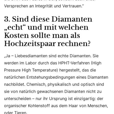
Versprechen an Integrität und Vertrauen.“
3. Sind diese Diamanten
„echt“ und mit welchen
Kosten sollte man als
Hochzeitspaar rechnen?
„Ja – Liebesdiamanten sind echte Diamanten. Sie
werden im Labor durch das HPHT-Verfahren (High
Pressure High Temperature) hergestellt, das die
natürlichen Entstehungsbedingungen eines Diamanten
nachbildet. Chemisch, physikalisch und optisch sind
sie von natürlich gewachsenen Diamanten nicht zu
unterscheiden – nur ihr Ursprung ist einzigartig: der
organischer Kohlenstoff aus dem Haar von Menschen,
oder Tieren.