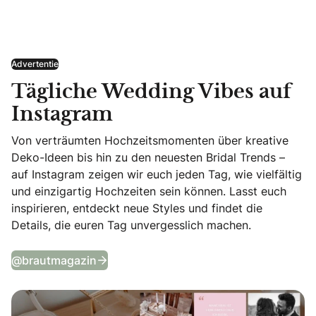
Advertentie
Tägliche Wedding Vibes auf
Instagram
Von verträumten Hochzeitsmomenten über kreative
Deko-Ideen bis hin zu den neuesten Bridal Trends –
auf Instagram zeigen wir euch jeden Tag, wie vielfältig
und einzigartig Hochzeiten sein können. Lasst euch
inspirieren, entdeckt neue Styles und findet die
Details, die euren Tag unvergesslich machen.
Tägliche Wedding Vibes auf Instagram
@brautmagazin