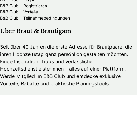
B&B Club – Registrieren
B&B Club – Vorteile
B&B Club – Teilnahmebedingungen
Über Braut & Bräutigam
Seit über 40 Jahren die erste Adresse für Brautpaare, die
ihren Hochzeitstag ganz persönlich gestalten möchten.
Finde Inspiration, Tipps und verlässliche
HochzeitsdienstleisterInnen – alles auf einer Plattform.
Werde Mitglied im B&B Club und entdecke exklusive
Vorteile, Rabatte und praktische Planungstools.
Brautmedia
Wedding Guide – Business Login