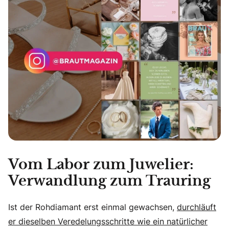
Vom Labor zum Juwelier:
Verwandlung zum Trauring
Ist der Rohdiamant erst einmal gewachsen,
durchläuft
er dieselben Veredelungsschritte wie ein natürlicher