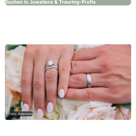
Suchen in Juweliere & Trauring-Profis
Foto: Adamora