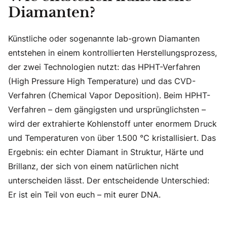
Diamanten?
Künstliche oder sogenannte lab-grown Diamanten
entstehen in einem kontrollierten Herstellungsprozess,
der zwei Technologien nutzt: das HPHT-Verfahren
(High Pressure High Temperature) und das CVD-
Verfahren (Chemical Vapor Deposition). Beim HPHT-
Verfahren – dem gängigsten und ursprünglichsten –
wird der extrahierte Kohlenstoff unter enormem Druck
und Temperaturen von über 1.500 °C kristallisiert. Das
Ergebnis: ein echter Diamant in Struktur, Härte und
Brillanz, der sich von einem natürlichen nicht
unterscheiden lässt. Der entscheidende Unterschied:
Er ist ein Teil von euch – mit eurer DNA.