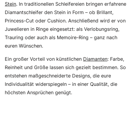
Stein
. In traditionellen Schleifereien bringen erfahrene
Diamantschleifer den Stein in Form – ob Brillant,
Princess-Cut oder Cushion. Anschließend wird er von
Juwelieren in Ringe eingesetzt: als Verlobungsring,
Trauring oder auch als Memoire-Ring – ganz nach
euren Wünschen.
Ein großer Vorteil von künstlichen
Diamanten
: Farbe,
Reinheit und Größe lassen sich gezielt bestimmen. So
entstehen maßgeschneiderte Designs, die eure
Individualität widerspiegeln – in einer Qualität, die
höchsten Ansprüchen genügt.