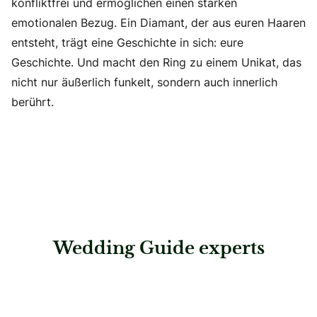
konfliktfrei und ermöglichen einen starken
emotionalen Bezug. Ein Diamant, der aus euren Haaren
entsteht, trägt eine Geschichte in sich: eure
Geschichte. Und macht den Ring zu einem Unikat, das
nicht nur äußerlich funkelt, sondern auch innerlich
berührt.
Wedding Guide experts
: Rhomberg Schmuck – Arbon