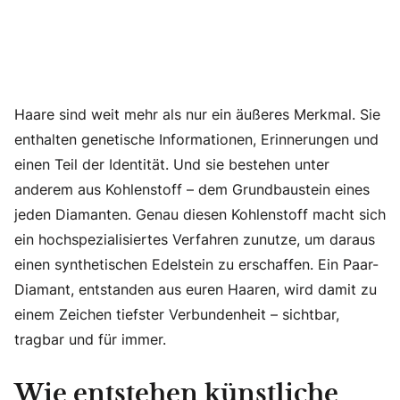
Haare sind weit mehr als nur ein äußeres Merkmal. Sie
enthalten genetische Informationen, Erinnerungen und
einen Teil der Identität. Und sie bestehen unter
anderem aus Kohlenstoff – dem Grundbaustein eines
jeden Diamanten. Genau diesen Kohlenstoff macht sich
ein hochspezialisiertes Verfahren zunutze, um daraus
einen synthetischen Edelstein zu erschaffen. Ein Paar-
Diamant, entstanden aus euren Haaren, wird damit zu
einem Zeichen tiefster Verbundenheit – sichtbar,
tragbar und für immer.
Wie entstehen künstliche