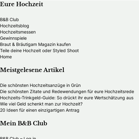
Eure Hochzeit
B&B Club
Hochzeitsblog
Hochzeitsmessen
Gewinnspiele
Braut & Bräutigam Magazin kaufen
Teile deine Hochzeit oder Styled Shoot
Home
Meistgelesene Artikel
Die schönsten Hochzeitsanzüge in Grün
Die schönsten Zitate und Redewendungen für eure Hochzeitsrede
Hochzeits-Trinkgeld-Guide: So drückt ihr eure Wertschätzung aus
Wie viel Geld schenkt man zur Hochzeit?
20 Ideen für einen einzigartigen Antrag
Mein B&B Club
B&B Club – Log in