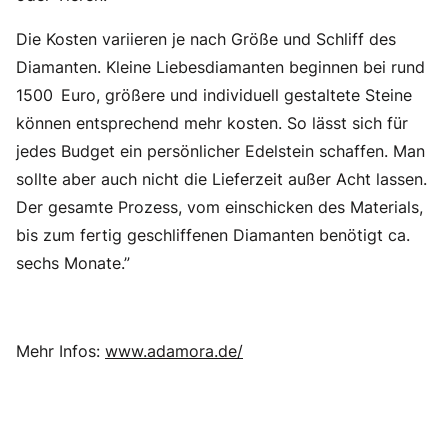
Die Kosten variieren je nach Größe und Schliff des
Diamanten. Kleine Liebesdiamanten beginnen bei rund
1500 Euro, größere und individuell gestaltete Steine
können entsprechend mehr kosten. So lässt sich für
jedes Budget ein persönlicher Edelstein schaffen. Man
sollte aber auch nicht die Lieferzeit außer Acht lassen.
Der gesamte Prozess, vom einschicken des Materials,
bis zum fertig geschliffenen Diamanten benötigt ca.
sechs Monate.”
Mehr Infos:
www.adamora.de/