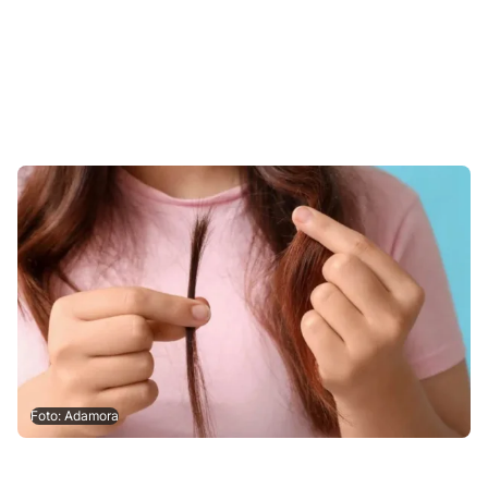
Foto: Adamora