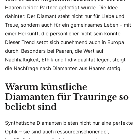
Haaren beider Partner gefertigt wurde. Die Idee
dahinter: Der Diamant steht nicht nur für Liebe und
Treue, sondern auch für ein gemeinsames Leben – mit
einer Herkunft, die persönlicher nicht sein könnte.
Dieser Trend setzt sich zunehmend auch in Europa
durch. Besonders bei Paaren, die Wert auf
Nachhaltigkeit, Ethik und Individualität legen, steigt
die Nachfrage nach Diamanten aus Haaren stetig.
Warum künstliche
Diamanten für Trauringe so
beliebt sind
Synthetische Diamanten bieten nicht nur eine perfekte
Optik – sie sind auch ressourcenschonender,