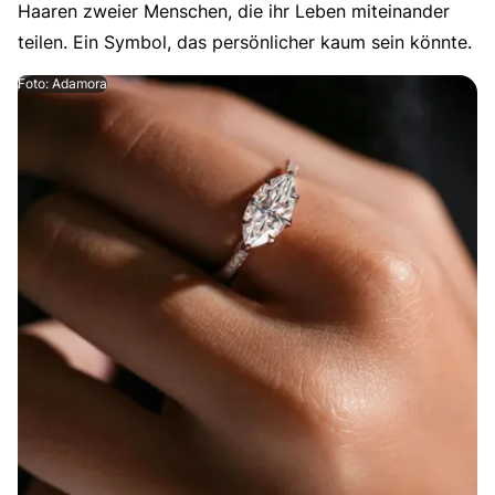
Haaren zweier Menschen, die ihr Leben miteinander
teilen. Ein Symbol, das persönlicher kaum sein könnte.
Foto: Adamora