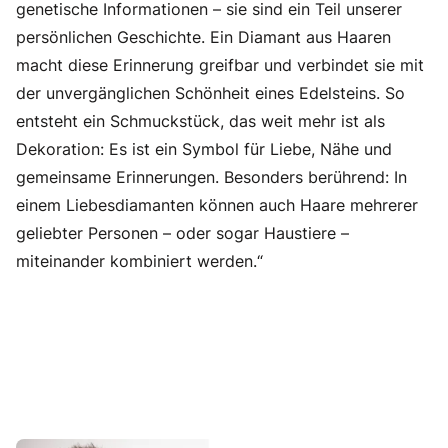
genetische Informationen – sie sind ein Teil unserer
persönlichen Geschichte. Ein Diamant aus Haaren
macht diese Erinnerung greifbar und verbindet sie mit
der unvergänglichen Schönheit eines Edelsteins. So
entsteht ein Schmuckstück, das weit mehr ist als
Dekoration: Es ist ein Symbol für Liebe, Nähe und
gemeinsame Erinnerungen. Besonders berührend: In
einem Liebesdiamanten können auch Haare mehrerer
geliebter Personen – oder sogar Haustiere –
miteinander kombiniert werden.“