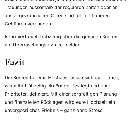
Trauungen ausserhalb der regulären Zeiten oder an
aussergewöhnlichen Orten sind oft mit höheren
Gebühren verbunden.
Informiert euch frühzeitig über die genauen Kosten,
um Überraschungen zu vermeiden.
Fazit
Die Kosten für eine Hochzeit lassen sich gut planen,
wenn ihr frühzeitig ein Budget festlegt und eure
Prioritäten definiert. Mit einer sorgfältigen Planung
und finanziellen Rücklagen wird eure Hochzeit ein
unvergessliches Erlebnis – ganz ohne Stress.