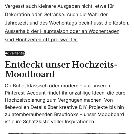
Vergesst auch kleinere Ausgaben nicht, etwa für
Dekoration oder Getränke. Auch die Wahl der
Jahreszeit und des Wochentags beeinflusst die Kosten.
Ausserhalb der Hauptsaison oder an Wochentagen
sind Hochzeiten oft preiswerter.
Advertentie
Entdeckt unser Hochzeits-
Moodboard
Ob Boho, klassisch oder modern – auf unserem
Pinterest-Account findet ihr unzählige Ideen, die eure
Hochzeitsplanung zum Vergnügen machen. Von
liebevollen Details über kreative DIY-Projekte bis hin
zu atemberaubenden Brautlooks – unser Moodboard
ist eure Schatzkiste voller Inspirationen.
Entdeckt unser Hochzeits-Moodboard