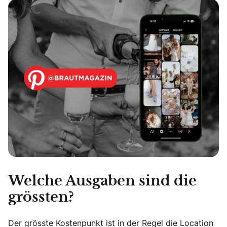
Welche Ausgaben sind die
grössten?
Der grösste Kostenpunkt ist in der Regel die Location