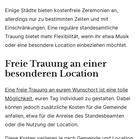
Einige Städte bieten kostenfreie Zeremonien an,
allerdings nur zu bestimmten Zeiten und mit
Einschränkungen. Eine reguläre standesamtliche
Trauung bietet mehr Flexibilität, wenn ihr etwa Musik
oder eine besondere Location einbeziehen möchtet.
Freie Trauung an einer
besonderen Location
Eine freie Trauung an eurem Wunschort ist eine tolle
Möglichkeit,
euren Tag individuell zu gestalten. Dabei
können jedoch zusätzliche Kosten für die Gemeinde
anfallen, etwa für die Anreise des Standesbeamten
oder die Nutzung der Location.
Diese Kosten variieren je nach Gemeinde und Location.