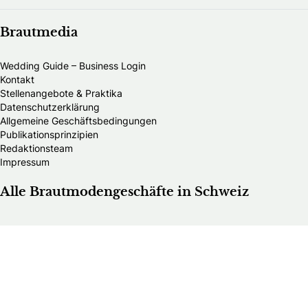
Brautmedia
Wedding Guide – Business Login
Kontakt
Stellenangebote & Praktika
Datenschutzerklärung
Allgemeine Geschäftsbedingungen
Publikationsprinzipien
Redaktionsteam
Impressum
Alle Brautmodengeschäfte in Schweiz
Alle HochzeitsfotografInnen in Schweiz
Alle Hochzeitsdienstleister in Schweiz