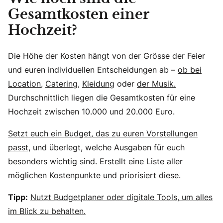
Gesamtkosten einer
Hochzeit?
Die Höhe der Kosten hängt von der Grösse der Feier
und euren individuellen Entscheidungen ab –
ob bei
Location
,
Catering,
Kleidung
oder
der Musik.
Durchschnittlich liegen die Gesamtkosten für eine
Hochzeit zwischen 10.000 und 20.000 Euro.
Setzt euch ein Budget, das zu euren Vorstellungen
passt,
und überlegt, welche Ausgaben für euch
besonders wichtig sind. Erstellt eine Liste aller
möglichen Kostenpunkte und priorisiert diese.
Tipp:
Nutzt Budgetplaner oder digitale Tools, um alles
im Blick zu behalten.