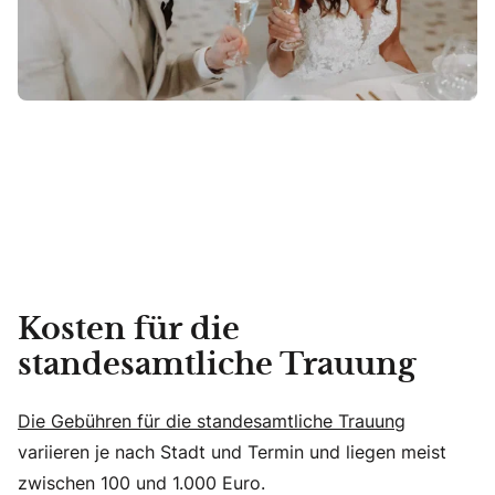
Kosten für die
standesamtliche Trauung
Die Gebühren für die standesamtliche Trauung
variieren je nach Stadt und Termin und liegen meist
zwischen 100 und 1.000 Euro.