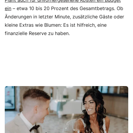
ein
– etwa 10 bis 20 Prozent des Gesamtbetrags. Ob
Änderungen in letzter Minute, zusätzliche Gäste oder
kleine Extras wie Blumen: Es ist hilfreich, eine
finanzielle Reserve zu haben.