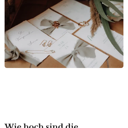
Wie hoch sind die