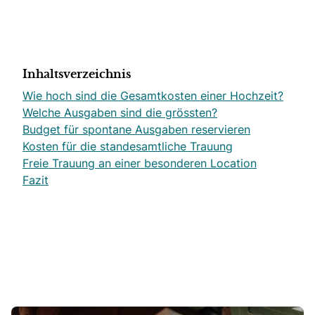
Inhaltsverzeichnis
Wie hoch sind die Gesamtkosten einer Hochzeit?
Welche Ausgaben sind die grössten?
Budget für spontane Ausgaben reservieren
Kosten für die standesamtliche Trauung
Freie Trauung an einer besonderen Location
Fazit