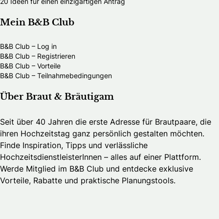
20 Ideen für einen einzigartigen Antrag
Mein B&B Club
B&B Club – Log in
B&B Club – Registrieren
B&B Club – Vorteile
B&B Club – Teilnahmebedingungen
Über Braut & Bräutigam
Seit über 40 Jahren die erste Adresse für Brautpaare, die
ihren Hochzeitstag ganz persönlich gestalten möchten.
Finde Inspiration, Tipps und verlässliche
HochzeitsdienstleisterInnen – alles auf einer Plattform.
Werde Mitglied im B&B Club und entdecke exklusive
Vorteile, Rabatte und praktische Planungstools.