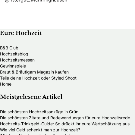
Eure Hochzeit
B&B Club
Hochzeitsblog
Hochzeitsmessen
Gewinnspiele
Braut & Bräutigam Magazin kaufen
Teile deine Hochzeit oder Styled Shoot
Home
Meistgelesene Artikel
Die schönsten Hochzeitsanzüge in Grün
Die schönsten Zitate und Redewendungen für eure Hochzeitsrede
Hochzeits-Trinkgeld-Guide: So drückt ihr eure Wertschätzung aus
Wie viel Geld schenkt man zur Hochzeit?