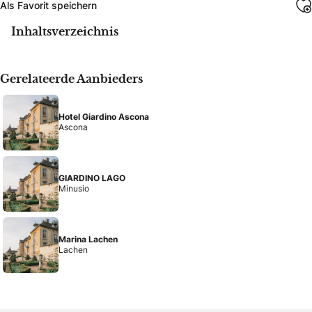
Als Favorit speichern
Inhaltsverzeichnis
Gerelateerde Aanbieders
Hotel Giardino Ascona
Ascona
GIARDINO LAGO
Minusio
Marina Lachen
Lachen