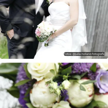
Fotos: @julia.holland.fotografie