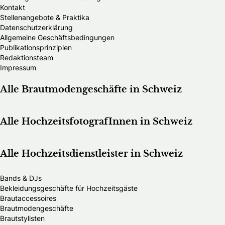
Kontakt
Stellenangebote & Praktika
Datenschutzerklärung
Allgemeine Geschäftsbedingungen
Publikationsprinzipien
Redaktionsteam
Impressum
Alle Brautmodengeschäfte in Schweiz
Alle HochzeitsfotografInnen in Schweiz
Alle Hochzeitsdienstleister in Schweiz
Bands & DJs
Bekleidungsgeschäfte für Hochzeitsgäste
Brautaccessoires
Brautmodengeschäfte
Brautstylisten