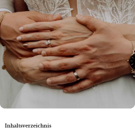
Inhaltsverzeichnis