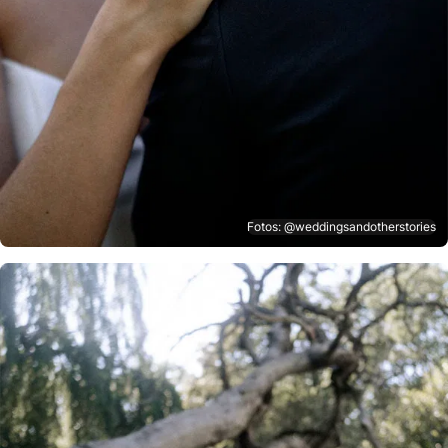
Fotos: @weddingsandotherstories