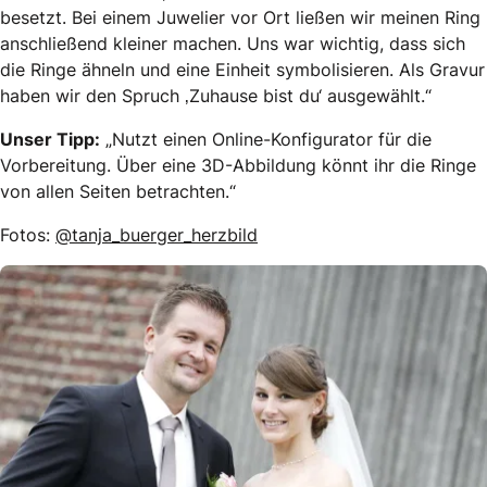
besetzt. Bei einem Juwelier vor Ort ließen wir meinen Ring
anschließend kleiner machen. Uns war wichtig, dass sich
die Ringe ähneln und eine Einheit symbolisieren. Als Gravur
haben wir den Spruch ‚Zuhause bist du‘ ausgewählt.“
Unser Tipp:
„Nutzt einen Online-Konfigurator für die
Vorbereitung. Über eine 3D-Abbildung könnt ihr die Ringe
von allen Seiten betrachten.“
Fotos:
@tanja_buerger_herzbild