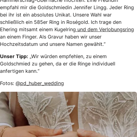
empfahl mir die Goldschmiedin Jennifer Lingg. Jeder Ring
bei ihr ist ein absolutes Unikat. Unsere Wahl war
schließlich ein 585er Ring in Roségold. Ich trage den
Ehering mitsamt einem Kugelring
und dem Verlobungsring
an einem Finger. Als Gravur haben wir unser
Hochzeitsdatum und unsere Namen gewählt.“
Unser Tipp:
„Wir würden empfehlen, zu einem
Goldschmied zu gehen, da er die Ringe individuell
anfertigen kann.“
Fotos:
@pd_huber_wedding