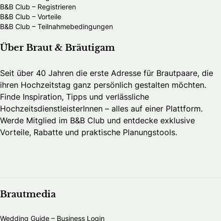
B&B Club – Registrieren
B&B Club – Vorteile
B&B Club – Teilnahmebedingungen
Über Braut & Bräutigam
Seit über 40 Jahren die erste Adresse für Brautpaare, die
ihren Hochzeitstag ganz persönlich gestalten möchten.
Finde Inspiration, Tipps und verlässliche
HochzeitsdienstleisterInnen – alles auf einer Plattform.
Werde Mitglied im B&B Club und entdecke exklusive
Vorteile, Rabatte und praktische Planungstools.
Brautmedia
Wedding Guide – Business Login