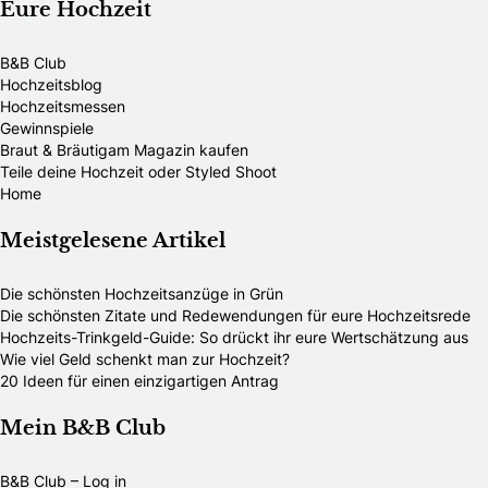
Eure Hochzeit
B&B Club
Hochzeitsblog
Hochzeitsmessen
Gewinnspiele
Braut & Bräutigam Magazin kaufen
Teile deine Hochzeit oder Styled Shoot
Home
Meistgelesene Artikel
Die schönsten Hochzeitsanzüge in Grün
Die schönsten Zitate und Redewendungen für eure Hochzeitsrede
Hochzeits-Trinkgeld-Guide: So drückt ihr eure Wertschätzung aus
Wie viel Geld schenkt man zur Hochzeit?
20 Ideen für einen einzigartigen Antrag
Mein B&B Club
B&B Club – Log in