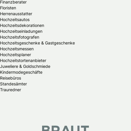
Finanzberater
Floristen
Herrenausstatter
Hochzeitsautos
Hochzeitsdekorationen
Hochzeitseinladungen
Hochzeitsfotografen
Hochzeitsgeschenke & Gastgeschenke
Hochzeitsmessen
Hochzeitsplaner
Hochzeitstortenanbieter
Juweliere & Goldschmiede
Kindermodegeschäfte
Reisebüros
Standesämter
Trauredner