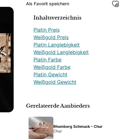
Als Favorit speichern
Inhaltsverzeichnis
Platin Preis
Weißgold Preis
Platin Langlebigkeit
Weißgold Langlebigkeit
Platin Farbe
Weißgold Farbe
Platin Gewicht
Weißgold Gewicht
Gerelateerde Aanbieders
Rhomberg Schmuck – Chur
Chur