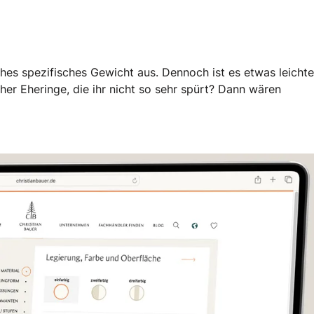
hes spezifisches Gewicht aus. Dennoch ist es etwas leichte
er Eheringe, die ihr nicht so sehr spürt? Dann wären