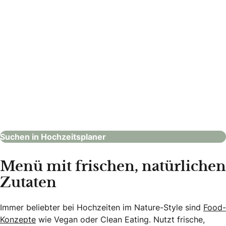
LovelyEvents
Hochzeitsplaner
Suchen in Hochzeitsplaner
Menü mit frischen, natürlichen
Zutaten
Immer beliebter bei Hochzeiten im Nature-Style sind
Food-
Konzepte
wie Vegan oder Clean Eating. Nutzt frische,