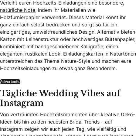
Verleiht euren Hochzeits-Einladungen eine besondere,
natürliche Note
, indem ihr Materialien wie
Holzfurnierpapier verwendet. Dieses Material könnt ihr
ganz einfach selbst bedrucken und sorgt so für ein
einzigartiges, umweltfreundliches Design. Alternativ bieten
Karton mit Leinenstruktur oder hochwertiges Büttenpapier,
kombiniert mit handgeschriebener Kalligrafie, einen
eleganten, rustikalen Look.
Einladungskarten
in Naturtönen
unterstreichen das Thema Nature-Style und machen eure
Hochzeitseinladungen zu etwas ganz Besonderem.
Advertentie
Tägliche Wedding Vibes auf
Instagram
Von verträumten Hochzeitsmomenten über kreative Deko-
Ideen bis hin zu den neuesten Bridal Trends – auf
Instagram zeigen wir euch jeden Tag, wie vielfältig und