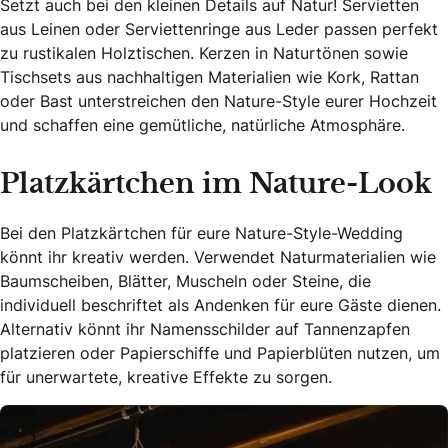
Setzt auch bei den kleinen Details auf Natur! Servietten
aus Leinen oder Serviettenringe aus Leder passen perfekt
zu rustikalen Holztischen. Kerzen in Naturtönen sowie
Tischsets aus nachhaltigen Materialien wie Kork, Rattan
oder Bast unterstreichen den Nature-Style eurer Hochzeit
und schaffen eine gemütliche, natürliche Atmosphäre.
Platzkärtchen im Nature-Look
Bei den Platzkärtchen für eure Nature-Style-Wedding
könnt ihr kreativ werden. Verwendet Naturmaterialien wie
Baumscheiben, Blätter, Muscheln oder Steine, die
individuell beschriftet als Andenken für eure Gäste dienen.
Alternativ könnt ihr Namensschilder auf Tannenzapfen
platzieren oder Papierschiffe und Papierblüten nutzen, um
für unerwartete, kreative Effekte zu sorgen.