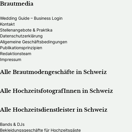
Brautmedia
Wedding Guide – Business Login
Kontakt
Stellenangebote & Praktika
Datenschutzerklärung
Allgemeine Geschäftsbedingungen
Publikationsprinzipien
Redaktionsteam
Impressum
Alle Brautmodengeschäfte in Schweiz
Alle HochzeitsfotografInnen in Schweiz
Alle Hochzeitsdienstleister in Schweiz
Bands & DJs
Bekleidungsgeschäfte für Hochzeitsgäste