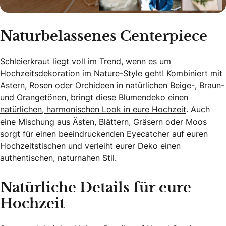
Naturbelassenes Centerpiece
Schleierkraut liegt voll im Trend, wenn es um
Hochzeitsdekoration im Nature-Style geht! Kombiniert mit
Astern, Rosen oder Orchideen in natürlichen Beige-, Braun-
und Orangetönen,
bringt diese Blumendeko einen
natürlichen, harmonischen Look in eure Hochzeit
. Auch
eine Mischung aus Ästen, Blättern, Gräsern oder Moos
sorgt für einen beeindruckenden Eyecatcher auf euren
Hochzeitstischen und verleiht eurer Deko einen
authentischen, naturnahen Stil.
Natürliche Details für eure
Hochzeit