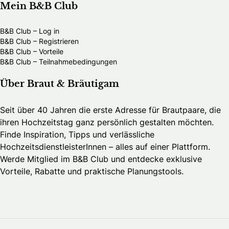
Mein B&B Club
B&B Club – Log in
B&B Club – Registrieren
B&B Club – Vorteile
B&B Club – Teilnahmebedingungen
Über Braut & Bräutigam
Seit über 40 Jahren die erste Adresse für Brautpaare, die
ihren Hochzeitstag ganz persönlich gestalten möchten.
Finde Inspiration, Tipps und verlässliche
HochzeitsdienstleisterInnen – alles auf einer Plattform.
Werde Mitglied im B&B Club und entdecke exklusive
Vorteile, Rabatte und praktische Planungstools.