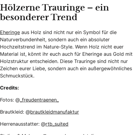
Hölzerne Trauringe – ein
besonderer Trend
Eheringe
aus Holz sind nicht nur ein Symbol für die
Naturverbundenheit, sondern auch ein absoluter
Hochzeitstrend im Nature-Style. Wenn Holz nicht euer
Material ist, könnt ihr euch auch für Eheringe aus Gold mit
Holzstruktur entscheiden. Diese Trauringe sind nicht nur
Zeichen eurer Liebe, sondern auch ein außergewöhnliches
Schmuckstück.
Credits:
Fotos: @
_freudentraenen_
Brautkleid: @
brautkleidmanufaktur
Herrenausstatter: @
rtb_suited