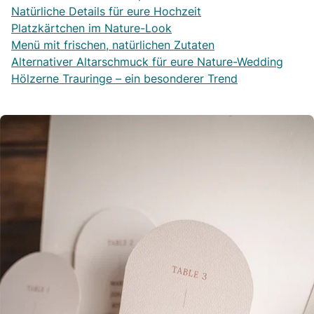
Natürliche Details für eure Hochzeit
Platzkärtchen im Nature-Look
Menü mit frischen, natürlichen Zutaten
Alternativer Altarschmuck für eure Nature-Wedding
Hölzerne Trauringe – ein besonderer Trend