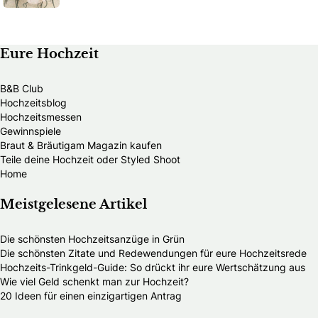
Eure Hochzeit
B&B Club
Hochzeitsblog
Hochzeitsmessen
Gewinnspiele
Braut & Bräutigam Magazin kaufen
Teile deine Hochzeit oder Styled Shoot
Home
Meistgelesene Artikel
Die schönsten Hochzeitsanzüge in Grün
Die schönsten Zitate und Redewendungen für eure Hochzeitsrede
Hochzeits-Trinkgeld-Guide: So drückt ihr eure Wertschätzung aus
Wie viel Geld schenkt man zur Hochzeit?
20 Ideen für einen einzigartigen Antrag