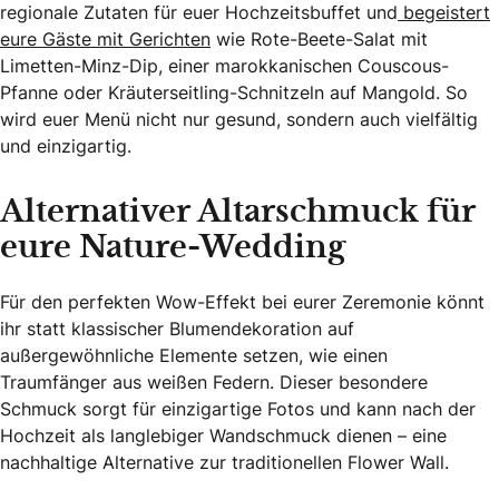
regionale Zutaten für euer Hochzeitsbuffet und
begeistert
eure Gäste mit Gerichten
wie Rote-Beete-Salat mit
Limetten-Minz-Dip, einer marokkanischen Couscous-
Pfanne oder Kräuterseitling-Schnitzeln auf Mangold. So
wird euer Menü nicht nur gesund, sondern auch vielfältig
und einzigartig.
Alternativer Altarschmuck für
eure Nature-Wedding
Für den perfekten Wow-Effekt bei eurer Zeremonie könnt
ihr statt klassischer Blumendekoration auf
außergewöhnliche Elemente setzen, wie einen
Traumfänger aus weißen Federn. Dieser besondere
Schmuck sorgt für einzigartige Fotos und kann nach der
Hochzeit als langlebiger Wandschmuck dienen – eine
nachhaltige Alternative zur traditionellen Flower Wall.