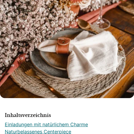
Inhaltsverzeichnis
Einladungen mit natürlichem Charme
Naturbelassenes Centerpiece