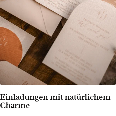
Einladungen mit natürlichem
Charme