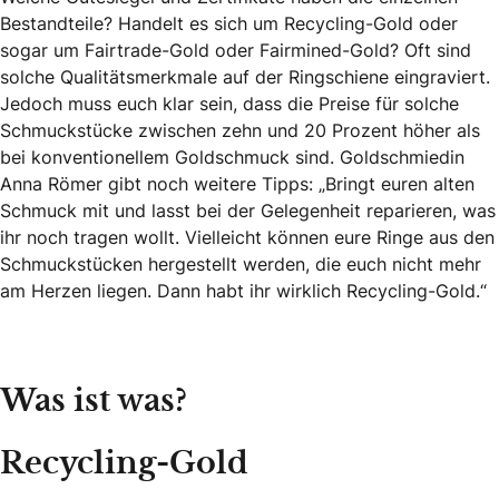
Bestandteile? Handelt es sich um Recycling-Gold oder
sogar um Fairtrade-Gold oder Fairmined-Gold? Oft sind
solche Qualitätsmerkmale auf der Ringschiene eingraviert.
Jedoch muss euch klar sein, dass die Preise für solche
Schmuckstücke zwischen zehn und 20 Prozent höher als
bei konventionellem Goldschmuck sind. Goldschmiedin
Anna Römer gibt noch weitere Tipps: „Bringt euren alten
Schmuck mit und lasst bei der Gelegenheit reparieren, was
ihr noch tragen wollt. Vielleicht können eure Ringe aus den
Schmuckstücken hergestellt werden, die euch nicht mehr
am Herzen liegen. Dann habt ihr wirklich Recycling-Gold.“
Was ist was?
Recycling-Gold