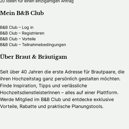
20 Ideen für einen einzigartigen Antrag
Mein B&B Club
B&B Club – Log in
B&B Club – Registrieren
B&B Club – Vorteile
B&B Club – Teilnahmebedingungen
Über Braut & Bräutigam
Seit über 40 Jahren die erste Adresse für Brautpaare, die
ihren Hochzeitstag ganz persönlich gestalten möchten.
Finde Inspiration, Tipps und verlässliche
HochzeitsdienstleisterInnen – alles auf einer Plattform.
Werde Mitglied im B&B Club und entdecke exklusive
Vorteile, Rabatte und praktische Planungstools.