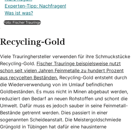
Experten-Tipp: Nachfragen!
Was ist was?
Foto: Fischer Trauringe
Recycling-Gold
Viele Trauringhersteller verwenden für ihre Schmuckstücke
Recycling-Gold.
Fischer Trauringe beispielsweise nutzt
schon seit vielen Jahren Feinmetalle zu hundert Prozent
aus recycelten Beständen.
Recycling-Gold entsteht durch
die Wiederverwendung von im Umlauf befindlichen
Goldbeständen. Es muss nicht in Minen abgebaut werden,
reduziert den Bedarf an neuen Rohstoffen und schont die
Umwelt. Dafür muss es jedoch sauber in seine Feinmetall-
Bestände getrennt werden. Dies passiert in einer
sogenannten Scheideanstalt. Die Meistergoldschmiede
Grüngold in Tübingen hat dafür eine hausinterne