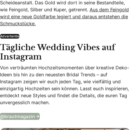
Scheideanstalt. Das Gold wird dort in seine Bestandteile,
wie Feingold, Silber und Kuper, getrennt.
Aus dem Feingold
wird eine neue Goldfarbe legiert und daraus entstehen die
Schmuckstücke.
Advertentie
Tägliche Wedding Vibes auf
Instagram
Von verträumten Hochzeitsmomenten über kreative Deko-
Ideen bis hin zu den neuesten Bridal Trends – auf
Instagram zeigen wir euch jeden Tag, wie vielfältig und
einzigartig Hochzeiten sein können. Lasst euch inspirieren,
entdeckt neue Styles und findet die Details, die euren Tag
unvergesslich machen.
Tägliche Wedding Vibes auf Instagram
@brautmagazin