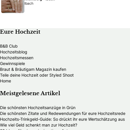
Ibach
Eure Hochzeit
B&B Club
Hochzeitsblog
Hochzeitsmessen
Gewinnspiele
Braut & Bräutigam Magazin kaufen
Teile deine Hochzeit oder Styled Shoot
Home
Meistgelesene Artikel
Die schönsten Hochzeitsanzüge in Grün
Die schönsten Zitate und Redewendungen für eure Hochzeitsrede
Hochzeits-Trinkgeld-Guide: So drückt ihr eure Wertschätzung aus
Wie viel Geld schenkt man zur Hochzeit?