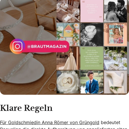
Klare Regeln
Für Goldschmiedin Anna Römer von Grüngold
bedeutet