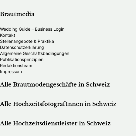
Brautmedia
Wedding Guide – Business Login
Kontakt
Stellenangebote & Praktika
Datenschutzerklärung
Allgemeine Geschäftsbedingungen
Publikationsprinzipien
Redaktionsteam
Impressum
Alle Brautmodengeschäfte in Schweiz
Alle HochzeitsfotografInnen in Schweiz
Alle Hochzeitsdienstleister in Schweiz