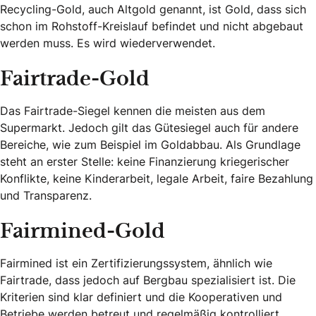
Recycling-Gold, auch Altgold genannt, ist Gold, dass sich
schon im Rohstoff-Kreislauf befindet und nicht abgebaut
werden muss. Es wird wiederverwendet.
Fairtrade-Gold
Das Fairtrade-Siegel kennen die meisten aus dem
Supermarkt. Jedoch gilt das Gütesiegel auch für andere
Bereiche, wie zum Beispiel im Goldabbau. Als Grundlage
steht an erster Stelle: keine Finanzierung kriegerischer
Konflikte, keine Kinderarbeit, legale Arbeit, faire Bezahlung
und Transparenz.
Fairmined-Gold
Fairmined ist ein Zertifizierungssystem, ähnlich wie
Fairtrade, dass jedoch auf Bergbau spezialisiert ist. Die
Kriterien sind klar definiert und die Kooperativen und
Betriebe werden betreut und regelmäßig kontrolliert.