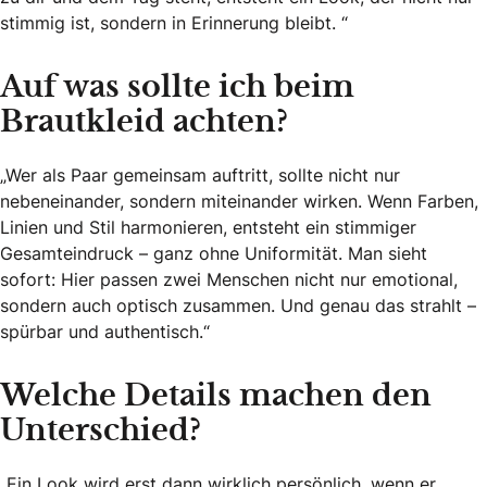
stimmig ist, sondern in Erinnerung bleibt. “
Auf was sollte ich beim
Brautkleid achten?
„Wer als Paar gemeinsam auftritt, sollte nicht nur
nebeneinander, sondern miteinander wirken. Wenn Farben,
Linien und Stil harmonieren, entsteht ein stimmiger
Gesamteindruck – ganz ohne Uniformität. Man sieht
sofort: Hier passen zwei Menschen nicht nur emotional,
sondern auch optisch zusammen. Und genau das strahlt –
spürbar und authentisch.“
Welche Details machen den
Unterschied?
„Ein Look wird erst dann wirklich persönlich, wenn er