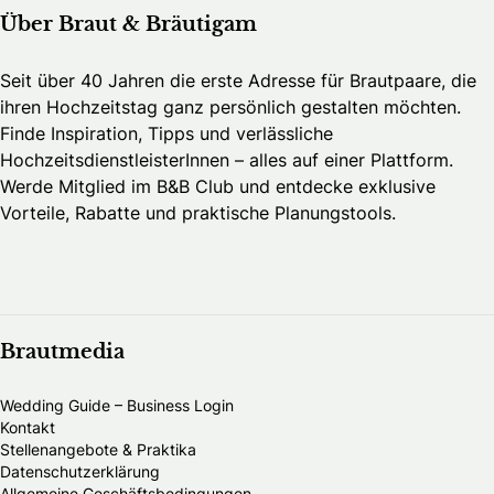
Über Braut & Bräutigam
Seit über 40 Jahren die erste Adresse für Brautpaare, die
ihren Hochzeitstag ganz persönlich gestalten möchten.
Finde Inspiration, Tipps und verlässliche
HochzeitsdienstleisterInnen – alles auf einer Plattform.
Werde Mitglied im B&B Club und entdecke exklusive
Vorteile, Rabatte und praktische Planungstools.
Brautmedia
Wedding Guide – Business Login
Kontakt
Stellenangebote & Praktika
Datenschutzerklärung
Allgemeine Geschäftsbedingungen