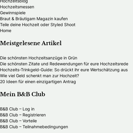
Hochzeitsblog
Hochzeitsmessen
Gewinnspiele
Braut & Bräutigam Magazin kaufen
Teile deine Hochzeit oder Styled Shoot
Home
Meistgelesene Artikel
Die schönsten Hochzeitsanzüge in Grün
Die schönsten Zitate und Redewendungen für eure Hochzeitsrede
Hochzeits-Trinkgeld-Guide: So drückt ihr eure Wertschätzung aus
Wie viel Geld schenkt man zur Hochzeit?
20 Ideen für einen einzigartigen Antrag
Mein B&B Club
B&B Club – Log in
B&B Club – Registrieren
B&B Club – Vorteile
B&B Club – Teilnahmebedingungen