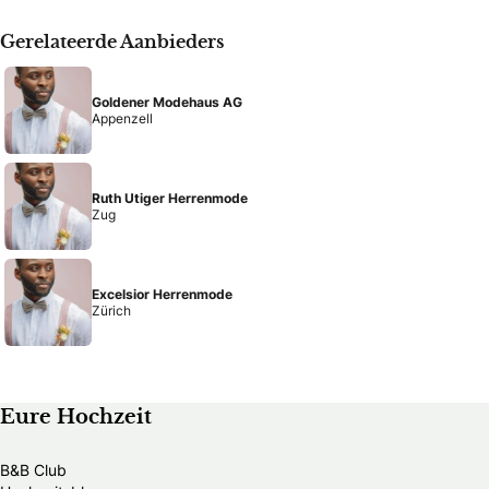
Gerelateerde Aanbieders
Goldener Modehaus AG
Appenzell
Ruth Utiger Herrenmode
Zug
Excelsior Herrenmode
Zürich
Eure Hochzeit
B&B Club