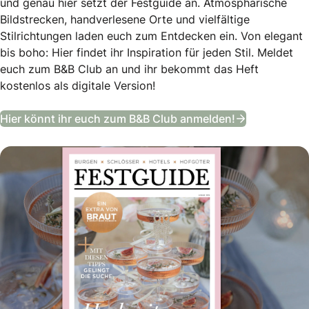
und genau hier setzt der Festguide an. Atmosphärische
Bildstrecken, handverlesene Orte und vielfältige
Stilrichtungen laden euch zum Entdecken ein. Von elegant
bis boho: Hier findet ihr Inspiration für jeden Stil. Meldet
euch zum B&B Club an und ihr bekommt das Heft
kostenlos als digitale Version!
Festguide –
Hier könnt ihr euch zum B&B Club anmelden!