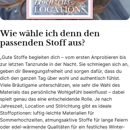
Wie wähle ich denn den
passenden Stoff aus?
„Gute Stoffe begleiten dich – vom ersten Anprobieren bis
zur letzten Tanzrunde in der Nacht. Sie schmiegen sich an,
geben dir Bewegungsfreiheit und sorgen dafür, dass du
dich den ganzen Tag über wohl und authentisch fühlst.
Viele Bräutigame unterschätzen, wie sehr die Wahl des
Materials das persönliche Wohlgefühl beeinflusst – dabei
spielt genau das eine entscheidende Rolle. Je nach
Jahreszeit, Location und Stilrichtung gibt es ideale
Stoffoptionen: luftig-leichte Materialien für
Sommerhochzeiten, atmungsaktive Stoffe für lange Feiern
oder edel-wärmende Qualitäten für ein festliches Winter-