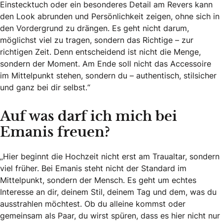
Einstecktuch oder ein besonderes Detail am Revers kann
den Look abrunden und Persönlichkeit zeigen, ohne sich in
den Vordergrund zu drängen. Es geht nicht darum,
möglichst viel zu tragen, sondern das Richtige – zur
richtigen Zeit. Denn entscheidend ist nicht die Menge,
sondern der Moment. Am Ende soll nicht das Accessoire
im Mittelpunkt stehen, sondern du – authentisch, stilsicher
und ganz bei dir selbst.“
Auf was darf ich mich bei
Emanis freuen?
„Hier beginnt die Hochzeit nicht erst am Traualtar, sondern
viel früher. Bei Emanis steht nicht der Standard im
Mittelpunkt, sondern der Mensch. Es geht um echtes
Interesse an dir, deinem Stil, deinem Tag und dem, was du
ausstrahlen möchtest. Ob du alleine kommst oder
gemeinsam als Paar, du wirst spüren, dass es hier nicht nur