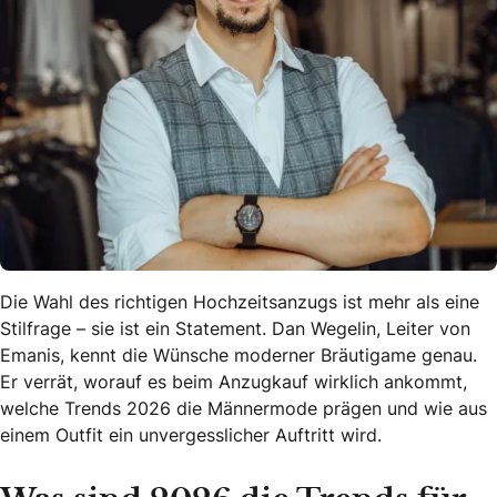
Die Wahl des richtigen Hochzeitsanzugs ist mehr als eine
Stilfrage – sie ist ein Statement. Dan Wegelin, Leiter von
Emanis, kennt die Wünsche moderner Bräutigame genau.
Er verrät, worauf es beim Anzugkauf wirklich ankommt,
welche Trends 2026 die Männermode prägen und wie aus
einem Outfit ein unvergesslicher Auftritt wird.