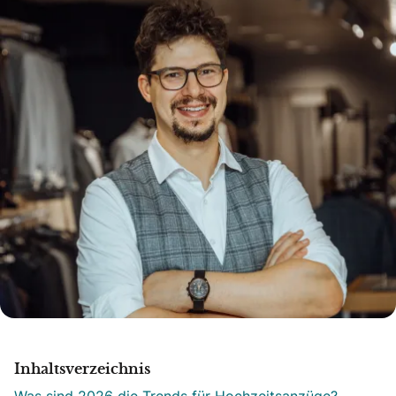
Inhaltsverzeichnis