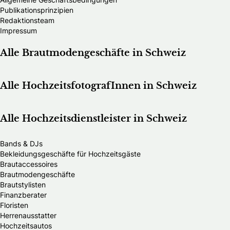
Publikationsprinzipien
Redaktionsteam
Impressum
Alle Brautmodengeschäfte in Schweiz
Alle HochzeitsfotografInnen in Schweiz
Alle Hochzeitsdienstleister in Schweiz
Bands & DJs
Bekleidungsgeschäfte für Hochzeitsgäste
Brautaccessoires
Brautmodengeschäfte
Brautstylisten
Finanzberater
Floristen
Herrenausstatter
Hochzeitsautos