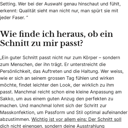
Setting. Wer bei der Auswahl genau hinschaut und fühlt,
erkennt: Qualität sieht man nicht nur, man spürt sie mit
jeder Faser. “
Wie finde ich heraus, ob ein
Schnitt zu mir passt?
„Ein guter Schnitt passt nicht nur zum Körper – sondern
zum Menschen, der ihn trägt. Er unterstreicht die
Persönlichkeit, das Auftreten und die Haltung. Wer weiss,
wie er sich an seinem grossen Tag fühlen und wirken
möchte, findet leichter den Look, der wirklich zu ihm
passt. Manchmal reicht schon eine kleine Anpassung am
Sakko, um aus einem guten Anzug den perfekten zu
machen. Und manchmal lohnt sich der Schritt zur
Masskonfektion, um Passform und Stil optimal aufeinander
abzustimmen.
Wichtig ist vor allem eins: Der Schnitt soll
dich nicht einengen, sondern deine Ausstrahlung