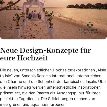
Neue Design-Konzepte für
eure Hochzeit
Die neuen, unterschiedlichen Hochzeitsdekorationen „Aisle
to Isle“ von Sandals Resorts International unterstreichen
den Charme und die Schönheit der karibischen Inseln. Über
die Inseln hinweg werden unterschiedliche Inspirationen
präsentiert, die den Paaren als Ausgangspunkt für ihren
perfekten Tag dienen. Die Stilrichtungen reichen von
meergrünen und aquamarinfarbenen