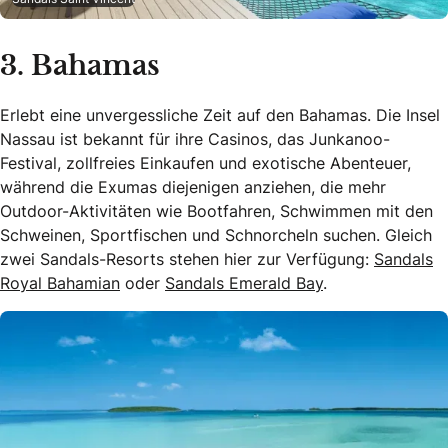
3. Bahamas
Erlebt eine unvergessliche Zeit auf den Bahamas. Die Insel
Nassau ist bekannt für ihre Casinos, das Junkanoo-
Festival, zollfreies Einkaufen und exotische Abenteuer,
während die Exumas diejenigen anziehen, die mehr
Outdoor-Aktivitäten wie Bootfahren, Schwimmen mit den
Schweinen, Sportfischen und Schnorcheln suchen. Gleich
zwei Sandals-Resorts stehen hier zur Verfügung:
Sandals
Royal Bahamian
oder
Sandals Emerald Bay
.