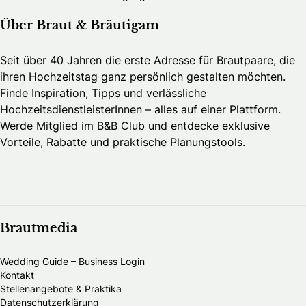
Über Braut & Bräutigam
Seit über 40 Jahren die erste Adresse für Brautpaare, die
ihren Hochzeitstag ganz persönlich gestalten möchten.
Finde Inspiration, Tipps und verlässliche
HochzeitsdienstleisterInnen – alles auf einer Plattform.
Werde Mitglied im B&B Club und entdecke exklusive
Vorteile, Rabatte und praktische Planungstools.
Brautmedia
Wedding Guide – Business Login
Kontakt
Stellenangebote & Praktika
Datenschutzerklärung