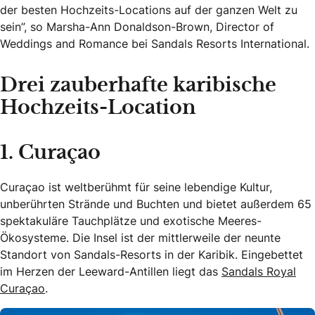
der besten Hochzeits-Locations auf der ganzen Welt zu
sein”, so Marsha-Ann Donaldson-Brown, Director of
Weddings and Romance bei Sandals Resorts International.
Drei zauberhafte karibische
Hochzeits-Location
1. Curaçao
Curaçao ist weltberühmt für seine lebendige Kultur,
unberührten Strände und Buchten und bietet außerdem 65
spektakuläre Tauchplätze und exotische Meeres-
Ökosysteme. Die Insel ist der mittlerweile der neunte
Standort von Sandals-Resorts in der Karibik. Eingebettet
im Herzen der Leeward-Antillen liegt das
Sandals Royal
Curaçao
.