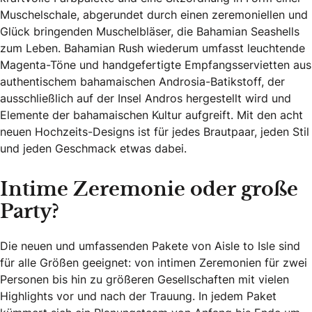
Muschelschale, abgerundet durch einen zeremoniellen und
Glück bringenden Muschelbläser, die Bahamian Seashells
zum Leben. Bahamian Rush wiederum umfasst leuchtende
Magenta-Töne und handgefertigte Empfangsservietten aus
authentischem bahamaischen Androsia-Batikstoff, der
ausschließlich auf der Insel Andros hergestellt wird und
Elemente der bahamaischen Kultur aufgreift. Mit den acht
neuen Hochzeits-Designs ist für jedes Brautpaar, jeden Stil
und jeden Geschmack etwas dabei.
Intime Zeremonie oder große
Party?
Die neuen und umfassenden Pakete von Aisle to Isle sind
für alle Größen geeignet: von intimen Zeremonien für zwei
Personen bis hin zu größeren Gesellschaften mit vielen
Highlights vor und nach der Trauung. In jedem Paket