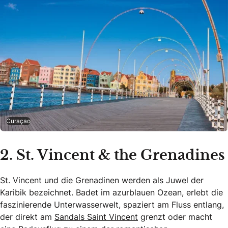
Curaçao
2. St. Vincent & the Grenadines
St. Vincent und die Grenadinen werden als Juwel der
Karibik bezeichnet. Badet im azurblauen Ozean, erlebt die
faszinierende Unterwasserwelt, spaziert am Fluss entlang,
der direkt am
Sandals Saint Vincent
grenzt oder macht