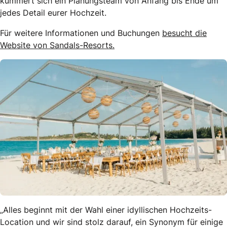
kümmert sich ein Planungsteam von Anfang bis Ende um
jedes Detail eurer Hochzeit.
Für weitere Informationen und Buchungen
besucht die
Website von Sandals-Resorts.
„Alles beginnt mit der Wahl einer idyllischen Hochzeits-
Location und wir sind stolz darauf, ein Synonym für einige