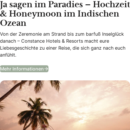
Ja sagen im Paradies – Hochzeit
& Honeymoon im Indischen
Ozean
Von der Zeremonie am Strand bis zum barfuß Inselglück
danach – Constance Hotels & Resorts macht eure
Liebesgeschichte zu einer Reise, die sich ganz nach euch
anfühlt.
Ja sagen im Paradies – Hochzeit & 
Mehr Informationen