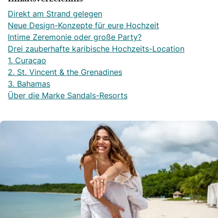
Direkt am Strand gelegen
Neue Design-Konzepte für eure Hochzeit
Intime Zeremonie oder große Party?
Drei zauberhafte karibische Hochzeits-Location
1. Curaçao
2. St. Vincent & the Grenadines
3. Bahamas
Über die Marke Sandals-Resorts