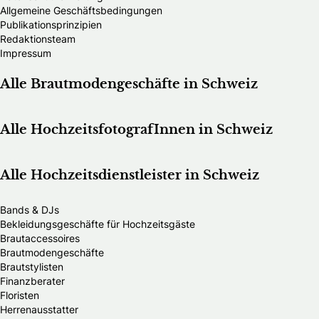
Allgemeine Geschäftsbedingungen
Publikationsprinzipien
Redaktionsteam
Impressum
Alle Brautmodengeschäfte in Schweiz
Alle HochzeitsfotografInnen in Schweiz
Alle Hochzeitsdienstleister in Schweiz
Bands & DJs
Bekleidungsgeschäfte für Hochzeitsgäste
Brautaccessoires
Brautmodengeschäfte
Brautstylisten
Finanzberater
Floristen
Herrenausstatter