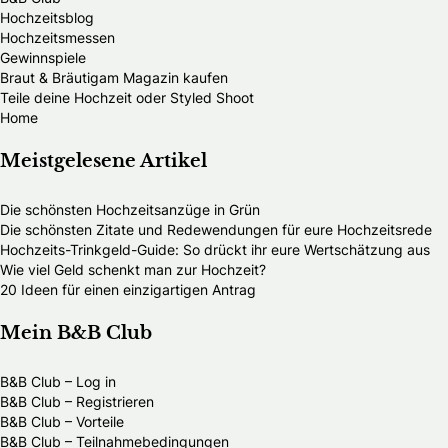
Hochzeitsblog
Hochzeitsmessen
Gewinnspiele
Braut & Bräutigam Magazin kaufen
Teile deine Hochzeit oder Styled Shoot
Home
Meistgelesene Artikel
Die schönsten Hochzeitsanzüge in Grün
Die schönsten Zitate und Redewendungen für eure Hochzeitsrede
Hochzeits-Trinkgeld-Guide: So drückt ihr eure Wertschätzung aus
Wie viel Geld schenkt man zur Hochzeit?
20 Ideen für einen einzigartigen Antrag
Mein B&B Club
B&B Club – Log in
B&B Club – Registrieren
B&B Club – Vorteile
B&B Club – Teilnahmebedingungen