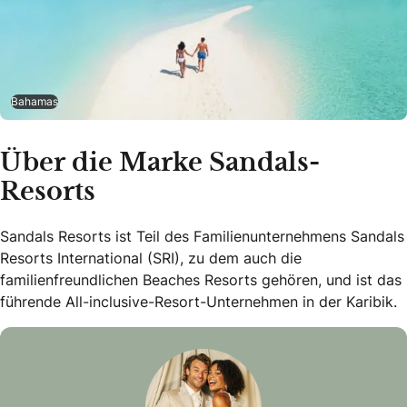
Bahamas
Über die Marke Sandals-
Resorts
Sandals Resorts ist Teil des Familienunternehmens Sandals
Resorts International (SRI), zu dem auch die
familienfreundlichen Beaches Resorts gehören, und ist das
führende All-inclusive-Resort-Unternehmen in der Karibik.