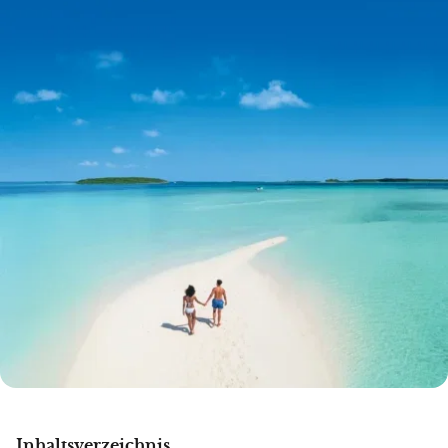
Inhaltsverzeichnis