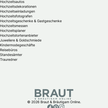
Hochzeitsautos
Hochzeitsdekorationen
Hochzeitseinladungen
Hochzeitsfotografen
Hochzeitsgeschenke & Gastgeschenke
Hochzeitsmessen
Hochzeitsplaner
Hochzeitstortenanbieter
Juweliere & Goldschmiede
Kindermodegeschäfte
Reisebüros
Standesämter
Trauredner
© 2026 Braut & Bräutigam Online.