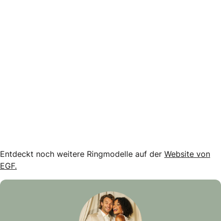
Entdeckt noch weitere Ringmodelle auf der
Website von
EGF.