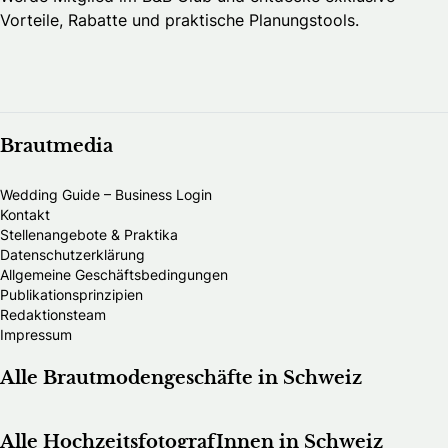
Vorteile, Rabatte und praktische Planungstools.
Brautmedia
Wedding Guide – Business Login
Kontakt
Stellenangebote & Praktika
Datenschutzerklärung
Allgemeine Geschäftsbedingungen
Publikationsprinzipien
Redaktionsteam
Impressum
Alle Brautmodengeschäfte in Schweiz
Alle HochzeitsfotografInnen in Schweiz