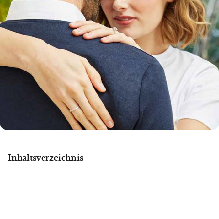
Inhaltsverzeichnis