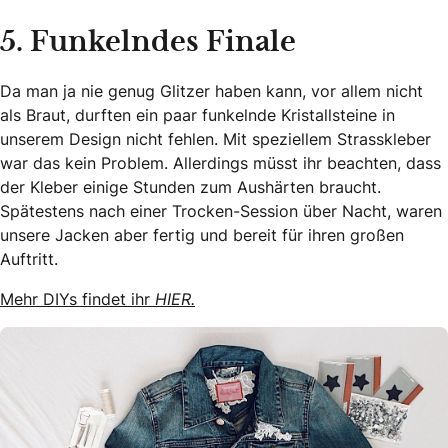
5. Funkelndes Finale
Da man ja nie genug Glitzer haben kann, vor allem nicht
als Braut, durften ein paar funkelnde Kristallsteine in
unserem Design nicht fehlen. Mit speziellem Strasskleber
war das kein Problem. Allerdings müsst ihr beachten, dass
der Kleber einige Stunden zum Aushärten braucht.
Spätestens nach einer Trocken-Session über Nacht, waren
unsere Jacken aber fertig und bereit für ihren großen
Auftritt.
Mehr DIYs findet ihr
HIER.