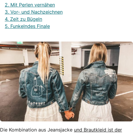
2. Mit Perlen vernähen
3. Vor- und Nachzeichnen
4. Zeit zu Bügeln
5. Funkelndes Finale
Die Kombination aus Jeansjacke
und Brautkleid ist der