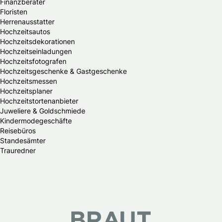
Finanzberater
Floristen
Herrenausstatter
Hochzeitsautos
Hochzeitsdekorationen
Hochzeitseinladungen
Hochzeitsfotografen
Hochzeitsgeschenke & Gastgeschenke
Hochzeitsmessen
Hochzeitsplaner
Hochzeitstortenanbieter
Juweliere & Goldschmiede
Kindermodegeschäfte
Reisebüros
Standesämter
Trauredner