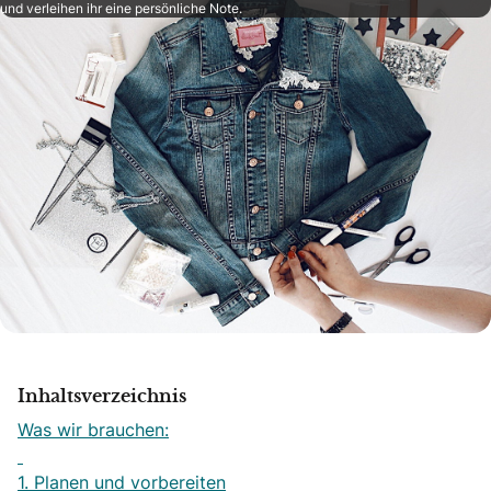
und verleihen ihr eine persönliche Note.
Inhaltsverzeichnis
Was wir brauchen:
1. Planen und vorbereiten