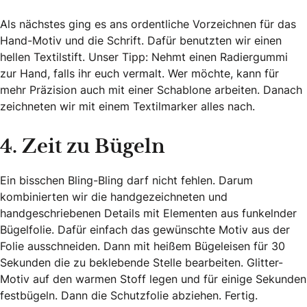
Als nächstes ging es ans ordentliche Vorzeichnen für das
Hand-Motiv und die Schrift. Dafür benutzten wir einen
hellen Textilstift. Unser Tipp: Nehmt einen Radiergummi
zur Hand, falls ihr euch vermalt. Wer möchte, kann für
mehr Präzision auch mit einer Schablone arbeiten. Danach
zeichneten wir mit einem Textilmarker alles nach.
4. Zeit zu Bügeln
Ein bisschen Bling-Bling darf nicht fehlen. Darum
kombinierten wir die handgezeichneten und
handgeschriebenen Details mit Elementen aus funkelnder
Bügelfolie. Dafür einfach das gewünschte Motiv aus der
Folie ausschneiden. Dann mit heißem Bügeleisen für 30
Sekunden die zu beklebende Stelle bearbeiten. Glitter-
Motiv auf den warmen Stoff legen und für einige Sekunden
festbügeln. Dann die Schutzfolie abziehen. Fertig.