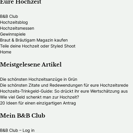
Eure Hochzeit
B&B Club
Hochzeitsblog
Hochzeitsmessen
Gewinnspiele
Braut & Bräutigam Magazin kaufen
Teile deine Hochzeit oder Styled Shoot
Home
Meistgelesene Artikel
Die schönsten Hochzeitsanzüge in Grün
Die schönsten Zitate und Redewendungen für eure Hochzeitsrede
Hochzeits-Trinkgeld-Guide: So drückt ihr eure Wertschätzung aus
Wie viel Geld schenkt man zur Hochzeit?
20 Ideen für einen einzigartigen Antrag
Mein B&B Club
B&B Club – Log in