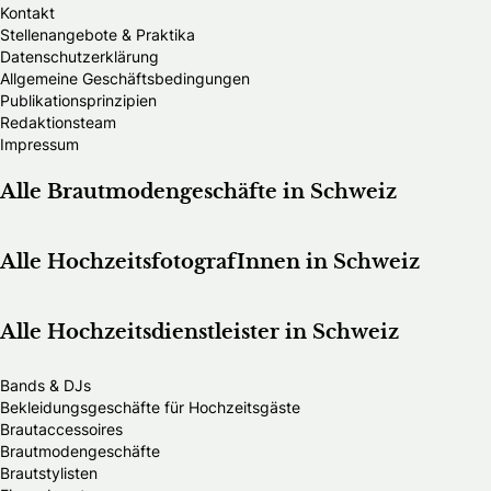
Kontakt
Stellenangebote & Praktika
Datenschutzerklärung
Allgemeine Geschäftsbedingungen
Publikationsprinzipien
Redaktionsteam
Impressum
Alle Brautmodengeschäfte in Schweiz
Alle HochzeitsfotografInnen in Schweiz
Alle Hochzeitsdienstleister in Schweiz
Bands & DJs
Bekleidungsgeschäfte für Hochzeitsgäste
Brautaccessoires
Brautmodengeschäfte
Brautstylisten