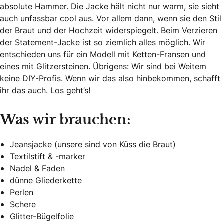
absolute Hammer.
Die Jacke hält nicht nur warm, sie sieht
auch unfassbar cool aus. Vor allem dann, wenn sie den Stil
der Braut und der Hochzeit widerspiegelt. Beim Verzieren
der Statement-Jacke ist so ziemlich alles möglich. Wir
entschieden uns für ein Modell mit Ketten-Fransen und
eines mit Glitzersteinen. Übrigens: Wir sind bei Weitem
keine DIY-Profis. Wenn wir das also hinbekommen, schafft
ihr das auch. Los geht’s!
Was wir brauchen:
Jeansjacke (unsere sind von
Küss die Braut
)
Textilstift & -marker
Nadel & Faden
dünne Gliederkette
Perlen
Schere
Glitter-Bügelfolie