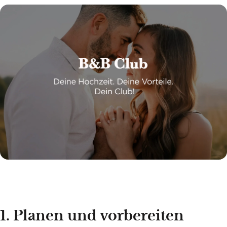
1. Planen und vorbereiten