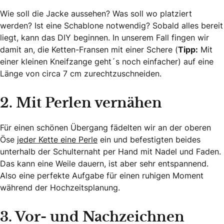
Wie soll die Jacke aussehen? Was soll wo platziert
werden? Ist eine Schablone notwendig? Sobald alles bereit
liegt, kann das DIY beginnen. In unserem Fall fingen wir
damit an, die Ketten-Fransen mit einer Schere (
Tipp:
Mit
einer kleinen Kneifzange geht´s noch einfacher) auf eine
Länge von circa 7 cm zurechtzuschneiden.
2. Mit Perlen vernähen
Für einen schönen Übergang fädelten wir an der oberen
Öse
jeder Kette eine Perle
ein und befestigten beides
unterhalb der Schulternaht per Hand mit Nadel und Faden.
Das kann eine Weile dauern, ist aber sehr entspannend.
Also eine perfekte Aufgabe für einen ruhigen Moment
während der Hochzeitsplanung.
3. Vor- und Nachzeichnen