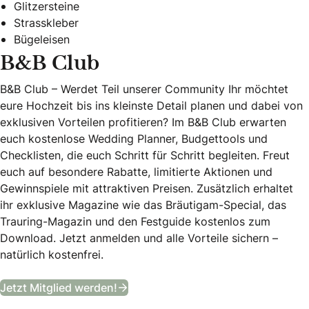
Glitzersteine
Strasskleber
Bügeleisen
B&B Club
B&B Club – Werdet Teil unserer Community Ihr möchtet
eure Hochzeit bis ins kleinste Detail planen und dabei von
exklusiven Vorteilen profitieren? Im B&B Club erwarten
euch kostenlose Wedding Planner, Budgettools und
Checklisten, die euch Schritt für Schritt begleiten. Freut
euch auf besondere Rabatte, limitierte Aktionen und
Gewinnspiele mit attraktiven Preisen. Zusätzlich erhaltet
ihr exklusive Magazine wie das Bräutigam-Special, das
Trauring-Magazin und den Festguide kostenlos zum
Download. Jetzt anmelden und alle Vorteile sichern –
natürlich kostenfrei.
B&B Club
Jetzt Mitglied werden!