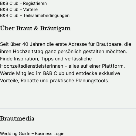
B&B Club – Registrieren
B&B Club – Vorteile
B&B Club – Teilnahmebedingungen
Über Braut & Bräutigam
Seit über 40 Jahren die erste Adresse für Brautpaare, die
ihren Hochzeitstag ganz persönlich gestalten möchten.
Finde Inspiration, Tipps und verlässliche
HochzeitsdienstleisterInnen – alles auf einer Plattform.
Werde Mitglied im B&B Club und entdecke exklusive
Vorteile, Rabatte und praktische Planungstools.
Brautmedia
Wedding Guide – Business Login