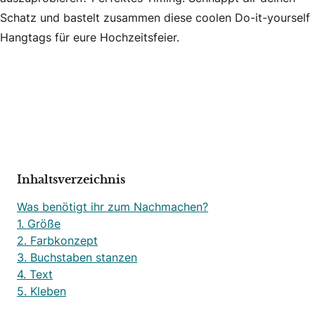
Schatz und bastelt zusammen diese coolen Do-it-yourself
Hangtags für eure Hochzeitsfeier.
Inhaltsverzeichnis
Was benötigt ihr zum Nachmachen?
1. Größe
2. Farbkonzept
3. Buchstaben stanzen
4. Text
5. Kleben