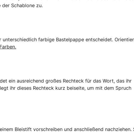
e der Schablone zu.
 unterschiedlich farbige Bastelpappe entscheidet. Orientier
Farben.
idet ein ausreichend großes Rechteck für das Wort, das ihr
legt ihr dieses Rechteck kurz beiseite, um mit dem Spruch
t einem Bleistift vorschreiben und anschließend nachziehen.