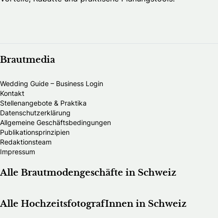
Brautmedia
Wedding Guide – Business Login
Kontakt
Stellenangebote & Praktika
Datenschutzerklärung
Allgemeine Geschäftsbedingungen
Publikationsprinzipien
Redaktionsteam
Impressum
Alle Brautmodengeschäfte in Schweiz
Alle HochzeitsfotografInnen in Schweiz