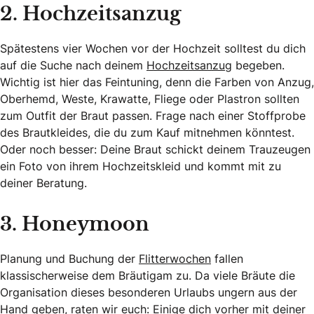
2. Hochzeitsanzug
Spätestens vier Wochen vor der Hochzeit solltest du dich
auf die Suche nach deinem
Hochzeitsanzug
begeben.
Wichtig ist hier das Feintuning, denn die Farben von Anzug,
Oberhemd, Weste, Krawatte, Fliege oder Plastron sollten
zum Outfit der Braut passen. Frage nach einer Stoffprobe
des Brautkleides, die du zum Kauf mitnehmen könntest.
Oder noch besser: Deine Braut schickt deinem Trauzeugen
ein Foto von ihrem Hochzeitskleid und kommt mit zu
deiner Beratung.
3. Honeymoon
Planung und Buchung der
Flitterwochen
fallen
klassischerweise dem Bräutigam zu. Da viele Bräute die
Organisation dieses besonderen Urlaubs ungern aus der
Hand geben, raten wir euch: Einige dich vorher mit deiner