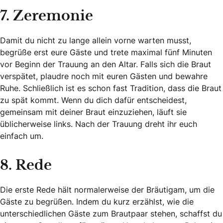
7. Zeremonie
Damit du nicht zu lange allein vorne warten musst,
begrüße erst eure Gäste und trete maximal fünf Minuten
vor Beginn der Trauung an den Altar. Falls sich die Braut
verspätet, plaudre noch mit euren Gästen und bewahre
Ruhe. Schließlich ist es schon fast Tradition, dass die Braut
zu spät kommt. Wenn du dich dafür entscheidest,
gemeinsam mit deiner Braut einzuziehen, läuft sie
üblicherweise links. Nach der Trauung dreht ihr euch
einfach um.
8. Rede
Die erste Rede hält normalerweise der Bräutigam, um die
Gäste zu begrüßen. Indem du kurz erzählst, wie die
unterschiedlichen Gäste zum Brautpaar stehen, schaffst du