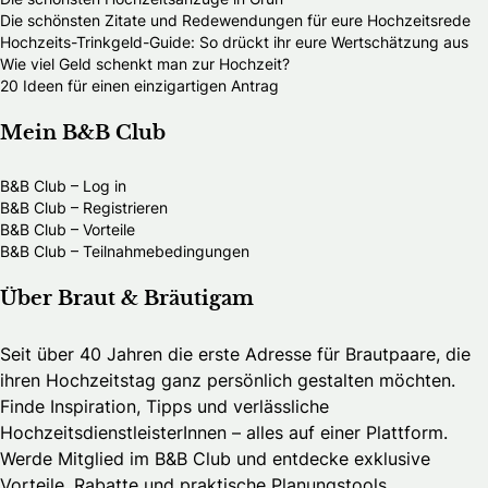
Die schönsten Zitate und Redewendungen für eure Hochzeitsrede
Hochzeits-Trinkgeld-Guide: So drückt ihr eure Wertschätzung aus
Wie viel Geld schenkt man zur Hochzeit?
20 Ideen für einen einzigartigen Antrag
Mein B&B Club
B&B Club – Log in
B&B Club – Registrieren
B&B Club – Vorteile
B&B Club – Teilnahmebedingungen
Über Braut & Bräutigam
Seit über 40 Jahren die erste Adresse für Brautpaare, die
ihren Hochzeitstag ganz persönlich gestalten möchten.
Finde Inspiration, Tipps und verlässliche
HochzeitsdienstleisterInnen – alles auf einer Plattform.
Werde Mitglied im B&B Club und entdecke exklusive
Vorteile, Rabatte und praktische Planungstools.