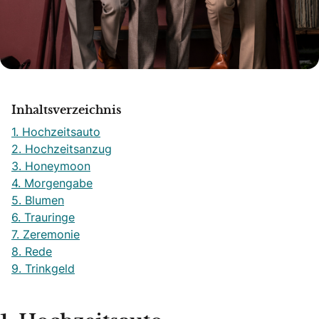
Inhaltsverzeichnis
1. Hochzeitsauto
2. Hochzeitsanzug
3. Honeymoon
4. Morgengabe
5. Blumen
6. Trauringe
7. Zeremonie
8. Rede
9. Trinkgeld