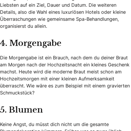
Liebsten auf ein Ziel, Dauer und Datum. Die weiteren
Details, also die Wahl eines luxuriösen Hotels oder kleine
Überraschungen wie gemeinsame Spa-Behandlungen,
organisierst du allein.
4. Morgengabe
Die Morgengabe ist ein Brauch, nach dem du deiner Braut
am Morgen nach der Hochzeitsnacht ein kleines Geschenk
machst. Heute wird die moderne Braut meist schon am
Hochzeitsmorgen mit einer kleinen Aufmerksamkeit
überrascht. Wie wäre es zum Beispiel mit einem gravierten
Schmuckstück?
5. Blumen
Keine Angst, du müsst dich nicht um die gesamte