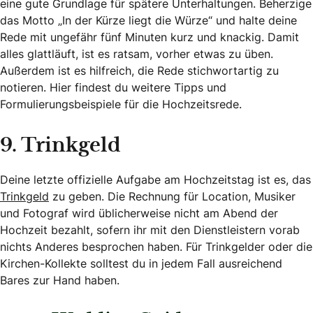
eine gute Grundlage für spätere Unterhaltungen. Beherzige
das Motto „In der Kürze liegt die Würze“ und halte deine
Rede mit ungefähr fünf Minuten kurz und knackig. Damit
alles glattläuft, ist es ratsam, vorher etwas zu üben.
Außerdem ist es hilfreich, die Rede stichwortartig zu
notieren. Hier findest du weitere Tipps und
Formulierungsbeispiele für die Hochzeitsrede.
9. Trinkgeld
Deine letzte offizielle Aufgabe am Hochzeitstag ist es, das
Trinkgeld
zu geben. Die Rechnung für Location, Musiker
und Fotograf wird üblicherweise nicht am Abend der
Hochzeit bezahlt, sofern ihr mit den Dienstleistern vorab
nichts Anderes besprochen haben. Für Trinkgelder oder die
Kirchen-Kollekte solltest du in jedem Fall ausreichend
Bares zur Hand haben.