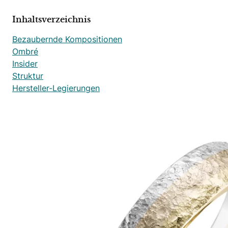
Inhaltsverzeichnis
Bezaubernde Kompositionen
Ombré
Insider
Struktur
Hersteller-Legierungen