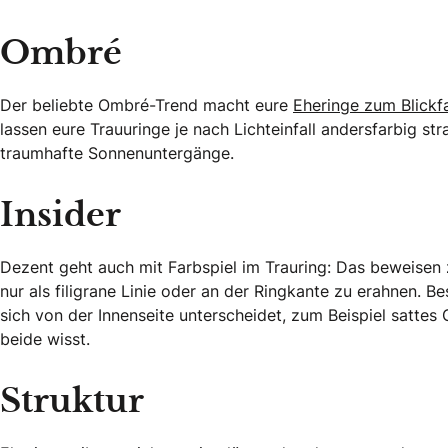
Ombré
Der beliebte Ombré-Trend macht eure
Eheringe zum Blickf
lassen eure Trauuringe je nach Lichteinfall andersfarbig st
traumhafte Sonnenuntergänge.
Insider
Dezent geht auch mit Farbspiel im Trauring: Das beweisen 
nur als filigrane Linie oder an der Ringkante zu erahnen. 
sich von der Innenseite unterscheidet, zum Beispiel sattes
beide wisst.
Struktur