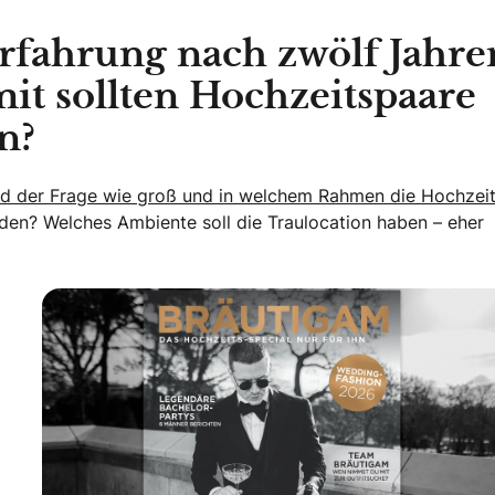
rfahrung nach zwölf Jahre
it sollten Hochzeitspaare
n?
und der Frage wie groß und in welchem Rahmen die Hochzei
den? Welches Ambiente soll die Traulocation haben – eher