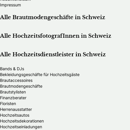
Impressum
Alle Brautmodengeschäfte in Schweiz
Alle HochzeitsfotografInnen in Schweiz
Alle Hochzeitsdienstleister in Schweiz
Bands & DJs
Bekleidungsgeschäfte für Hochzeitsgäste
Brautaccessoires
Brautmodengeschäfte
Brautstylisten
Finanzberater
Floristen
Herrenausstatter
Hochzeitsautos
Hochzeitsdekorationen
Hochzeitseinladungen