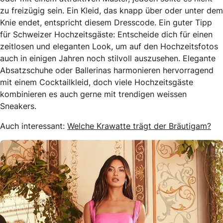
zu freizügig sein. Ein Kleid, das knapp über oder unter dem
Knie endet, entspricht diesem Dresscode. Ein guter Tipp
für Schweizer Hochzeitsgäste: Entscheide dich für einen
zeitlosen und eleganten Look, um auf den Hochzeitsfotos
auch in einigen Jahren noch stilvoll auszusehen. Elegante
Absatzschuhe oder Ballerinas harmonieren hervorragend
mit einem Cocktailkleid, doch viele Hochzeitsgäste
kombinieren es auch gerne mit trendigen weissen
Sneakers.
Auch interessant:
Welche Krawatte trägt der Bräutigam?