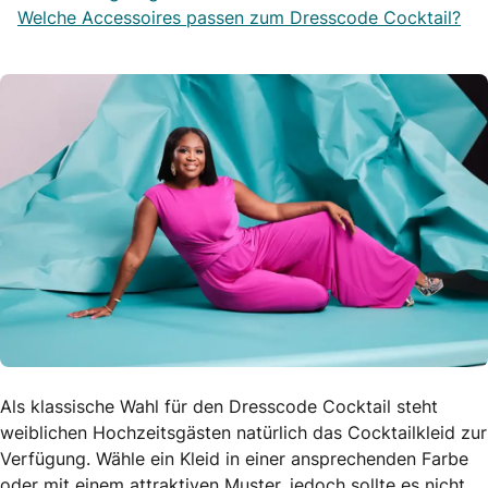
Welche Accessoires passen zum Dresscode Cocktail?
Als klassische Wahl für den Dresscode Cocktail steht
weiblichen Hochzeitsgästen natürlich das Cocktailkleid zur
Verfügung. Wähle ein Kleid in einer ansprechenden Farbe
oder mit einem attraktiven Muster, jedoch sollte es nicht