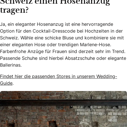
Schweiz einen Hosenanzug
tragen?
Ja, ein eleganter Hosenanzug ist eine hervorragende
Option für den Cocktail-Dresscode bei Hochzeiten in der
Schweiz. Wähle eine schicke Bluse und kombiniere sie mit
einer eleganten Hose oder trendigen Marlene-Hose.
Farbenfrohe Anzüge für Frauen sind derzeit sehr im Trend.
Passende Schuhe sind hierbei Absatzschuhe oder elegante
Ballerinas.
Findet hier die passenden Stores in unserem Wedding-
Guide
.