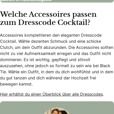
Welche Accessoires passen
zum Dresscode Cocktail?
Accessoires komplettieren den eleganten Dresscode
Cocktail. Wähle dezenten Schmuck und eine schicke
Clutch, um dein Outfit abzurunden. Die Accessoires sollten
nicht zu viel Aufmerksamkeit erregen und das Outfit nicht
dominieren. Es ist wichtig, gepflegt und stilvoll
auszusehen, ohne jedoch so formell zu sein wie bei Black
Tie. Wähle ein Outfit, in dem du dich wohlfühlst und in dem
du gut tanzen und dich während der Hochzeit frei
bewegen kannst.
Hier erhältst du einen Überblick über alle Dresscodes
.