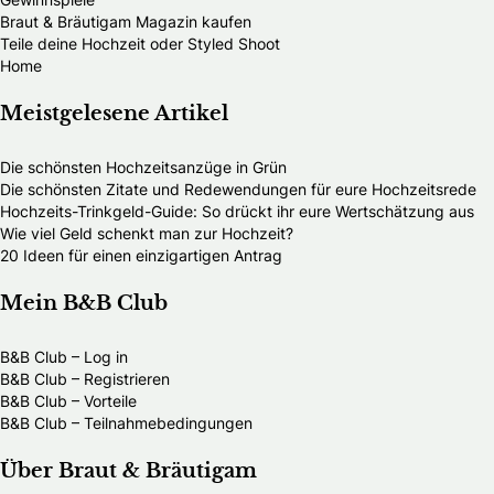
Braut & Bräutigam Magazin kaufen
Teile deine Hochzeit oder Styled Shoot
Home
Meistgelesene Artikel
Die schönsten Hochzeitsanzüge in Grün
Die schönsten Zitate und Redewendungen für eure Hochzeitsrede
Hochzeits-Trinkgeld-Guide: So drückt ihr eure Wertschätzung aus
Wie viel Geld schenkt man zur Hochzeit?
20 Ideen für einen einzigartigen Antrag
Mein B&B Club
B&B Club – Log in
B&B Club – Registrieren
B&B Club – Vorteile
B&B Club – Teilnahmebedingungen
Über Braut & Bräutigam