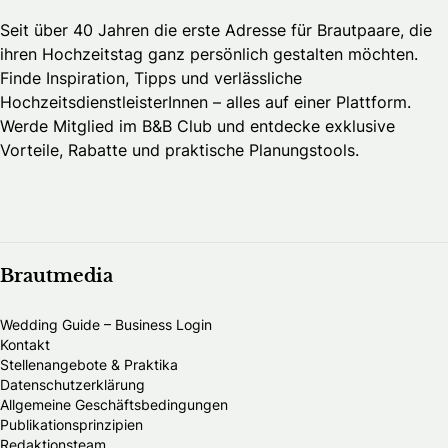
Seit über 40 Jahren die erste Adresse für Brautpaare, die
ihren Hochzeitstag ganz persönlich gestalten möchten.
Finde Inspiration, Tipps und verlässliche
HochzeitsdienstleisterInnen – alles auf einer Plattform.
Werde Mitglied im B&B Club und entdecke exklusive
Vorteile, Rabatte und praktische Planungstools.
Brautmedia
Wedding Guide – Business Login
Kontakt
Stellenangebote & Praktika
Datenschutzerklärung
Allgemeine Geschäftsbedingungen
Publikationsprinzipien
Redaktionsteam