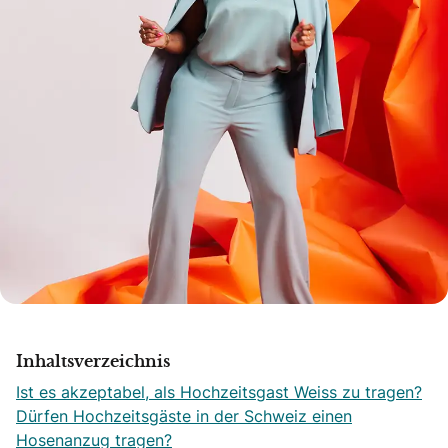
Inhaltsverzeichnis
Ist es akzeptabel, als Hochzeitsgast Weiss zu tragen?
Dürfen Hochzeitsgäste in der Schweiz einen
Hosenanzug tragen?