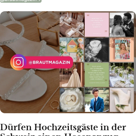
Dürfen Hochzeitsgäste in der