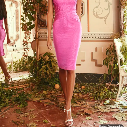
Foto: Pronovias