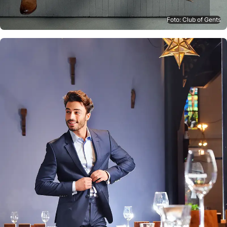
Foto: Club of Gents