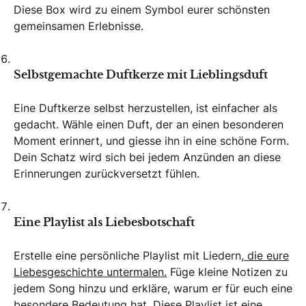
Diese Box wird zu einem Symbol eurer schönsten
gemeinsamen Erlebnisse.
Selbstgemachte Duftkerze mit Lieblingsduft
Eine Duftkerze selbst herzustellen, ist einfacher als
gedacht. Wähle einen Duft, der an einen besonderen
Moment erinnert, und giesse ihn in eine schöne Form.
Dein Schatz wird sich bei jedem Anzünden an diese
Erinnerungen zurückversetzt fühlen.
Eine Playlist als Liebesbotschaft
Erstelle eine persönliche Playlist mit Liedern,
die eure
Liebesgeschichte untermalen.
Füge kleine Notizen zu
jedem Song hinzu und erkläre, warum er für euch eine
besondere Bedeutung hat. Diese Playlist ist eine