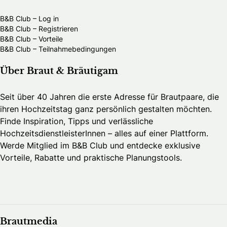
B&B Club – Log in
B&B Club – Registrieren
B&B Club – Vorteile
B&B Club – Teilnahmebedingungen
Über Braut & Bräutigam
Seit über 40 Jahren die erste Adresse für Brautpaare, die
ihren Hochzeitstag ganz persönlich gestalten möchten.
Finde Inspiration, Tipps und verlässliche
HochzeitsdienstleisterInnen – alles auf einer Plattform.
Werde Mitglied im B&B Club und entdecke exklusive
Vorteile, Rabatte und praktische Planungstools.
Brautmedia