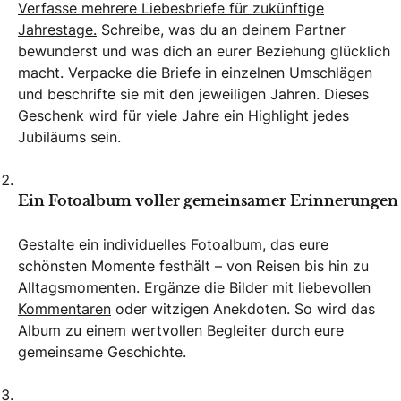
Verfasse mehrere Liebesbriefe für zukünftige
Jahrestage.
Schreibe, was du an deinem Partner
bewunderst und was dich an eurer Beziehung glücklich
macht. Verpacke die Briefe in einzelnen Umschlägen
und beschrifte sie mit den jeweiligen Jahren. Dieses
Geschenk wird für viele Jahre ein Highlight jedes
Jubiläums sein.
Ein Fotoalbum voller gemeinsamer Erinnerungen
Gestalte ein individuelles Fotoalbum, das eure
schönsten Momente festhält – von Reisen bis hin zu
Alltagsmomenten.
Ergänze die Bilder mit liebevollen
Kommentaren
oder witzigen Anekdoten. So wird das
Album zu einem wertvollen Begleiter durch eure
gemeinsame Geschichte.