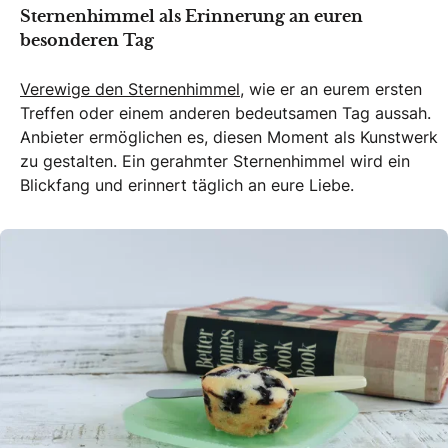
Sternenhimmel als Erinnerung an euren
besonderen Tag
Verewige den Sternenhimmel,
wie er an eurem ersten
Treffen oder einem anderen bedeutsamen Tag aussah.
Anbieter ermöglichen es, diesen Moment als Kunstwerk
zu gestalten. Ein gerahmter Sternenhimmel wird ein
Blickfang und erinnert täglich an eure Liebe.