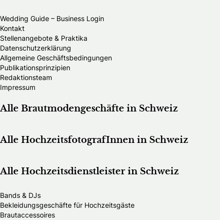
Wedding Guide – Business Login
Kontakt
Stellenangebote & Praktika
Datenschutzerklärung
Allgemeine Geschäftsbedingungen
Publikationsprinzipien
Redaktionsteam
Impressum
Alle Brautmodengeschäfte in Schweiz
Alle HochzeitsfotografInnen in Schweiz
Alle Hochzeitsdienstleister in Schweiz
Bands & DJs
Bekleidungsgeschäfte für Hochzeitsgäste
Brautaccessoires