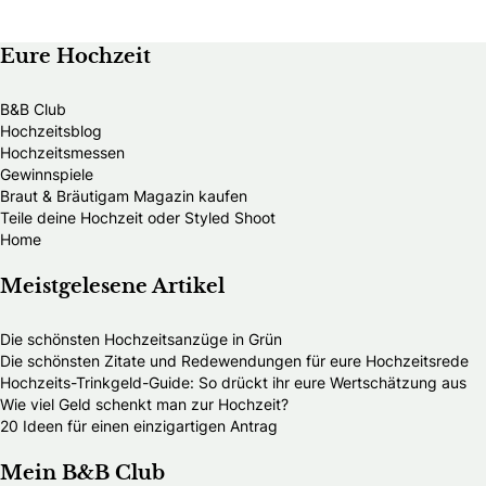
Eure Hochzeit
B&B Club
Hochzeitsblog
Hochzeitsmessen
Gewinnspiele
Braut & Bräutigam Magazin kaufen
Teile deine Hochzeit oder Styled Shoot
Home
Meistgelesene Artikel
Die schönsten Hochzeitsanzüge in Grün
Die schönsten Zitate und Redewendungen für eure Hochzeitsrede
Hochzeits-Trinkgeld-Guide: So drückt ihr eure Wertschätzung aus
Wie viel Geld schenkt man zur Hochzeit?
20 Ideen für einen einzigartigen Antrag
Mein B&B Club