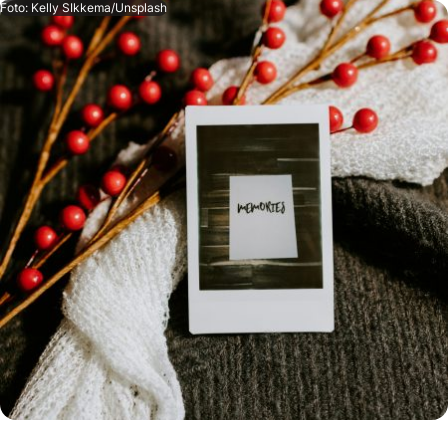
Foto: Kelly SIkkema/Unsplash