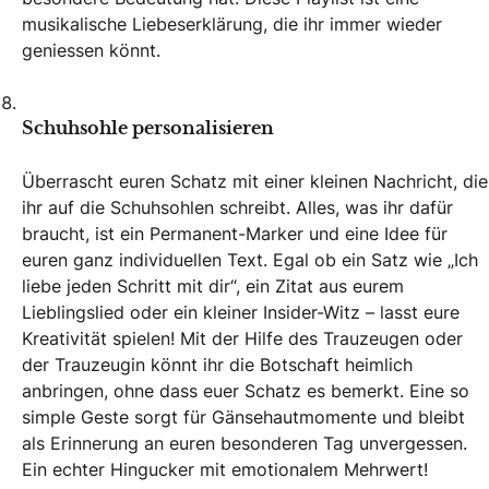
musikalische Liebeserklärung, die ihr immer wieder
geniessen könnt.
Schuhsohle personalisieren
Überrascht euren Schatz mit einer kleinen Nachricht, die
ihr auf die Schuhsohlen schreibt. Alles, was ihr dafür
braucht, ist ein Permanent-Marker und eine Idee für
euren ganz individuellen Text. Egal ob ein Satz wie „Ich
liebe jeden Schritt mit dir“, ein Zitat aus eurem
Lieblingslied oder ein kleiner Insider-Witz – lasst eure
Kreativität spielen! Mit der Hilfe des Trauzeugen oder
der Trauzeugin könnt ihr die Botschaft heimlich
anbringen, ohne dass euer Schatz es bemerkt. Eine so
simple Geste sorgt für Gänsehautmomente und bleibt
als Erinnerung an euren besonderen Tag unvergessen.
Ein echter Hingucker mit emotionalem Mehrwert!