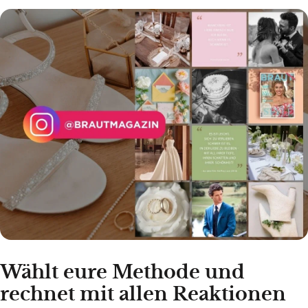
Wählt eure Methode und
rechnet mit allen Reaktionen