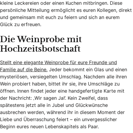
kleine Leckereien oder einen Kuchen mitbringen. Diese
persönliche Mitteilung ermöglicht es euren Kollegen, direkt
und gemeinsam mit euch zu feiern und sich an eurem
Glück zu erfreuen.
Die Weinprobe mit
Hochzeitsbotschaft
Stellt eine elegante Weinprobe für eure Freunde und
Familie auf die Beine.
Jeder bekommt ein Glas und einen
mysteriösen, versiegelten Umschlag. Nachdem alle ihren
Wein probiert haben, bittet ihr sie, ihre Umschläge zu
öffnen. Innen findet jeder eine handgefertigte Karte mit
der Nachricht: ‚Wir sagen Ja!’. Kein Zweifel, dass
spätestens jetzt alle in Jubel und Glückwünsche
ausbrechen werden, während ihr in diesem Moment der
Liebe und Überraschung feiert – ein unvergesslicher
Beginn eures neuen Lebenskapitels als Paar.