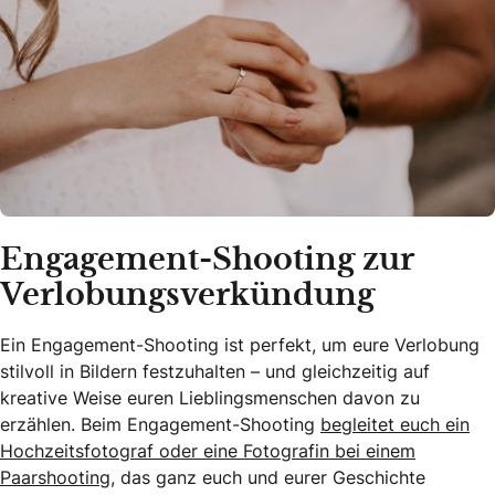
Engagement-Shooting zur
Verlobungsverkündung
Ein Engagement-Shooting ist perfekt, um eure Verlobung
stilvoll in Bildern festzuhalten – und gleichzeitig auf
kreative Weise euren Lieblingsmenschen davon zu
erzählen. Beim Engagement-Shooting
begleitet euch ein
Hochzeitsfotograf oder eine Fotografin bei einem
Paarshooting
, das ganz euch und eurer Geschichte