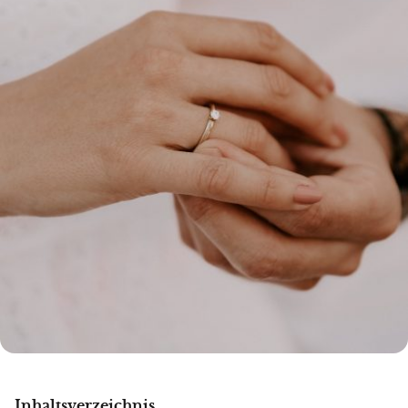
Inhaltsverzeichnis