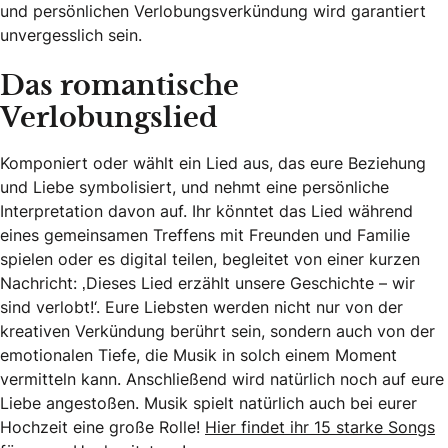
und persönlichen Verlobungsverkündung wird garantiert
unvergesslich sein.
Das romantische
Verlobungslied
Komponiert oder wählt ein Lied aus, das eure Beziehung
und Liebe symbolisiert, und nehmt eine persönliche
Interpretation davon auf. Ihr könntet das Lied während
eines gemeinsamen Treffens mit Freunden und Familie
spielen oder es digital teilen, begleitet von einer kurzen
Nachricht: ‚Dieses Lied erzählt unsere Geschichte – wir
sind verlobt!‘. Eure Liebsten werden nicht nur von der
kreativen Verkündung berührt sein, sondern auch von der
emotionalen Tiefe, die Musik in solch einem Moment
vermitteln kann. Anschließend wird natürlich noch auf eure
Liebe angestoßen. Musik spielt natürlich auch bei eurer
Hochzeit eine große Rolle!
Hier findet ihr 15 starke Songs