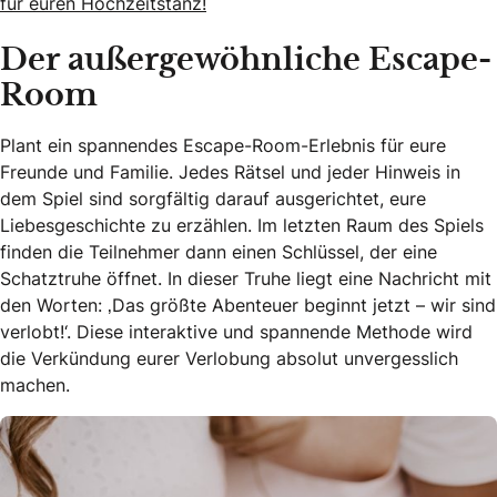
für euren Hochzeitstanz!
Der außergewöhnliche Escape-
Room
Plant ein spannendes Escape-Room-Erlebnis für eure
Freunde und Familie. Jedes Rätsel und jeder Hinweis in
dem Spiel sind sorgfältig darauf ausgerichtet, eure
Liebesgeschichte zu erzählen. Im letzten Raum des Spiels
finden die Teilnehmer dann einen Schlüssel, der eine
Schatztruhe öffnet. In dieser Truhe liegt eine Nachricht mit
den Worten: ‚Das größte Abenteuer beginnt jetzt – wir sind
verlobt!‘. Diese interaktive und spannende Methode wird
die Verkündung eurer Verlobung absolut unvergesslich
machen.