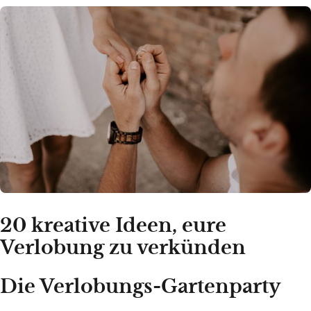
20 kreative Ideen, eure
Verlobung zu verkünden
Die Verlobungs-Gartenparty