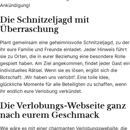
Ankündigung!
Die Schnitzeljagd mit
Überraschung
Plant gemeinsam eine geheimnisvolle Schnitzeljagd, zu der
ihr eure Familie und Freunde einladet. Jeder Hinweis führt
sie zu Orten, die in eurer Beziehung eine besondere Rolle
gespielt haben. Am Ziel angekommen, findet jeder Gast ein
individuelles Rätsel. Wenn sie es lösen, ergibt sich die
Botschaft: ‚Wir haben uns verlobt!’. Eine tolle Idee,
glückliche Momente für alle Beteiligten zu schaffen, wenn
ihr endlich eure Verlobung verkündet.
Die Verlobungs-Webseite ganz
nach eurem Geschmack
Wie wäre es mit einer charmanten Verlobungswebsite, die