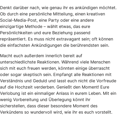
Denkt darüber nach, wie genau ihr es ankündigen möchtet.
Ob durch eine persönliche Mitteilung, einen kreativen
Social-Media-Post, eine Party oder eine andere
einzigartige Methode – wählt etwas, das eure
Persönlichkeiten und eure Beziehung passend
repräsentiert. Es muss nicht extravagant sein; oft können
die einfachsten Ankündigungen die berührendsten sein.
Macht euch außerdem innerlich bereit auf
unterschiedlichste Reaktionen. Während viele Menschen
sich mit euch freuen werden, könnten einige überrascht
oder sogar skeptisch sein. Empfangt alle Reaktionen mit
Verständnis und Geduld und lasst euch nicht die Vorfreude
auf die Hochzeit verderben. Genießt den Moment! Eure
Verlobung ist ein einmaliger Anlass in eurem Leben. Mit ein
wenig Vorbereitung und Überlegung könnt ihr
sicherstellen, dass dieser besondere Moment des
Verkündens so wundervoll wird, wie ihr es euch vorstellt.