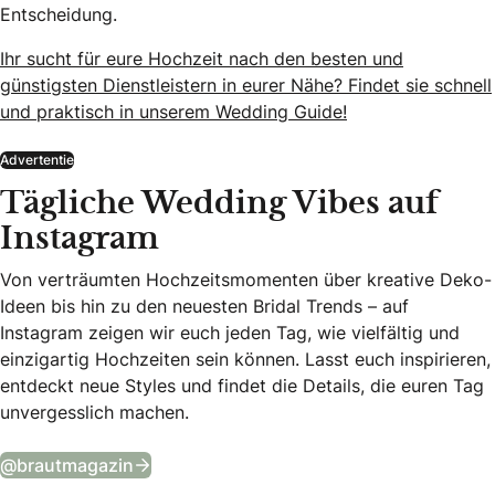
Entscheidung.
Ihr sucht für eure Hochzeit nach den besten und
günstigsten Dienstleistern in eurer Nähe? Findet sie schnell
und praktisch in unserem Wedding Guide!
Advertentie
Tägliche Wedding Vibes auf
Instagram
Von verträumten Hochzeitsmomenten über kreative Deko-
Ideen bis hin zu den neuesten Bridal Trends – auf
Instagram zeigen wir euch jeden Tag, wie vielfältig und
einzigartig Hochzeiten sein können. Lasst euch inspirieren,
entdeckt neue Styles und findet die Details, die euren Tag
unvergesslich machen.
Tägliche Wedding Vibes auf Instagram
@brautmagazin