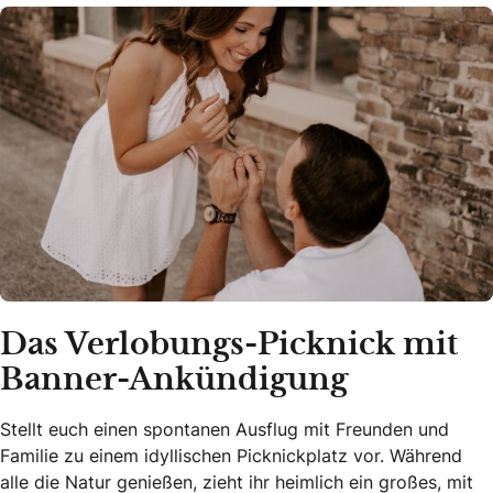
Das Verlobungs-Picknick mit
Banner-Ankündigung
Stellt euch einen spontanen Ausflug mit Freunden und
Familie zu einem idyllischen Picknickplatz vor. Während
alle die Natur genießen, zieht ihr heimlich ein großes, mit