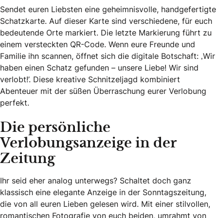
Sendet euren Liebsten eine geheimnisvolle, handgefertigte
Schatzkarte. Auf dieser Karte sind verschiedene, für euch
bedeutende Orte markiert. Die letzte Markierung führt zu
einem versteckten QR-Code. Wenn eure Freunde und
Familie ihn scannen, öffnet sich die digitale Botschaft: ‚Wir
haben einen Schatz gefunden – unsere Liebe! Wir sind
verlobt!’. Diese kreative Schnitzeljagd kombiniert
Abenteuer mit der süßen Überraschung eurer Verlobung
perfekt.
Die persönliche
Verlobungsanzeige in der
Zeitung
Ihr seid eher analog unterwegs? Schaltet doch ganz
klassisch eine elegante Anzeige in der Sonntagszeitung,
die von all euren Lieben gelesen wird. Mit einer stilvollen,
romantischen Fotografie von euch beiden, umrahmt von