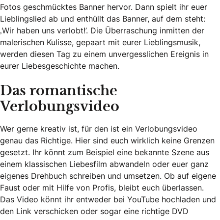
Fotos geschmücktes Banner hervor. Dann spielt ihr euer
Lieblingslied ab und enthüllt das Banner, auf dem steht:
‚Wir haben uns verlobt!’. Die Überraschung inmitten der
malerischen Kulisse, gepaart mit eurer Lieblingsmusik,
werden diesen Tag zu einem unvergesslichen Ereignis in
eurer Liebesgeschichte machen.
Das romantische
Verlobungsvideo
Wer gerne kreativ ist, für den ist ein Verlobungsvideo
genau das Richtige. Hier sind euch wirklich keine Grenzen
gesetzt. Ihr könnt zum Beispiel eine bekannte Szene aus
einem klassischen Liebesfilm abwandeln oder euer ganz
eigenes Drehbuch schreiben und umsetzen. Ob auf eigene
Faust oder mit Hilfe von Profis, bleibt euch überlassen.
Das Video könnt ihr entweder bei YouTube hochladen und
den Link verschicken oder sogar eine richtige DVD