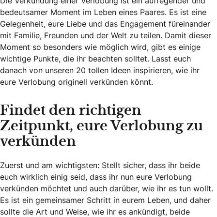
Die Verkündung einer Verlobung ist ein aufregender und
bedeutsamer Moment im Leben eines Paares. Es ist eine
Gelegenheit, eure Liebe und das Engagement füreinander
mit Familie, Freunden und der Welt zu teilen. Damit dieser
Moment so besonders wie möglich wird, gibt es einige
wichtige Punkte, die ihr beachten solltet. Lasst euch
danach von unseren 20 tollen Ideen inspirieren, wie ihr
eure Verlobung originell verkünden könnt.
Findet den richtigen
Zeitpunkt, eure Verlobung zu
verkünden
Zuerst und am wichtigsten: Stellt sicher, dass ihr beide
euch wirklich einig seid, dass ihr nun eure Verlobung
verkünden möchtet und auch darüber, wie ihr es tun wollt.
Es ist ein gemeinsamer Schritt in eurem Leben, und daher
sollte die Art und Weise, wie ihr es ankündigt, beide