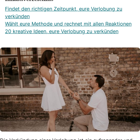
Findet den richtigen Zeitpunkt, eure Verlobung zu
verkünden
Wählt eure Methode und rechnet mit allen Reaktionen
20 kreative Ideen, eure Verlobung zu verkünden