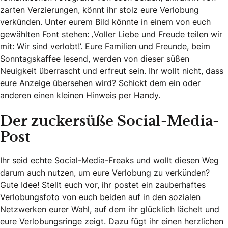
zarten Verzierungen, könnt ihr stolz eure Verlobung
verkünden. Unter eurem Bild könnte in einem von euch
gewählten Font stehen: ‚Voller Liebe und Freude teilen wir
mit: Wir sind verlobt!’. Eure Familien und Freunde, beim
Sonntagskaffee lesend, werden von dieser süßen
Neuigkeit überrascht und erfreut sein. Ihr wollt nicht, dass
eure Anzeige übersehen wird? Schickt dem ein oder
anderen einen kleinen Hinweis per Handy.
Der zuckersüße Social-Media-
Post
Ihr seid echte Social-Media-Freaks und wollt diesen Weg
darum auch nutzen, um eure Verlobung zu verkünden?
Gute Idee! Stellt euch vor, ihr postet ein zauberhaftes
Verlobungsfoto von euch beiden auf in den sozialen
Netzwerken eurer Wahl, auf dem ihr glücklich lächelt und
eure Verlobungsringe zeigt. Dazu fügt ihr einen herzlichen