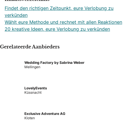
Findet den richtigen Zeitpunkt, eure Verlobung zu
verkünden
Wählt eure Methode und rechnet mit allen Reaktionen
20 kreative Ideen, eure Verlobung zu verkünden
Gerelateerde Aanbieders
Wedding Factory by Sabrina Weber
Mellingen
LovelyEvents
Küssnacht
Exclusive Adventure AG
Kloten