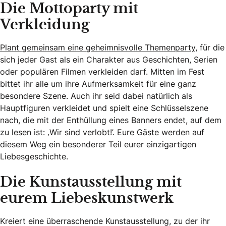
Die Mottoparty mit
Verkleidung
Plant gemeinsam eine geheimnisvolle Themenparty
, für die
sich jeder Gast als ein Charakter aus Geschichten, Serien
oder populären Filmen verkleiden darf. Mitten im Fest
bittet ihr alle um ihre Aufmerksamkeit für eine ganz
besondere Szene. Auch ihr seid dabei natürlich als
Hauptfiguren verkleidet und spielt eine Schlüsselszene
nach, die mit der Enthüllung eines Banners endet, auf dem
zu lesen ist: ‚Wir sind verlobt!’. Eure Gäste werden auf
diesem Weg ein besonderer Teil eurer einzigartigen
Liebesgeschichte.
Die Kunstausstellung mit
eurem Liebeskunstwerk
Kreiert eine überraschende Kunstausstellung, zu der ihr