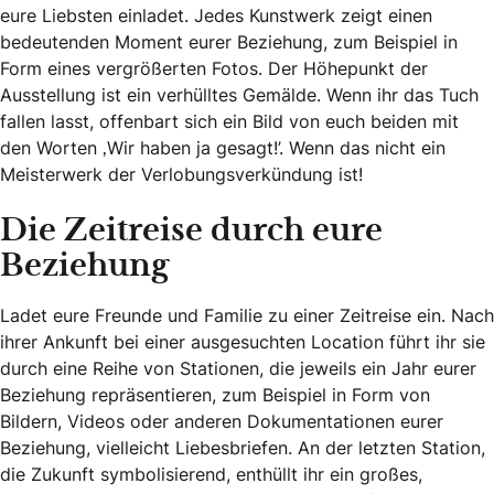
eure Liebsten einladet. Jedes Kunstwerk zeigt einen
bedeutenden Moment eurer Beziehung, zum Beispiel in
Form eines vergrößerten Fotos. Der Höhepunkt der
Ausstellung ist ein verhülltes Gemälde. Wenn ihr das Tuch
fallen lasst, offenbart sich ein Bild von euch beiden mit
den Worten ‚Wir haben ja gesagt!’. Wenn das nicht ein
Meisterwerk der Verlobungsverkündung ist!
Die Zeitreise durch eure
Beziehung
Ladet eure Freunde und Familie zu einer Zeitreise ein. Nach
ihrer Ankunft bei einer ausgesuchten Location führt ihr sie
durch eine Reihe von Stationen, die jeweils ein Jahr eurer
Beziehung repräsentieren, zum Beispiel in Form von
Bildern, Videos oder anderen Dokumentationen eurer
Beziehung, vielleicht Liebesbriefen. An der letzten Station,
die Zukunft symbolisierend, enthüllt ihr ein großes,