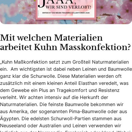
Mit welchen Materialien
arbeitet Kuhn Masskonfektion?
„Kuhn Maßkonfektion setzt zum Großteil Naturmaterialien
ein. Am wichtigsten ist dabei neben Leinen und Baumwolle
ganz klar die Schurwolle. Diese Materialien werden oft
zusätzlich mit einem kleinen Anteil Elasthan veredelt, was
dem Gewebe ein Plus an Tragekomfort und Resistenz
verleiht. Wir achten intensiv auf die Herkunft der
Naturmaterialien. Die feinste Baumwolle bekommen wir
aus Amerika, der sogenannten Pima-Baumwolle oder aus
Ägypten. Die edelsten Schurwoll-Partien stammen aus
Neuseeland oder Australien und Leinen verwenden wir