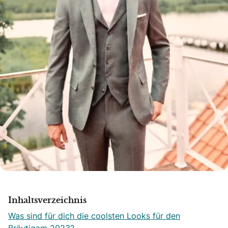
Inhaltsverzeichnis
Was sind für dich die coolsten Looks für den