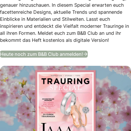
genauer hinzuschauen. In diesem Special erwarten euch
facettenreiche Designs, aktuelle Trends und spannende
Einblicke in Materialien und Stilwelten. Lasst euch
inspirieren und entdeckt die Vielfalt moderner Trauringe in
all ihren Formen. Meldet euch zum B&B Club an und ihr
bekommt das Heft kostenlos als digitale Version!
Trauring Special
Heute noch zum B&B Club anmelden!