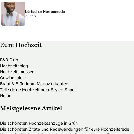
Lörtscher Herrenmode
Zürich
Eure Hochzeit
B&B Club
Hochzeitsblog
Hochzeitsmessen
Gewinnspiele
Braut & Bräutigam Magazin kaufen
Teile deine Hochzeit oder Styled Shoot
Home
Meistgelesene Artikel
Die schönsten Hochzeitsanzüge in Grün
Die schönsten Zitate und Redewendungen für eure Hochzeitsrede