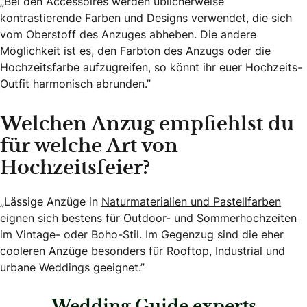
„Bei den Accessoires werden üblicherweise
kontrastierende Farben und Designs verwendet, die sich
vom Oberstoff des Anzuges abheben. Die andere
Möglichkeit ist es, den Farbton des Anzugs oder die
Hochzeitsfarbe aufzugreifen, so könnt ihr euer Hochzeits-
Outfit harmonisch abrunden.”
Welchen Anzug empfiehlst du
für welche Art von
Hochzeitsfeier?
„Lässige Anzüge in
Naturmaterialien und Pastellfarben
eignen sich bestens für Outdoor- und Sommerhochzeiten
im Vintage- oder Boho-Stil. Im Gegenzug sind die eher
cooleren Anzüge besonders für Rooftop, Industrial und
urbane Weddings geeignet.”