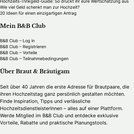
Hochzeits-Trinkgeld-Guide: So drückt ihr eure Wertschätzung aus
Wie viel Geld schenkt man zur Hochzeit?
20 Ideen für einen einzigartigen Antrag
Mein B&B Club
B&B Club – Log in
B&B Club – Registrieren
B&B Club – Vorteile
B&B Club – Teilnahmebedingungen
Über Braut & Bräutigam
Seit über 40 Jahren die erste Adresse für Brautpaare, die
ihren Hochzeitstag ganz persönlich gestalten möchten.
Finde Inspiration, Tipps und verlässliche
HochzeitsdienstleisterInnen – alles auf einer Plattform.
Werde Mitglied im B&B Club und entdecke exklusive
Vorteile, Rabatte und praktische Planungstools.