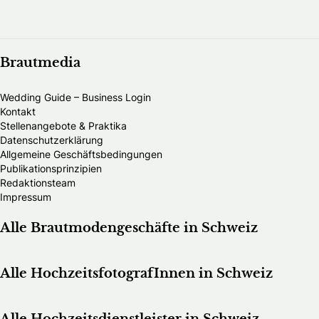
Brautmedia
Wedding Guide – Business Login
Kontakt
Stellenangebote & Praktika
Datenschutzerklärung
Allgemeine Geschäftsbedingungen
Publikationsprinzipien
Redaktionsteam
Impressum
Alle Brautmodengeschäfte in Schweiz
Alle HochzeitsfotografInnen in Schweiz