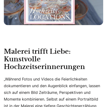
Malerei trifft Liebe:
Kunstvolle
Hochzeitserinnerungen
„Während Fotos und Videos die Feierlichkeiten
dokumentieren und den Augenblick einfangen, lassen
sich auf einem Bild Zeiträume, Perspektiven und
Momente kombinieren. Selbst auf einem Portraitbild
ist in der Malerei eine tiefere Geschichtenerzählung