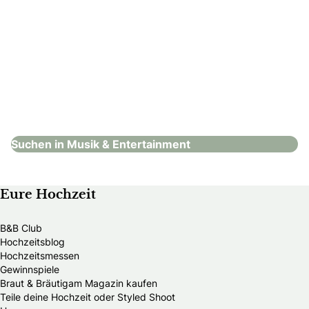
DJ Urs
Musik & Entertainment
Suchen in Musik & Entertainment
Eure Hochzeit
B&B Club
Hochzeitsblog
Hochzeitsmessen
Gewinnspiele
Braut & Bräutigam Magazin kaufen
Teile deine Hochzeit oder Styled Shoot