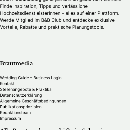
Finde Inspiration, Tipps und verlässliche
HochzeitsdienstleisterInnen – alles auf einer Plattform.
Werde Mitglied im B&B Club und entdecke exklusive
Vorteile, Rabatte und praktische Planungstools.
Brautmedia
Wedding Guide – Business Login
Kontakt
Stellenangebote & Praktika
Datenschutzerklärung
Allgemeine Geschäftsbedingungen
Publikationsprinzipien
Redaktionsteam
Impressum