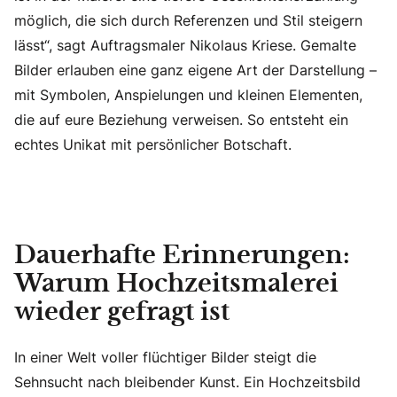
möglich, die sich durch Referenzen und Stil steigern
lässt“, sagt Auftragsmaler Nikolaus Kriese. Gemalte
Bilder erlauben eine ganz eigene Art der Darstellung –
mit Symbolen, Anspielungen und kleinen Elementen,
die auf eure Beziehung verweisen. So entsteht ein
echtes Unikat mit persönlicher Botschaft.
Dauerhafte Erinnerungen:
Warum Hochzeitsmalerei
wieder gefragt ist
In einer Welt voller flüchtiger Bilder steigt die
Sehnsucht nach bleibender Kunst. Ein Hochzeitsbild