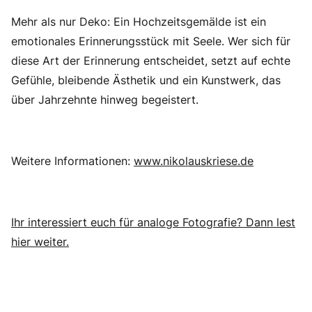
Mehr als nur Deko: Ein Hochzeitsgemälde ist ein
emotionales Erinnerungsstück mit Seele. Wer sich für
diese Art der Erinnerung entscheidet, setzt auf echte
Gefühle, bleibende Ästhetik und ein Kunstwerk, das
über Jahrzehnte hinweg begeistert.
Weitere Informationen:
www.nikolauskriese.de
Ihr interessiert euch für analoge Fotografie? Dann lest
hier weiter.