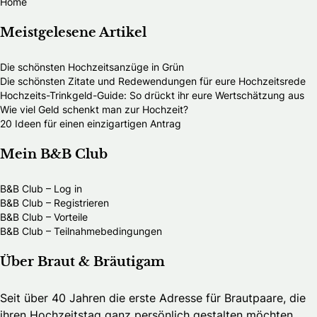
Home
Meistgelesene Artikel
Die schönsten Hochzeitsanzüge in Grün
Die schönsten Zitate und Redewendungen für eure Hochzeitsrede
Hochzeits-Trinkgeld-Guide: So drückt ihr eure Wertschätzung aus
Wie viel Geld schenkt man zur Hochzeit?
20 Ideen für einen einzigartigen Antrag
Mein B&B Club
B&B Club – Log in
B&B Club – Registrieren
B&B Club – Vorteile
B&B Club – Teilnahmebedingungen
Über Braut & Bräutigam
Seit über 40 Jahren die erste Adresse für Brautpaare, die
ihren Hochzeitstag ganz persönlich gestalten möchten.