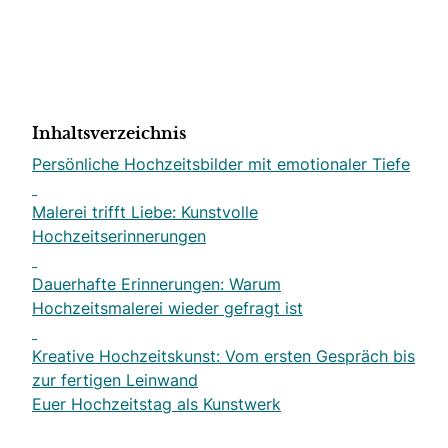
Inhaltsverzeichnis
Persönliche Hochzeitsbilder mit emotionaler Tiefe
Malerei trifft Liebe: Kunstvolle
Hochzeitserinnerungen
Dauerhafte Erinnerungen: Warum
Hochzeitsmalerei wieder gefragt ist
Kreative Hochzeitskunst: Vom ersten Gespräch bis
zur fertigen Leinwand
Euer Hochzeitstag als Kunstwerk