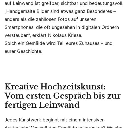
auf Leinwand ist greifbar, sichtbar und bedeutungsvoll.
„Handgemalte Bilder sind etwas ganz Besonderes –
anders als die zahllosen Fotos auf unseren
Smartphones, die oft ungesehen in digitalen Ordnern
verstauben“, erklärt Nikolaus Kriese.
Solch ein Gemälde wird Teil eures Zuhauses – und
eurer Geschichte.
Kreative Hochzeitskunst:
Vom ersten Gespräch bis zur
fertigen Leinwand
Jedes Kunstwerk beginnt mit einem intensiven
Austausch: Was soll das Gemälde ausdrücken? Welche