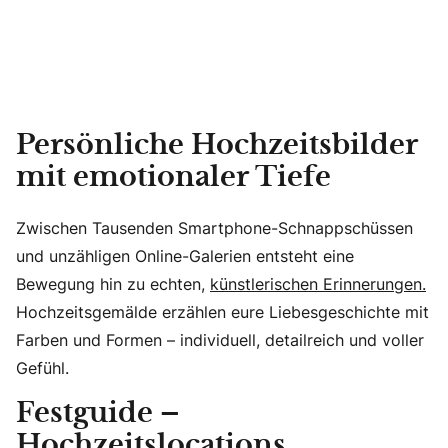
Persönliche Hochzeitsbilder
mit emotionaler Tiefe
Zwischen Tausenden Smartphone-Schnappschüssen
und unzähligen Online-Galerien entsteht eine
Bewegung hin zu echten,
künstlerischen Erinnerungen.
Hochzeitsgemälde erzählen eure Liebesgeschichte mit
Farben und Formen – individuell, detailreich und voller
Gefühl.
Festguide –
Hochzeitslocations