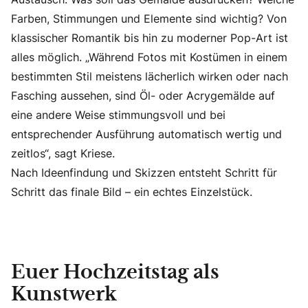
Farben, Stimmungen und Elemente sind wichtig? Von
klassischer Romantik bis hin zu moderner Pop-Art ist
alles möglich. „Während Fotos mit Kostümen in einem
bestimmten Stil meistens lächerlich wirken oder nach
Fasching aussehen, sind Öl- oder Acrygemälde auf
eine andere Weise stimmungsvoll und bei
entsprechender Ausführung automatisch wertig und
zeitlos“, sagt Kriese.
Nach Ideenfindung und Skizzen entsteht Schritt für
Schritt das finale Bild – ein echtes Einzelstück.
Euer Hochzeitstag als
Kunstwerk