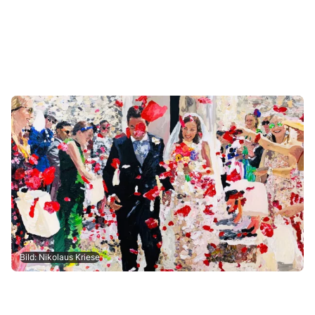
Bild: Nikolaus Kriese