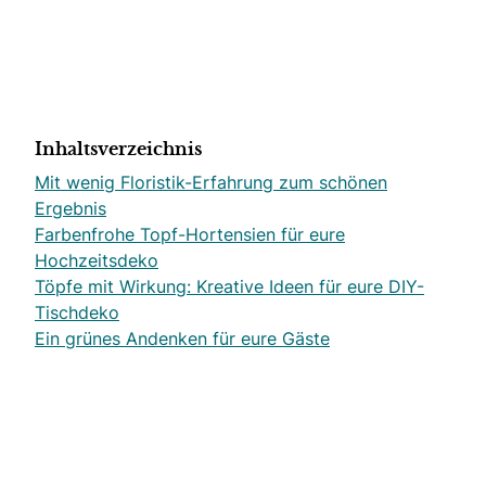
Inhaltsverzeichnis
Mit wenig Floristik-Erfahrung zum schönen
Ergebnis
Farbenfrohe Topf-Hortensien für eure
Hochzeitsdeko
Töpfe mit Wirkung: Kreative Ideen für eure DIY-
Tischdeko
Ein grünes Andenken für eure Gäste