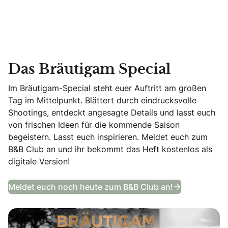
Das Bräutigam Special
Im Bräutigam-Special steht euer Auftritt am großen
Tag im Mittelpunkt. Blättert durch eindrucksvolle
Shootings, entdeckt angesagte Details und lasst euch
von frischen Ideen für die kommende Saison
begeistern. Lasst euch inspirieren. Meldet euch zum
B&B Club an und ihr bekommt das Heft kostenlos als
digitale Version!
Das Bräutig
Meldet euch noch heute zum B&B Club an!