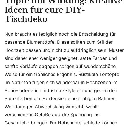
Töpfe mit Wirkung: Kreative
Ideen für eure DIY-
Tischdeko
Nun braucht es lediglich noch die Entscheidung für
passende Blumentöpfe. Diese sollten zum Stil der
Hochzeit passen und nicht zu aufdringlich sein: Muster
sind daher eher weniger geeignet, satte Farben und
sanfte Verläufe dagegen sorgen auf wunderschöne
Weise für ein fröhliches Ergebnis. Rustikale Tontöpfe
im Naturton fügen sich wunderbar in Hochzeiten im
Boho- oder auch Industrial-Style ein und geben den
Blütenfarben der Hortensien einen ruhigen Rahmen.
Wer dagegen Abwechslung wünscht, wählt
verschiedene Gefäße aus, die Spannung ins
Gesamtbild bringen. Für Höhenunterschiede können