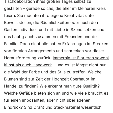
Tischdekoration ihres großen Tages selbst zu
gestalten – gerade solche, die eher im kleineren Kreis
feiern. Sie möchten ihre eigene Kreativität unter
Beweis stellen, die Räumlichkeiten oder auch den
Garten individuell und mit Liebe in Szene setzen und
das häufig auch zusammen mit Freunden und der
Familie. Doch nicht alle haben Erfahrungen im Stecken
von floralen Arrangements und schrecken vor dieser
Herausforderung zurück.
Immerhin ist Florieren sowohl
Kunst als auch Handwerk
– und es ist längst nicht nur
die Wahl der Farbe und des Stils zu treffen. Welche
Blumen sind zur Zeit der Hochzeit überhaupt im
Handel zu finden? Wie erkennt man gute Qualität?
Welche Gefäße bieten sich an und wie viele braucht es
für einen imposanten, aber nicht überladenen
Eindruck? Sind Draht und Steckmaterial wesentlich,