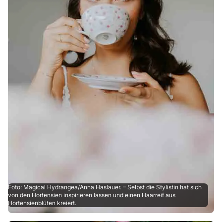
Foto: Magical Hydrangea/Anna Haslauer. – Selbst die Stylistin hat sich
von den Hortensien inspirieren lassen und einen Haarreif aus
Hortensienblüten kreiert.