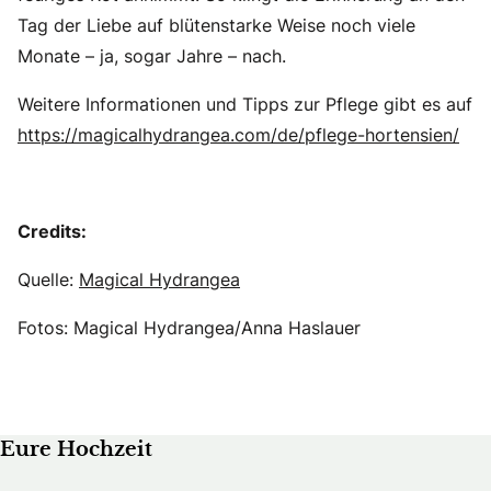
Tag der Liebe auf blütenstarke Weise noch viele
Monate – ja, sogar Jahre – nach.
Weitere Informationen und Tipps zur Pflege gibt es auf
https://magicalhydrangea.com/de/pflege-hortensien/
Credits:
Quelle:
Magical Hydrangea
Fotos: Magical Hydrangea/Anna Haslauer
Eure Hochzeit