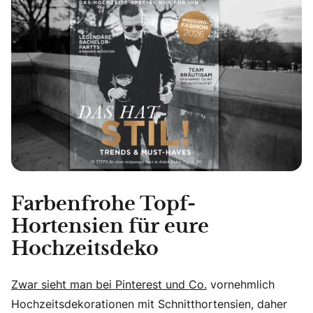
Farbenfrohe Topf-
Hortensien für eure
Hochzeitsdeko
Zwar sieht man bei Pinterest und Co.
vornehmlich
Hochzeitsdekorationen mit Schnitthortensien, daher