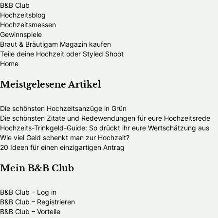
B&B Club
Hochzeitsblog
Hochzeitsmessen
Gewinnspiele
Braut & Bräutigam Magazin kaufen
Teile deine Hochzeit oder Styled Shoot
Home
Meistgelesene Artikel
Die schönsten Hochzeitsanzüge in Grün
Die schönsten Zitate und Redewendungen für eure Hochzeitsrede
Hochzeits-Trinkgeld-Guide: So drückt ihr eure Wertschätzung aus
Wie viel Geld schenkt man zur Hochzeit?
20 Ideen für einen einzigartigen Antrag
Mein B&B Club
B&B Club – Log in
B&B Club – Registrieren
B&B Club – Vorteile