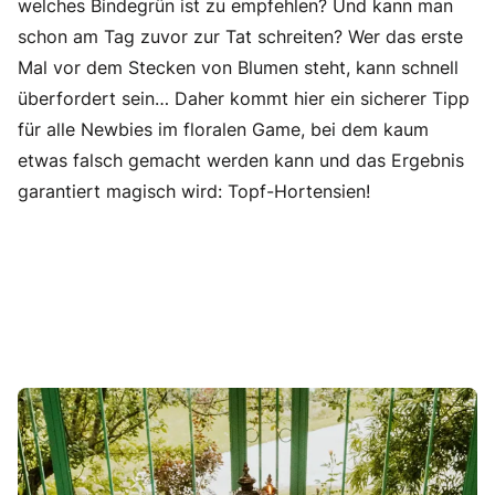
welches Bindegrün ist zu empfehlen? Und kann man
schon am Tag zuvor zur Tat schreiten? Wer das erste
Mal vor dem Stecken von Blumen steht, kann schnell
überfordert sein… Daher kommt hier ein sicherer Tipp
für alle Newbies im floralen Game, bei dem kaum
etwas falsch gemacht werden kann und das Ergebnis
garantiert magisch wird: Topf-Hortensien!