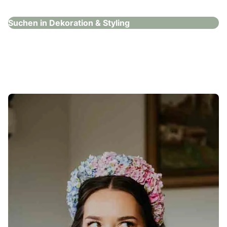
Suchen in Dekoration & Styling