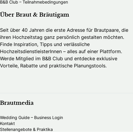
B&B Club – Teilnahmebedingungen
Über Braut & Bräutigam
Seit über 40 Jahren die erste Adresse für Brautpaare, die
ihren Hochzeitstag ganz persönlich gestalten möchten.
Finde Inspiration, Tipps und verlässliche
HochzeitsdienstleisterInnen – alles auf einer Plattform.
Werde Mitglied im B&B Club und entdecke exklusive
Vorteile, Rabatte und praktische Planungstools.
Brautmedia
Wedding Guide – Business Login
Kontakt
Stellenangebote & Praktika