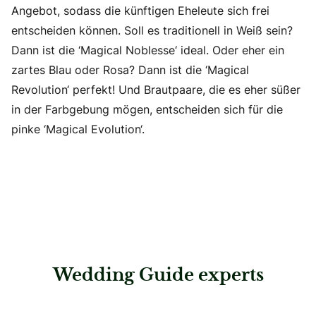
Angebot, sodass die künftigen Eheleute sich frei
entscheiden können. Soll es traditionell in Weiß sein?
Dann ist die ‘Magical Noblesse‘ ideal. Oder eher ein
zartes Blau oder Rosa? Dann ist die ‘Magical
Revolution‘ perfekt! Und Brautpaare, die es eher süßer
in der Farbgebung mögen, entscheiden sich für die
pinke ‘Magical Evolution‘.
Wedding Guide experts
: Möbelhaus Pfister