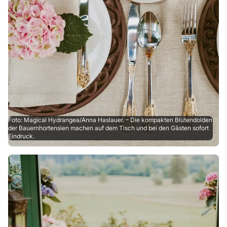
Foto: Magical Hydrangea/Anna Haslauer. – Die kompakten Blütendolden
der Bauernhortensien machen auf dem Tisch und bei den Gästen sofort
Eindruck.