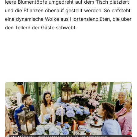
leere Blumentöpfe umgedreht auf dem Tisch platziert
und die Pflanzen obenauf gestellt werden. So entsteht
eine dynamische Wolke aus Hortensienblüten, die über
den Tellern der Gäste schwebt.