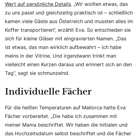
Wert auf persönliche Details
. „Wir wollten etwas, das
zu uns passt und gleichzeitig praktisch ist – schließlich
kamen viele Gäste aus Österreich und mussten alles im
Koffer transportieren“, erzählt Eva. So entschieden sie
sich für kleine Gläser mit eingravierten Namen. „Das
ist etwas, das man wirklich aufbewahrt – ich habe
meins in der Vitrine. Und irgendwann trinkt man
vielleicht einen Kurzen daraus und erinnert sich an den
Tag“, sagt sie schmunzelnd.
Individuelle Fächer
Für die heißen Temperaturen auf Mallorca hatte Eva
Fächer vorbereitet. „Die habe ich zusammen mit
meiner Mama beschriftet. Wir haben die Initialen und
das Hochzeitsdatum selbst beschriftet und die Fächer