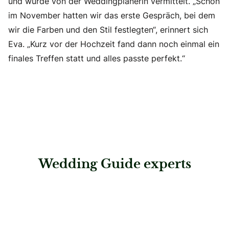
und wurde von der Weddingplanerin vermittelt. „Schon
im November hatten wir das erste Gespräch, bei dem
wir die Farben und den Stil festlegten“, erinnert sich
Eva. „Kurz vor der Hochzeit fand dann noch einmal ein
finales Treffen statt und alles passte perfekt.“
Wedding Guide experts
: Alte Spinnerei Event