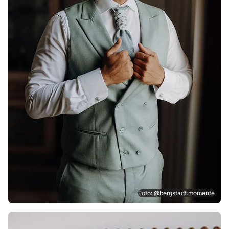
Foto: @bergstadt.momente