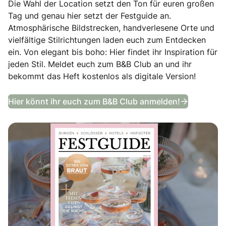
Die Wahl der Location setzt den Ton für euren großen
Tag und genau hier setzt der Festguide an.
Atmosphärische Bildstrecken, handverlesene Orte und
vielfältige Stilrichtungen laden euch zum Entdecken
ein. Von elegant bis boho: Hier findet ihr Inspiration für
jeden Stil. Meldet euch zum B&B Club an und ihr
bekommt das Heft kostenlos als digitale Version!
Festguide
Hier könnt ihr euch zum B&B Club anmelden!