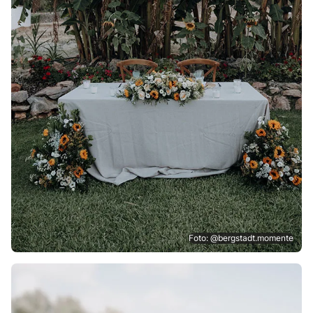
Foto: @bergstadt.momente