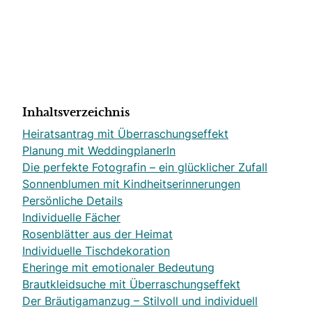
Inhaltsverzeichnis
Heiratsantrag mit Überraschungseffekt
Planung mit WeddingplanerIn
Die perfekte Fotografin – ein glücklicher Zufall
Sonnenblumen mit Kindheitserinnerungen
Persönliche Details
Individuelle Fächer
Rosenblätter aus der Heimat
Individuelle Tischdekoration
Eheringe mit emotionaler Bedeutung
Brautkleidsuche mit Überraschungseffekt
Der Bräutigamanzug – Stilvoll und individuell