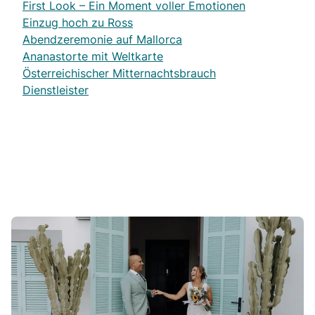
First Look – Ein Moment voller Emotionen
Einzug hoch zu Ross
Abendzeremonie auf Mallorca
Ananastorte mit Weltkarte
Österreichischer Mitternachtsbrauch
Dienstleister