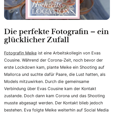
Die perfekte Fotografin – ein
glücklicher Zufall
Fotografin Meike
ist eine Arbeitskollegin von Evas
Cousine. Während der Corona-Zeit, noch bevor der
erste Lockdown kam, plante Meike ein Shooting auf
Mallorca und suchte dafür Paare, die Lust hatten, als
Models mitzuwirken. Durch die gemeinsame
Verbindung über Evas Cousine kam der Kontakt
zustande. Doch dann kam Corona und das Shooting
musste abgesagt werden. Der Kontakt blieb jedoch
bestehen. Eva folgte Meike weiterhin auf Social Media