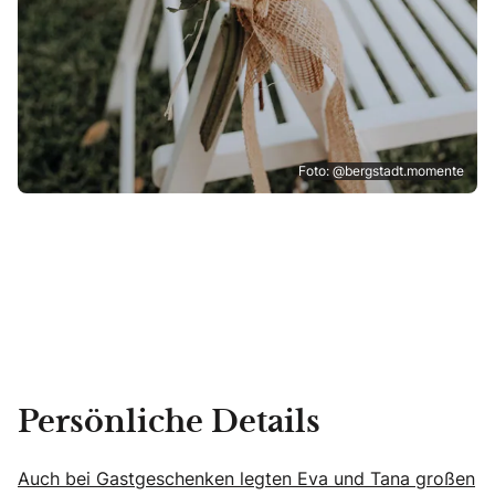
Foto: @bergstadt.momente
Persönliche Details
Auch bei Gastgeschenken legten Eva und Tana großen