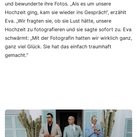
und bewunderte ihre Fotos. „Als es um unsere
Hochzeit ging, kam sie wieder ins Gespräch“, erzählt
Eva. „Wir fragten sie, ob sie Lust hätte, unsere
Hochzeit zu fotografieren und sie sagte sofort zu. Eva
schwärmt: „Mit der Fotografin hatten wir wirklich ganz,
ganz viel Glück. Sie hat das einfach traumhaft
gemacht.“