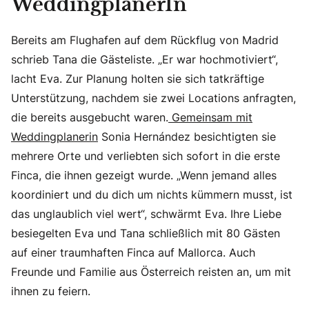
WeddingplanerIn
Bereits am Flughafen auf dem Rückflug von Madrid
schrieb Tana die Gästeliste. „Er war hochmotiviert“,
lacht Eva. Zur Planung holten sie sich tatkräftige
Unterstützung, nachdem sie zwei Locations anfragten,
die bereits ausgebucht waren.
Gemeinsam mit
Weddingplanerin
Sonia Hernández besichtigten sie
mehrere Orte und verliebten sich sofort in die erste
Finca, die ihnen gezeigt wurde. „Wenn jemand alles
koordiniert und du dich um nichts kümmern musst, ist
das unglaublich viel wert“, schwärmt Eva. Ihre Liebe
besiegelten Eva und Tana schließlich mit 80 Gästen
auf einer traumhaften Finca auf Mallorca. Auch
Freunde und Familie aus Österreich reisten an, um mit
ihnen zu feiern.