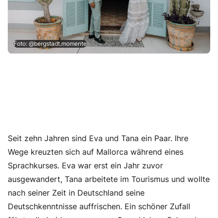
Foto: @bergstadt.momente
Seit zehn Jahren sind Eva und Tana ein Paar. Ihre
Wege kreuzten sich auf Mallorca während eines
Sprachkurses. Eva war erst ein Jahr zuvor
ausgewandert, Tana arbeitete im Tourismus und wollte
nach seiner Zeit in Deutschland seine
Deutschkenntnisse auffrischen. Ein schöner Zufall