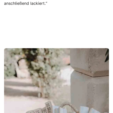
anschließend lackiert.“