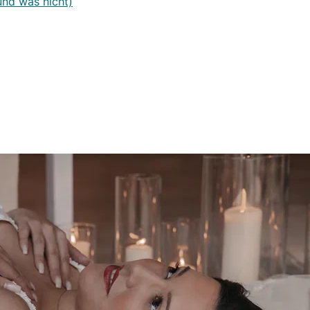
und was nicht)