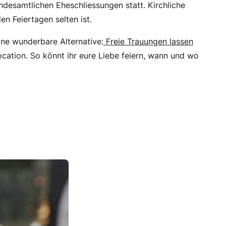
esamtlichen Eheschliessungen statt. Kirchliche
en Feiertagen selten ist.
ne wunderbare Alternative:
Freie Trauungen lassen
cation. So könnt ihr eure Liebe feiern, wann und wo