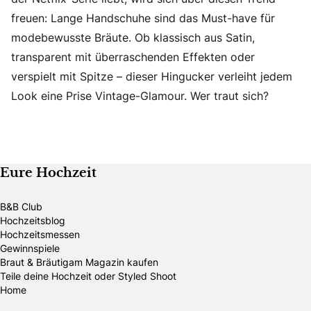
freuen: Lange Handschuhe sind das Must-have für
modebewusste Bräute. Ob klassisch aus Satin,
transparent mit überraschenden Effekten oder
verspielt mit Spitze – dieser Hingucker verleiht jedem
Look eine Prise Vintage-Glamour. Wer traut sich?
Eure Hochzeit
B&B Club
Hochzeitsblog
Hochzeitsmessen
Gewinnspiele
Braut & Bräutigam Magazin kaufen
Teile deine Hochzeit oder Styled Shoot
Home