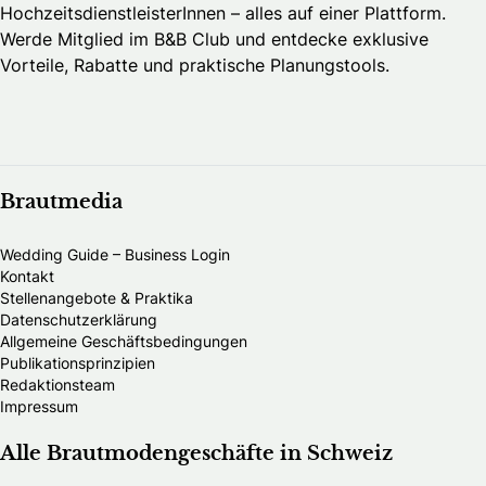
HochzeitsdienstleisterInnen – alles auf einer Plattform.
Werde Mitglied im B&B Club und entdecke exklusive
Vorteile, Rabatte und praktische Planungstools.
Brautmedia
Wedding Guide – Business Login
Kontakt
Stellenangebote & Praktika
Datenschutzerklärung
Allgemeine Geschäftsbedingungen
Publikationsprinzipien
Redaktionsteam
Impressum
Alle Brautmodengeschäfte in Schweiz