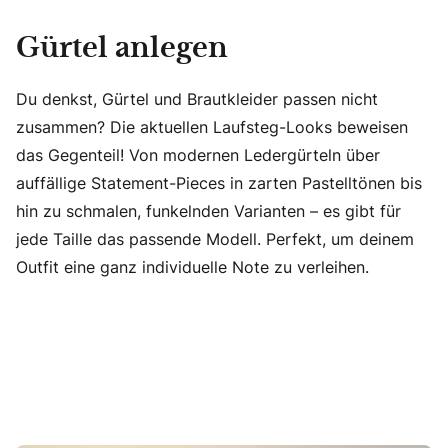
Gürtel anlegen
Du denkst, Gürtel und Brautkleider passen nicht
zusammen? Die aktuellen Laufsteg-Looks beweisen
das Gegenteil! Von modernen Ledergürteln über
auffällige Statement-Pieces in zarten Pastelltönen bis
hin zu schmalen, funkelnden Varianten – es gibt für
jede Taille das passende Modell. Perfekt, um deinem
Outfit eine ganz individuelle Note zu verleihen.