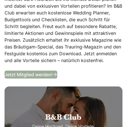
und dabei von exklusiven Vorteilen profitieren? Im B&B
Club erwarten euch kostenlose Wedding Planner,
Budgettools und Checklisten, die euch Schritt für
Schritt begleiten. Freut euch auf besondere Rabatte,
limitierte Aktionen und Gewinnspiele mit attraktiven
Preisen. Zusätzlich erhaltet ihr exklusive Magazine wie
das Bräutigam-Special, das Trauring-Magazin und den
Festguide kostenlos zum Download. Jetzt anmelden
und alle Vorteile sichern – natürlich kostenfrei.
B&B Club
Jetzt Mitglied werden!