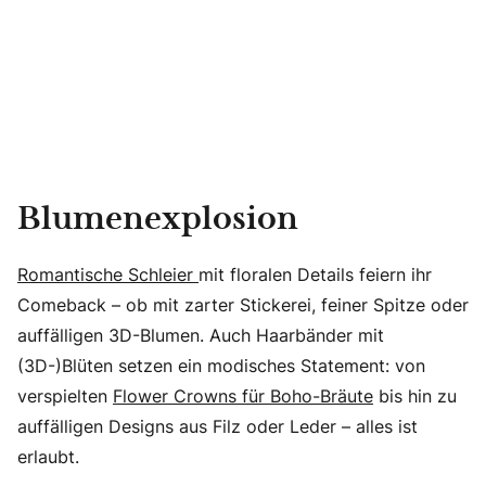
Blumenexplosion
Romantische Schleier
mit floralen Details feiern ihr
Comeback – ob mit zarter Stickerei, feiner Spitze oder
auffälligen 3D-Blumen. Auch Haarbänder mit
(3D-)Blüten setzen ein modisches Statement: von
verspielten
Flower Crowns für Boho-Bräute
bis hin zu
auffälligen Designs aus Filz oder Leder – alles ist
erlaubt.