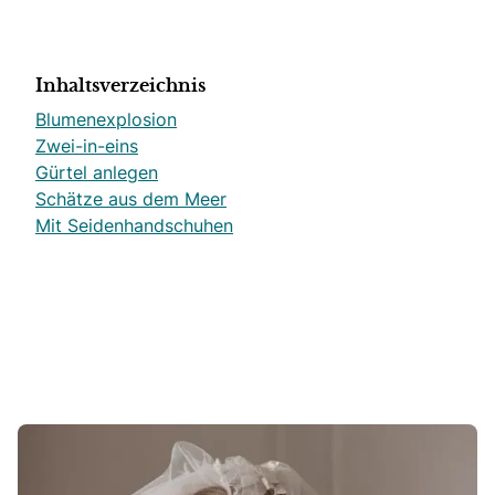
Inhaltsverzeichnis
Blumenexplosion
Zwei-in-eins
Gürtel anlegen
Schätze aus dem Meer
Mit Seidenhandschuhen