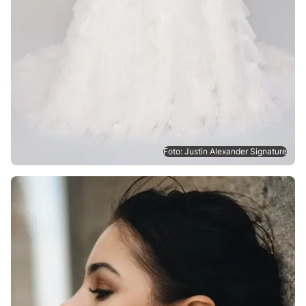
Foto: Justin Alexander Signature