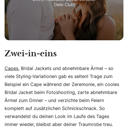
Zwei-in-eins
Capes
, Bridal Jackets und abnehmbare Ärmel – so
viele Styling-Variationen gab es selten! Trage zum
Beispiel ein Cape während der Zeremonie, ein cooles
Bridal Jacket beim Fotoshooting, zarte abnehmbare
Ärmel zum Dinner – und verzichte beim Feiern
komplett auf zusätzlichen Schnickschnack. So
verwandelst du deinen Look im Laufe des Tages
immer wieder, bleibst aber deiner Traumrobe treu.