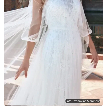
Foto: Pronovias Marchesa