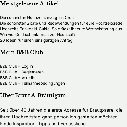
Meistgelesene Artikel
Die schönsten Hochzeitsanzüge in Grün
Die schönsten Zitate und Redewendungen für eure Hochzeitsrede
Hochzeits-Trinkgeld-Guide: So drückt ihr eure Wertschätzung aus
Wie viel Geld schenkt man zur Hochzeit?
20 Ideen für einen einzigartigen Antrag
Mein B&B Club
B&B Club – Log in
B&B Club – Registrieren
B&B Club – Vorteile
B&B Club – Teilnahmebedingungen
Über Braut & Bräutigam
Seit über 40 Jahren die erste Adresse für Brautpaare, die
ihren Hochzeitstag ganz persönlich gestalten möchten.
Finde Inspiration, Tipps und verlässliche