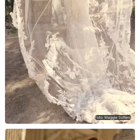
Foto: Maggie Sottero