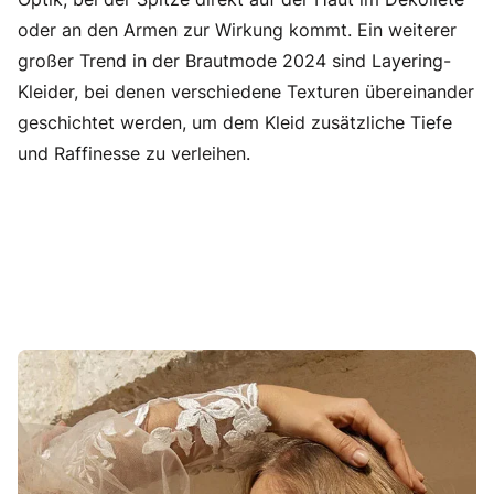
oder an den Armen zur Wirkung kommt. Ein weiterer
großer Trend in der Brautmode 2024 sind Layering-
Kleider, bei denen verschiedene Texturen übereinander
geschichtet werden, um dem Kleid zusätzliche Tiefe
und Raffinesse zu verleihen.