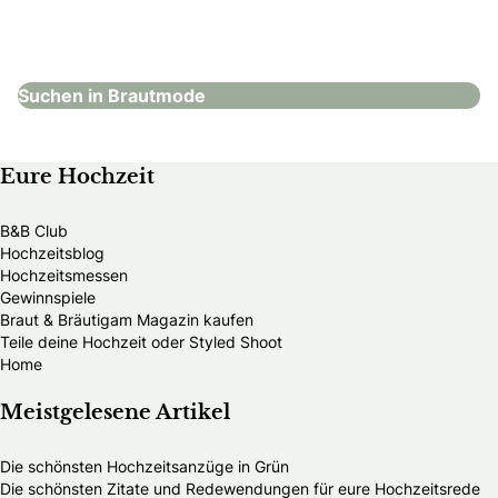
Mode Moser
Brautmode
Suchen in Brautmode
Eure Hochzeit
B&B Club
Hochzeitsblog
Hochzeitsmessen
Gewinnspiele
Braut & Bräutigam Magazin kaufen
Teile deine Hochzeit oder Styled Shoot
Home
Meistgelesene Artikel
Die schönsten Hochzeitsanzüge in Grün
Die schönsten Zitate und Redewendungen für eure Hochzeitsrede