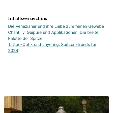
Inhaltsverzeichnis
Die Venezianer und ihre Liebe zum feinen Gewebe
Chantilly, Guipure und Applikationen: Die breite
Palette der Spitze
Tattoo-Optik und Layering: Spitzen-Trends für
2024