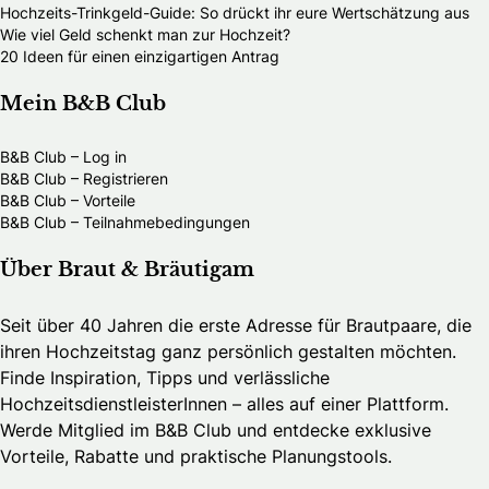
Hochzeits-Trinkgeld-Guide: So drückt ihr eure Wertschätzung aus
Wie viel Geld schenkt man zur Hochzeit?
20 Ideen für einen einzigartigen Antrag
Mein B&B Club
B&B Club – Log in
B&B Club – Registrieren
B&B Club – Vorteile
B&B Club – Teilnahmebedingungen
Über Braut & Bräutigam
Seit über 40 Jahren die erste Adresse für Brautpaare, die
ihren Hochzeitstag ganz persönlich gestalten möchten.
Finde Inspiration, Tipps und verlässliche
HochzeitsdienstleisterInnen – alles auf einer Plattform.
Werde Mitglied im B&B Club und entdecke exklusive
Vorteile, Rabatte und praktische Planungstools.