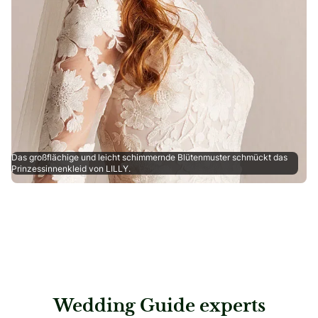
Das großflächige und leicht schimmernde Blütenmuster schmückt das
Prinzessinnenkleid von LILLY.
Wedding Guide experts