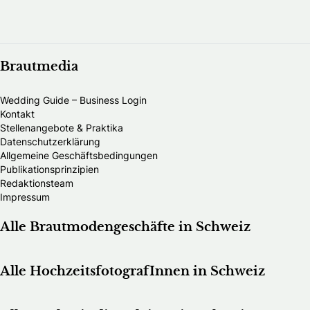
Brautmedia
Wedding Guide – Business Login
Kontakt
Stellenangebote & Praktika
Datenschutzerklärung
Allgemeine Geschäftsbedingungen
Publikationsprinzipien
Redaktionsteam
Impressum
Alle Brautmodengeschäfte in Schweiz
Alle HochzeitsfotografInnen in Schweiz