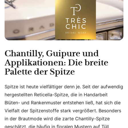
Chantilly, Guipure und
Applikationen: Die breite
Palette der Spitze
Spitze ist heute vielfältiger denn je. Seit der aufwendig
hergestellten Reticella-Spitze, die in Handarbeit
Blüten- und Rankenmuster entstehen ließ, hat sich die
Vielfalt der Spitzenstoffe stark vergrößert. Besonders
in der Brautmode wird die zarte Chantilly-Spitze
geschätzt, die häufig in floralen Mustern auf Tüll