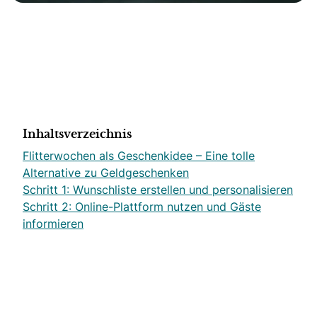
Inhaltsverzeichnis
Flitterwochen als Geschenkidee – Eine tolle
Alternative zu Geldgeschenken
Schritt 1: Wunschliste erstellen und personalisieren
Schritt 2: Online-Plattform nutzen und Gäste
informieren