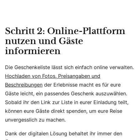
Schritt 2: Online-Plattform
nutzen und Gäste
informieren
Die Geschenkeliste lässt sich einfach online verwalten.
Hochladen von Fotos, Preisangaben und
Beschreibungen
der Erlebnisse macht es für eure
Gäste leicht, ein passendes Geschenk auszuwählen.
Sobald ihr den Link zur Liste in eurer Einladung teilt,
können eure Gäste direkt spenden, um eure Reise
unvergesslich zu machen.
Dank der digitalen Lösung behaltet ihr immer den