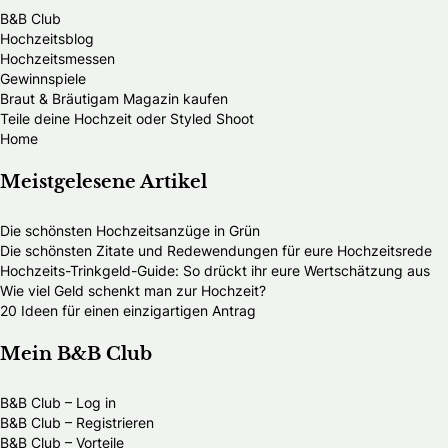
B&B Club
Hochzeitsblog
Hochzeitsmessen
Gewinnspiele
Braut & Bräutigam Magazin kaufen
Teile deine Hochzeit oder Styled Shoot
Home
Meistgelesene Artikel
Die schönsten Hochzeitsanzüge in Grün
Die schönsten Zitate und Redewendungen für eure Hochzeitsrede
Hochzeits-Trinkgeld-Guide: So drückt ihr eure Wertschätzung aus
Wie viel Geld schenkt man zur Hochzeit?
20 Ideen für einen einzigartigen Antrag
Mein B&B Club
B&B Club – Log in
B&B Club – Registrieren
B&B Club – Vorteile