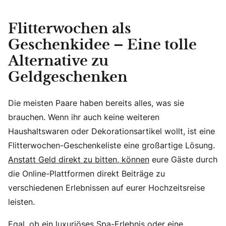
Flitterwochen als
Geschenkidee – Eine tolle
Alternative zu
Geldgeschenken
Die meisten Paare haben bereits alles, was sie
brauchen. Wenn ihr auch keine weiteren
Haushaltswaren oder Dekorationsartikel wollt, ist eine
Flitterwochen-Geschenkeliste eine großartige Lösung.
Anstatt Geld direkt zu bitten, können
eure Gäste durch
die Online-Plattformen direkt Beiträge zu
verschiedenen Erlebnissen auf eurer Hochzeitsreise
leisten.
Egal, ob ein luxuriöses Spa-Erlebnis oder eine