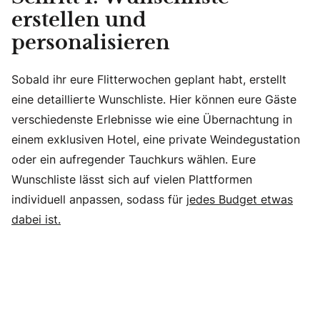
erstellen und
personalisieren
Sobald ihr eure Flitterwochen geplant habt, erstellt
eine detaillierte Wunschliste. Hier können eure Gäste
verschiedenste Erlebnisse wie eine Übernachtung in
einem exklusiven Hotel, eine private Weindegustation
oder ein aufregender Tauchkurs wählen. Eure
Wunschliste lässt sich auf vielen Plattformen
individuell anpassen, sodass für
jedes Budget etwas
dabei ist.