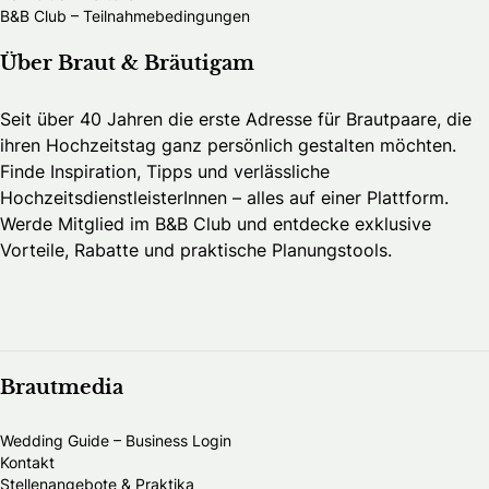
B&B Club – Teilnahmebedingungen
Über Braut & Bräutigam
Seit über 40 Jahren die erste Adresse für Brautpaare, die
ihren Hochzeitstag ganz persönlich gestalten möchten.
Finde Inspiration, Tipps und verlässliche
HochzeitsdienstleisterInnen – alles auf einer Plattform.
Werde Mitglied im B&B Club und entdecke exklusive
Vorteile, Rabatte und praktische Planungstools.
Brautmedia
Wedding Guide – Business Login
Kontakt
Stellenangebote & Praktika