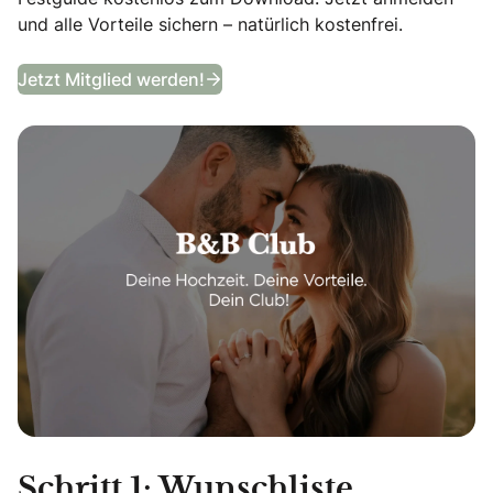
und alle Vorteile sichern – natürlich kostenfrei.
B&B Club
Jetzt Mitglied werden!
Schritt 1: Wunschliste