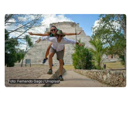
Foto: Fernando Gago / Unsplash