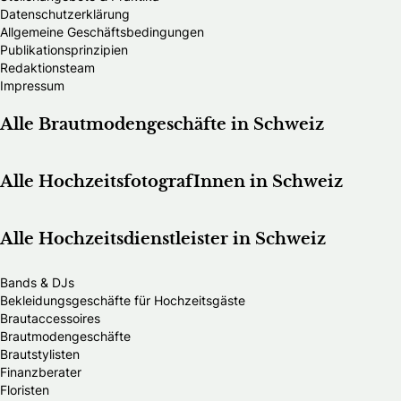
Datenschutzerklärung
Allgemeine Geschäftsbedingungen
Publikationsprinzipien
Redaktionsteam
Impressum
Alle Brautmodengeschäfte in Schweiz
Alle HochzeitsfotografInnen in Schweiz
Alle Hochzeitsdienstleister in Schweiz
Bands & DJs
Bekleidungsgeschäfte für Hochzeitsgäste
Brautaccessoires
Brautmodengeschäfte
Brautstylisten
Finanzberater
Floristen