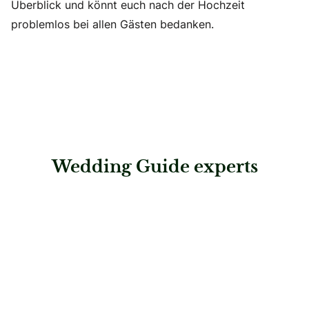
Überblick und könnt euch nach der Hochzeit
problemlos bei allen Gästen bedanken.
Wedding Guide experts
: Helbling Reisen