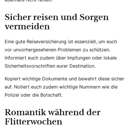
Sicher reisen und Sorgen
vermeiden
Eine gute Reiseversicherung ist essenziell, um euch
vor unvorhergesehenen Problemen zu schützen.
Informiert euch zudem über Impfungen oder lokale
Sicherheitsvorschriften eurer Destination.
Kopiert wichtige Dokumente und bewahrt diese sicher
auf. Notiert euch zudem wichtige Nummern wie die
Polizei oder die Botschaft.
Romantik während der
Flitterwochen