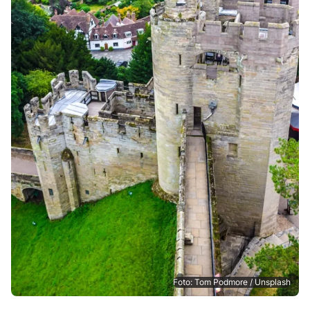
Foto: Tom Podmore / Unsplash