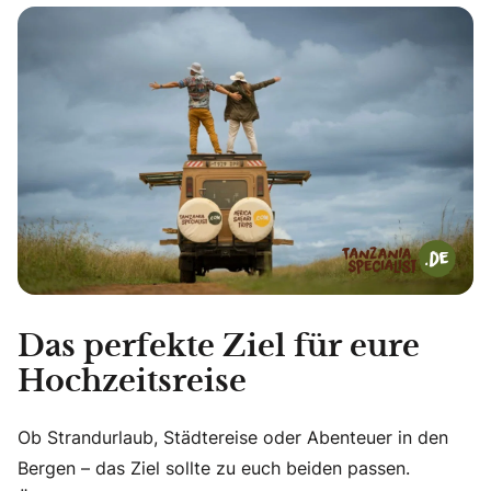
Das perfekte Ziel für eure
Hochzeitsreise
Ob Strandurlaub, Städtereise oder Abenteuer in den
Bergen – das Ziel sollte zu euch beiden passen.