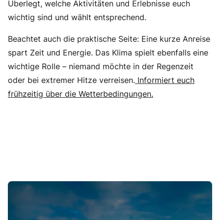
Überlegt, welche Aktivitäten und Erlebnisse euch
wichtig sind und wählt entsprechend.
Beachtet auch die praktische Seite: Eine kurze Anreise
spart Zeit und Energie. Das Klima spielt ebenfalls eine
wichtige Rolle – niemand möchte in der Regenzeit
oder bei extremer Hitze verreisen.
Informiert euch
frühzeitig über die Wetterbedingungen.