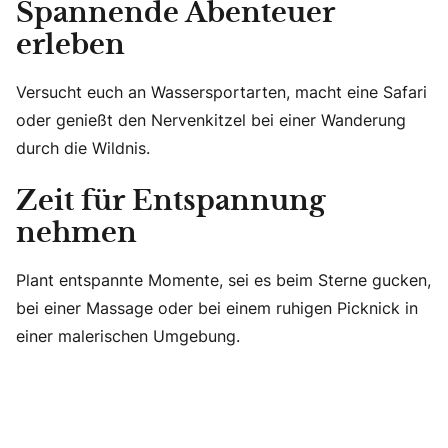
Spannende Abenteuer
erleben
Versucht euch an Wassersportarten, macht eine Safari
oder genießt den Nervenkitzel bei einer Wanderung
durch die Wildnis.
Zeit für Entspannung
nehmen
Plant entspannte Momente, sei es beim Sterne gucken,
bei einer Massage oder bei einem ruhigen Picknick in
einer malerischen Umgebung.