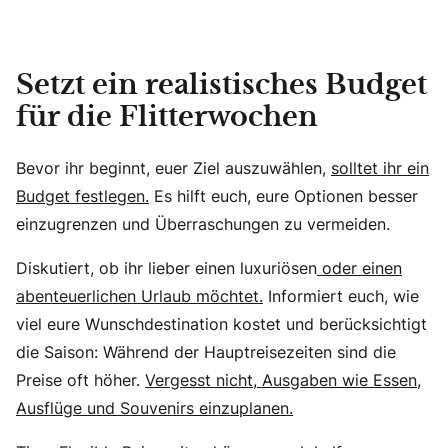
Setzt ein realistisches Budget
für die Flitterwochen
Bevor ihr beginnt, euer Ziel auszuwählen,
solltet ihr ein
Budget festlegen.
Es hilft euch, eure Optionen besser
einzugrenzen und Überraschungen zu vermeiden.
Diskutiert, ob ihr lieber einen luxuriösen
oder einen
abenteuerlichen Urlaub möchtet.
Informiert euch, wie
viel eure Wunschdestination kostet und berücksichtigt
die Saison: Während der Hauptreisezeiten sind die
Preise oft höher.
Vergesst nicht, Ausgaben wie Essen,
Ausflüge und Souvenirs einzuplanen.