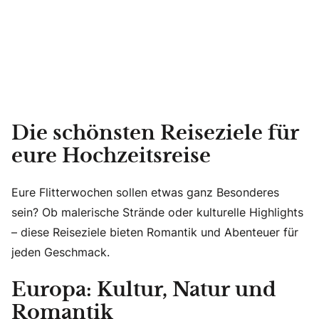
Die schönsten Reiseziele für
eure Hochzeitsreise
Eure Flitterwochen sollen etwas ganz Besonderes
sein? Ob malerische Strände oder kulturelle Highlights
– diese Reiseziele bieten Romantik und Abenteuer für
jeden Geschmack.
Europa: Kultur, Natur und
Romantik