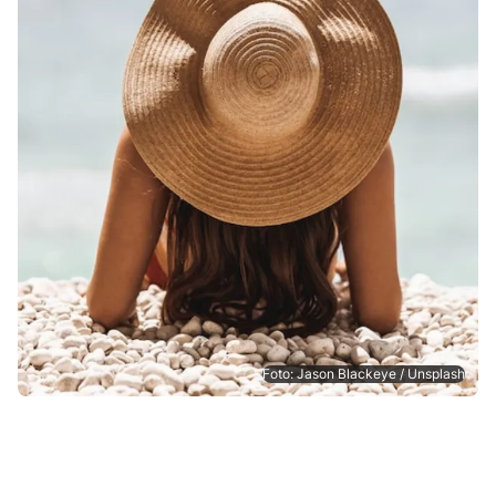
Foto: Jason Blackeye / Unsplash