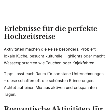
Erlebnisse für die perfekte
Hochzeitsreise
Aktivitäten machen die Reise besonders. Probiert
lokale Küche, besucht kulturelle Highlights oder macht
Wassersportarten wie Tauchen oder Kajakfahren.
Tipp: Lasst euch Raum für spontane Unternehmungen
– diese schaffen oft die schönsten Erinnerungen.
Achtet auf einen Mix aus aktiven und entspannten
Tagen.
Romantische Aktivitäten für