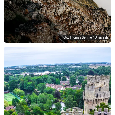
Foto: Thomas Bennie / Unsplash