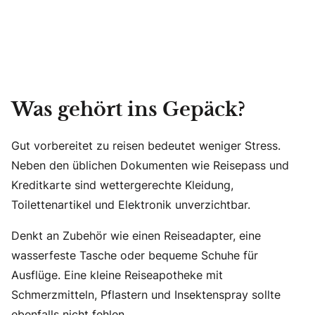
Was gehört ins Gepäck?
Gut vorbereitet zu reisen bedeutet weniger Stress.
Neben den üblichen Dokumenten wie Reisepass und
Kreditkarte sind wettergerechte Kleidung,
Toilettenartikel und Elektronik unverzichtbar.
Denkt an Zubehör wie einen Reiseadapter, eine
wasserfeste Tasche oder bequeme Schuhe für
Ausflüge. Eine kleine Reiseapotheke mit
Schmerzmitteln, Pflastern und Insektenspray sollte
ebenfalls nicht fehlen.