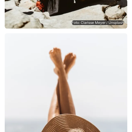
Foto: Clarisse Meyer / Unsplash