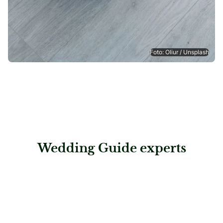
Foto: Oliur / Unsplash
Wedding Guide experts
: Sunshine Reisen