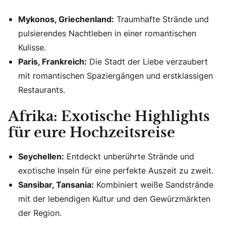
Mykonos, Griechenland:
Traumhafte Strände und
pulsierendes Nachtleben in einer romantischen
Kulisse.
Paris, Frankreich:
Die Stadt der Liebe verzaubert
mit romantischen Spaziergängen und erstklassigen
Restaurants.
Afrika: Exotische Highlights
für eure Hochzeitsreise
Seychellen:
Entdeckt unberührte Strände und
exotische Inseln für eine perfekte Auszeit zu zweit.
Sansibar, Tansania:
Kombiniert weiße Sandstrände
mit der lebendigen Kultur und den Gewürzmärkten
der Region.