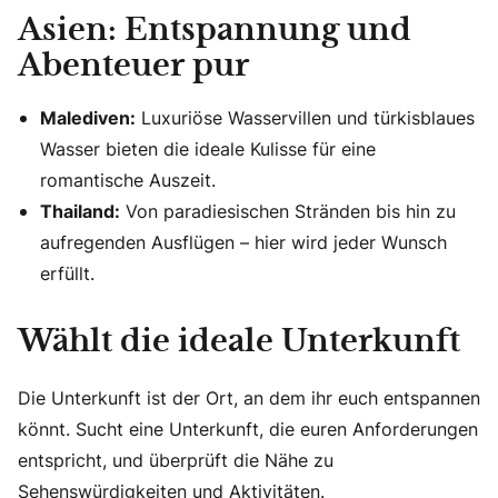
Asien: Entspannung und
Abenteuer pur
Malediven:
Luxuriöse Wasservillen und türkisblaues
Wasser bieten die ideale Kulisse für eine
romantische Auszeit.
Thailand:
Von paradiesischen Stränden bis hin zu
aufregenden Ausflügen – hier wird jeder Wunsch
erfüllt.
Wählt die ideale Unterkunft
Die Unterkunft ist der Ort, an dem ihr euch entspannen
könnt. Sucht eine Unterkunft, die euren Anforderungen
entspricht, und überprüft die Nähe zu
Sehenswürdigkeiten und Aktivitäten.