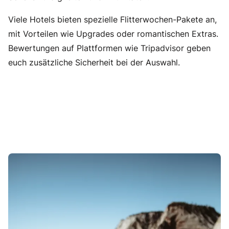
Viele Hotels bieten spezielle Flitterwochen-Pakete an,
mit Vorteilen wie Upgrades oder romantischen Extras.
Bewertungen auf Plattformen wie Tripadvisor geben
euch zusätzliche Sicherheit bei der Auswahl.