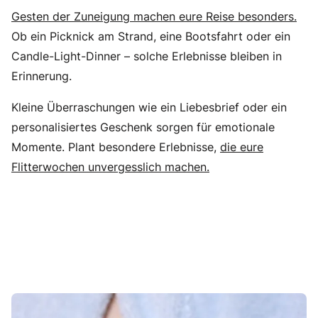
Gesten der Zuneigung machen eure Reise besonders.
Ob ein Picknick am Strand, eine Bootsfahrt oder ein
Candle-Light-Dinner – solche Erlebnisse bleiben in
Erinnerung.
Kleine Überraschungen wie ein Liebesbrief oder ein
personalisiertes Geschenk sorgen für emotionale
Momente. Plant besondere Erlebnisse,
die eure
Flitterwochen unvergesslich machen.