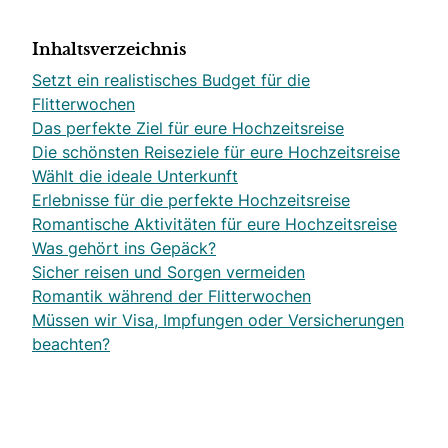
Inhaltsverzeichnis
Setzt ein realistisches Budget für die
Flitterwochen
Das perfekte Ziel für eure Hochzeitsreise
Die schönsten Reiseziele für eure Hochzeitsreise
Wählt die ideale Unterkunft
Erlebnisse für die perfekte Hochzeitsreise
Romantische Aktivitäten für eure Hochzeitsreise
Was gehört ins Gepäck?
Sicher reisen und Sorgen vermeiden
Romantik während der Flitterwochen
Müssen wir Visa, Impfungen oder Versicherungen
beachten?