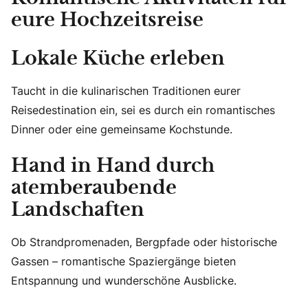
eure Hochzeitsreise
Lokale Küche erleben
Taucht in die kulinarischen Traditionen eurer
Reisedestination ein, sei es durch ein romantisches
Dinner oder eine gemeinsame Kochstunde.
Hand in Hand durch
atemberaubende
Landschaften
Ob Strandpromenaden, Bergpfade oder historische
Gassen – romantische Spaziergänge bieten
Entspannung und wunderschöne Ausblicke.